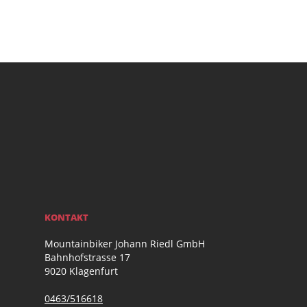
KONTAKT
Mountainbiker Johann Riedl GmbH
Bahnhofstrasse 17
9020 Klagenfurt
0463/516618