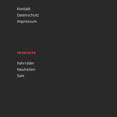
Kontakt
Datenschutz
Impressum
PRODUKTE
Fahrräder
Neuheiten
Sale