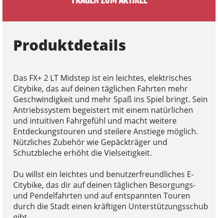
Produktdetails
Das FX+ 2 LT Midstep ist ein leichtes, elektrisches
Citybike, das auf deinen täglichen Fahrten mehr
Geschwindigkeit und mehr Spaß ins Spiel bringt. Sein
Antriebssystem begeistert mit einem natürlichen
und intuitiven Fahrgefühl und macht weitere
Entdeckungstouren und steilere Anstiege möglich.
Nützliches Zubehör wie Gepäckträger und
Schutzbleche erhöht die Vielseitigkeit.
Du willst ein leichtes und benutzerfreundliches E-
Citybike, das dir auf deinen täglichen Besorgungs-
und Pendelfahrten und auf entspannten Touren
durch die Stadt einen kräftigen Unterstützungsschub
gibt.