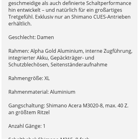
geschmeidige als auch definierte Schaltperformance
hin entwickelt – und natürlich für ein großartiges
Tretgefühl. Exklusiv nur an Shimano CUES-Antrieben
erhältlich.
Geschlecht: Damen
Rahmen: Alpha Gold Aluminium, interne Zugführung,
integrierter Akku, Gepäckträger- und
Schutzblechösen, Seitenständeraufnahme
Rahmengröße: XL
Rahmenmaterial: Aluminium
Gangschaltung: Shimano Acera M3020-8, max. 40 Z.
an größtem Ritzel
Anzahl Gänge: 1