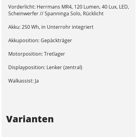
Vorderlicht: Herrmans MR4, 120 Lumen, 40 Lux, LED,
Scheinwerfer // Spanninga Solo, Rücklicht
Akku: 250 Wh, in Unterrohr integriert
Akkuposition: Gepäckträger
Motorposition: Tretlager
Displayposition: Lenker (zentral)
Walkassist: Ja
Varianten