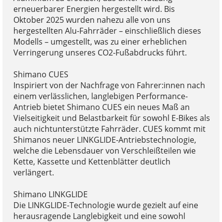
erneuerbarer Energien hergestellt wird. Bis
Oktober 2025 wurden nahezu alle von uns
hergestellten Alu-Fahrräder – einschließlich dieses
Modells – umgestellt, was zu einer erheblichen
Verringerung unseres CO2-Fußabdrucks führt.
Shimano CUES
Inspiriert von der Nachfrage von Fahrer:innen nach
einem verlässlichen, langlebigen Performance-
Antrieb bietet Shimano CUES ein neues Maß an
Vielseitigkeit und Belastbarkeit für sowohl E-Bikes als
auch nichtunterstützte Fahrräder. CUES kommt mit
Shimanos neuer LINKGLIDE-Antriebstechnologie,
welche die Lebensdauer von Verschleißteilen wie
Kette, Kassette und Kettenblätter deutlich
verlängert.
Shimano LINKGLIDE
Die LINKGLIDE-Technologie wurde gezielt auf eine
herausragende Langlebigkeit und eine sowohl