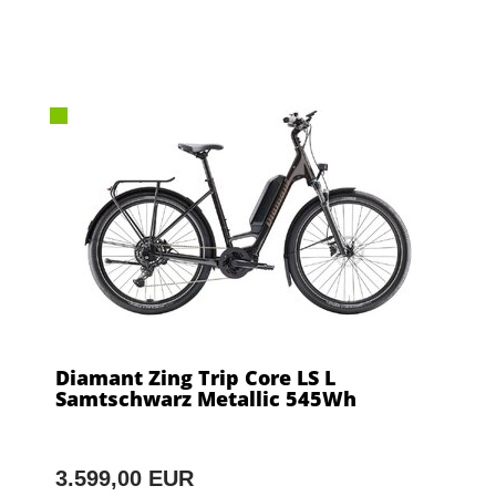
Diamant Zing Trip Core LS L
Samtschwarz Metallic 545Wh
3.599,00 EUR