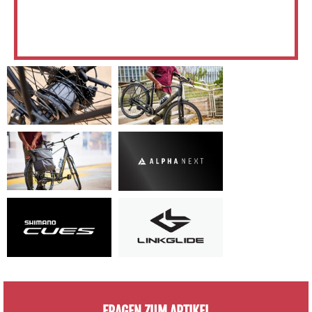
FRAGEN ZUM ARTIKEL