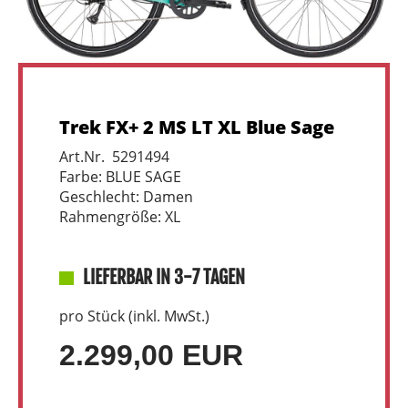
Trek FX+ 2 MS LT XL Blue Sage
Art.Nr. 5291494
Farbe: BLUE SAGE
Geschlecht: Damen
Rahmengröße: XL
LIEFERBAR IN 3-7 TAGEN
pro Stück (inkl. MwSt.)
2.299,00 EUR