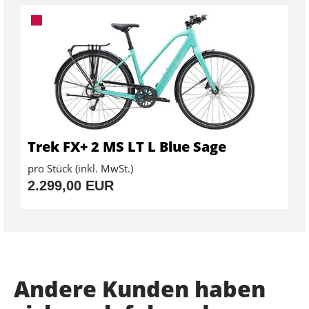
Trek FX+ 2 MS LT L Blue Sage
pro Stück (inkl. MwSt.)
2.299,00 EUR
Andere Kunden haben