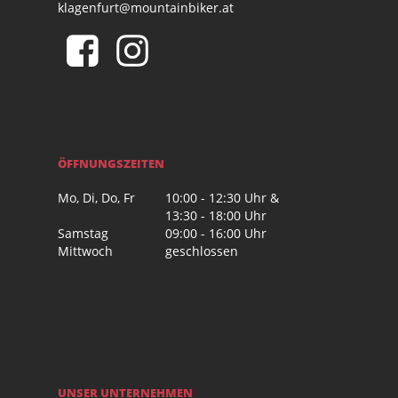
klagenfurt@mountainbiker.at
ÖFFNUNGSZEITEN
Mo, Di, Do, Fr
10:00 - 12:30 Uhr &
13:30 - 18:00 Uhr
Samstag
09:00 - 16:00 Uhr
Mittwoch
geschlossen
UNSER UNTERNEHMEN