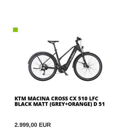
KTM MACINA CROSS CX 510 LFC
BLACK MATT (GREY+ORANGE) D 51
2.999,00 EUR