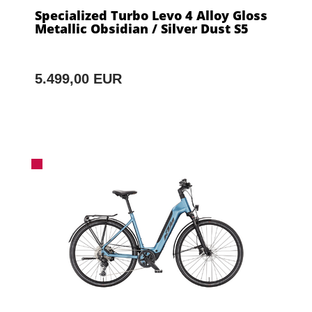
Specialized Turbo Levo 4 Alloy Gloss
Metallic Obsidian / Silver Dust S5
5.499,00 EUR