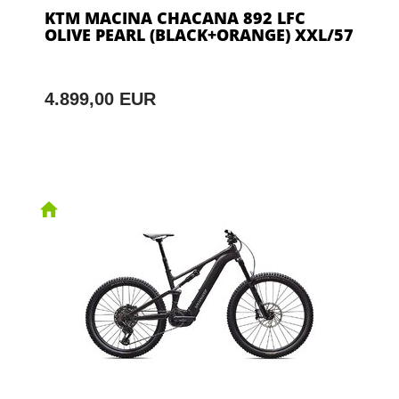
KTM MACINA CHACANA 892 LFC
OLIVE PEARL (BLACK+ORANGE) XXL/57
4.899,00 EUR