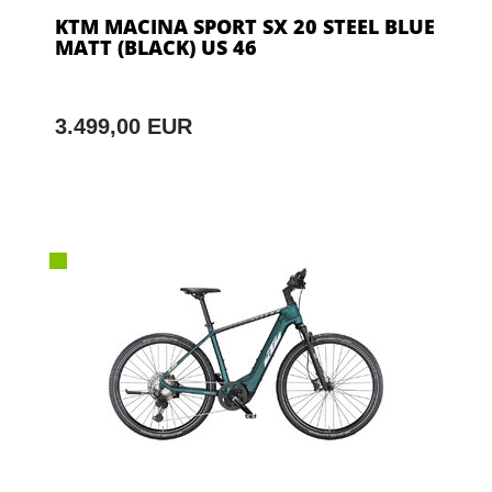
KTM MACINA SPORT SX 20 STEEL BLUE
MATT (BLACK) US 46
3.499,00 EUR