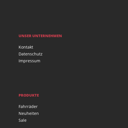
UNSER UNTERNEHMEN
Kontakt
Datenschutz
Impressum
PRODUKTE
Fahrräder
Neuheiten
Sale