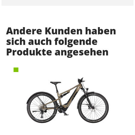
Andere Kunden haben
sich auch folgende
Produkte angesehen