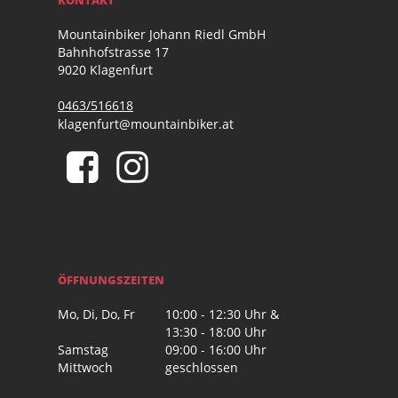
Mountainbiker Johann Riedl GmbH
Bahnhofstrasse 17
9020 Klagenfurt
0463/516618
klagenfurt@mountainbiker.at
ÖFFNUNGSZEITEN
Mo, Di, Do, Fr
10:00 - 12:30 Uhr &
13:30 - 18:00 Uhr
Samstag
09:00 - 16:00 Uhr
Mittwoch
geschlossen