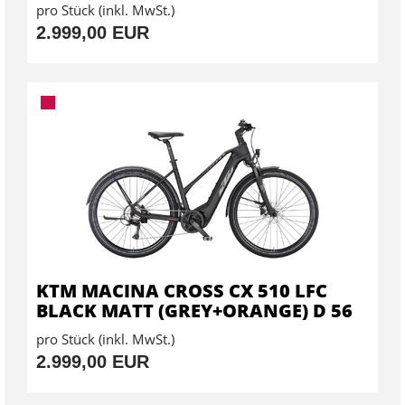
pro Stück (inkl. MwSt.)
2.999,00 EUR
KTM MACINA CROSS CX 510 LFC
BLACK MATT (GREY+ORANGE) D 56
pro Stück (inkl. MwSt.)
2.999,00 EUR