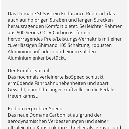
Das Domane SL 5 ist ein Endurance-Rennrad, das
auch auf holprigen Straßen und langen Strecken
herausragenden Komfort bietet. Sei leichter Rahmen
aus 500 Series OCLV Carbon ist für ein
hervorragendes Preis/Leistungs-Verhältnis mit einer
zuverlässigen Shimano 105 Schaltung, robusten
Aluminiumlaufrädern und einem soliden
Aluminiumlenker bestückt.
Der Komfortvorteil
Das nochmals verfeinerte IsoSpeed schluckt
ermüdende Fahrbahnunebenheiten und spart
Gewicht, damit du länger kraftvoller in die Pedale
treten kannst.
Podium-erprobter Speed
Das neue Domane Carbon ist aufgrund der
aerodynamischen Verbesserungen und seiner
ultraleichten Konstruktion schneller als je zuvor und