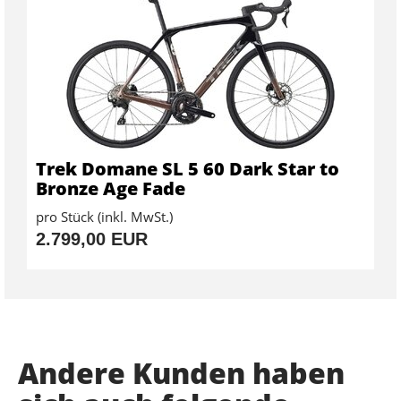
Trek Domane SL 5 60 Dark Star to
Bronze Age Fade
pro Stück (inkl. MwSt.)
2.799,00 EUR
Andere Kunden haben