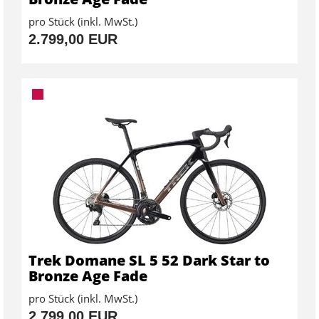
pro Stück (inkl. MwSt.)
2.799,00 EUR
Trek Domane SL 5 52 Dark Star to
Bronze Age Fade
pro Stück (inkl. MwSt.)
2.799,00 EUR