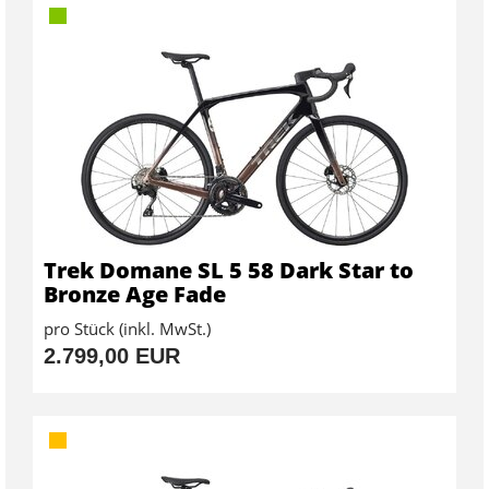
Trek Domane SL 5 58 Dark Star to
Bronze Age Fade
pro Stück (inkl. MwSt.)
2.799,00 EUR