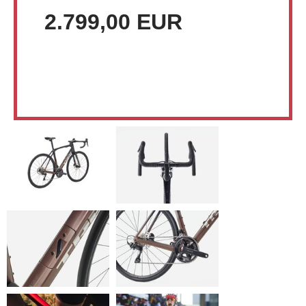
2.799,00 EUR