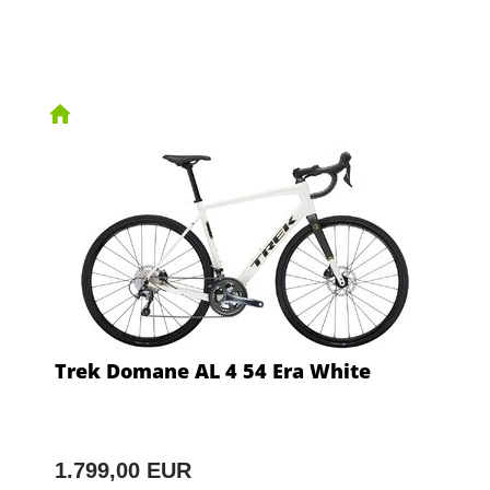
Trek Domane AL 4 54 Era White
1.799,00 EUR