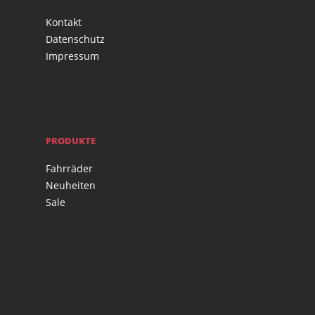
Kontakt
Datenschutz
Impressum
PRODUKTE
Fahrräder
Neuheiten
Sale