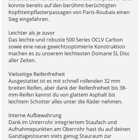
konnte bereits auf den berühmt-berüchtigten
Kopfsteinpflasterpassagen von Paris-Roubaix einen
Sieg eingefahren.
Leichter als je zuvor
Das leichte und robuste 500 Series OCLV Carbon
sowie eine neue gewichtsoptimierte Konstruktion
machen es zu unserem leichtesten Domane SL Disc
aller Zeiten.
Vielseitige Reifenfreiheit
Ausgestattet ist es mit schnell rollenden 32 mm
breiten Reifen, aber dank der Reifenfreiheit bis 38-
mm-Reifen kannst du von glattem Asphalt bis
leichtem Schotter alles unter die Räder nehmen.
Interne Aufbewahrung
Dank im Unterrohr integriertem Staufach und
Aufnahmepunkten am Oberrohr hast du auf deinen
Ganztagestouren stets genug Stauraum zur