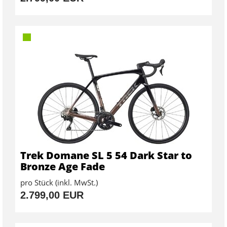
Trek Domane SL 5 54 Dark Star to
Bronze Age Fade
pro Stück (inkl. MwSt.)
2.799,00 EUR