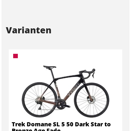
Varianten
Trek Domane SL 5 50 Dark Star to
Bronze Age Fade