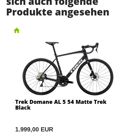
sich auch folgende
Produkte angesehen
Trek Domane AL 5 54 Matte Trek
Black
1.999,00 EUR