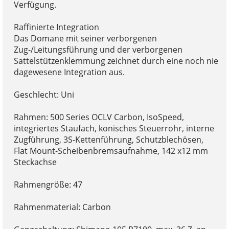
Verfügung.
Raffinierte Integration
Das Domane mit seiner verborgenen
Zug-/Leitungsführung und der verborgenen
Sattelstützenklemmung zeichnet durch eine noch nie
dagewesene Integration aus.
Geschlecht: Uni
Rahmen: 500 Series OCLV Carbon, IsoSpeed,
integriertes Staufach, konisches Steuerrohr, interne
Zugführung, 3S-Kettenführung, Schutzblechösen,
Flat Mount-Scheibenbremsaufnahme, 142 x12 mm
Steckachse
Rahmengröße: 47
Rahmenmaterial: Carbon