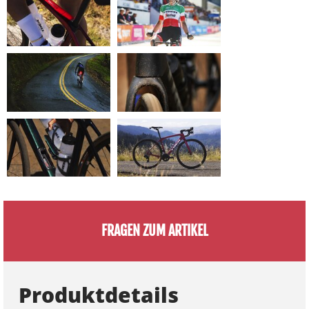
FRAGEN ZUM ARTIKEL
Produktdetails