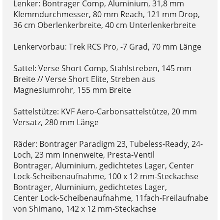
Lenker: Bontrager Comp, Aluminium, 31,8 mm
Klemmdurchmesser, 80 mm Reach, 121 mm Drop,
36 cm Oberlenkerbreite, 40 cm Unterlenkerbreite
Lenkervorbau: Trek RCS Pro, -7 Grad, 70 mm Länge
Sattel: Verse Short Comp, Stahlstreben, 145 mm
Breite // Verse Short Elite, Streben aus
Magnesiumrohr, 155 mm Breite
Sattelstütze: KVF Aero-Carbonsattelstütze, 20 mm
Versatz, 280 mm Länge
Räder: Bontrager Paradigm 23, Tubeless-Ready, 24-
Loch, 23 mm Innenweite, Presta-Ventil
Bontrager, Aluminium, gedichtetes Lager, Center
Lock-Scheibenaufnahme, 100 x 12 mm-Steckachse
Bontrager, Aluminium, gedichtetes Lager,
Center Lock-Scheibenaufnahme, 11fach-Freilaufnabe
von Shimano, 142 x 12 mm-Steckachse