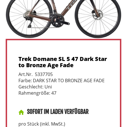
Trek Domane SL 5 47 Dark Star
to Bronze Age Fade
Art.Nr. 5337705
Farbe: DARK STAR TO BRONZE AGE FADE
Geschlecht: Uni
Rahmengröße: 47
SOFORT IM LADEN VERFÜGBAR
pro Stück (inkl. MwSt.)