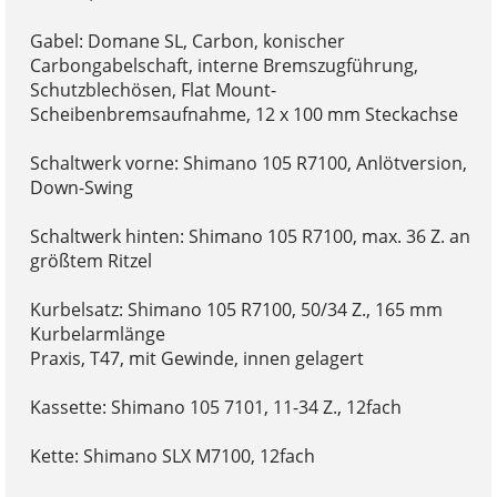
Gabel: Domane SL, Carbon, konischer
Carbongabelschaft, interne Bremszugführung,
Schutzblechösen, Flat Mount-
Scheibenbremsaufnahme, 12 x 100 mm Steckachse
Schaltwerk vorne: Shimano 105 R7100, Anlötversion,
Down-Swing
Schaltwerk hinten: Shimano 105 R7100, max. 36 Z. an
größtem Ritzel
Kurbelsatz: Shimano 105 R7100, 50/34 Z., 165 mm
Kurbelarmlänge
Praxis, T47, mit Gewinde, innen gelagert
Kassette: Shimano 105 7101, 11-34 Z., 12fach
Kette: Shimano SLX M7100, 12fach