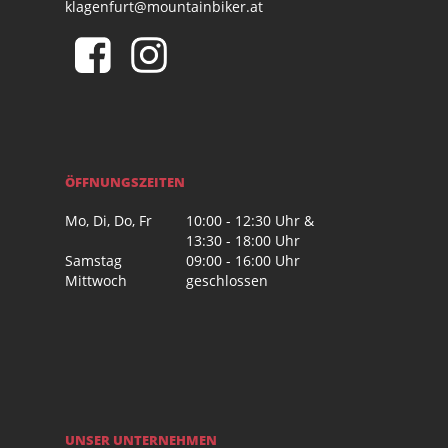
klagenfurt@mountainbiker.at
ÖFFNUNGSZEITEN
Mo, Di, Do, Fr
10:00 - 12:30 Uhr &
13:30 - 18:00 Uhr
Samstag
09:00 - 16:00 Uhr
Mittwoch
geschlossen
UNSER UNTERNEHMEN