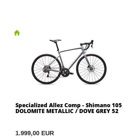
Specialized Allez Comp - Shimano 105
DOLOMITE METALLIC / DOVE GREY 52
1.999,00 EUR