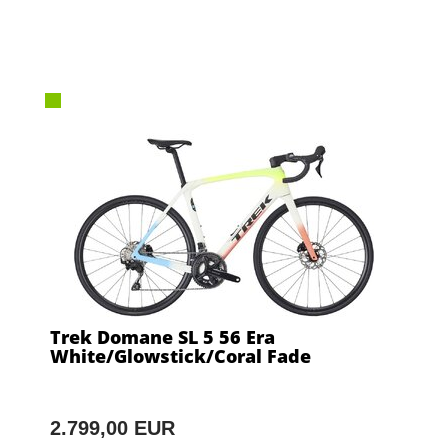
Trek Domane SL 5 56 Era
White/Glowstick/Coral Fade
2.799,00 EUR