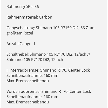
Rahmengröße: 56
Rahmenmaterial: Carbon
Gangschaltung: Shimano 105 R7150 Di2, 36 Z. an
größtem Ritzel
Anzahl Gänge: 1
Schalthebel: Shimano 105 R7170 Di2, 12fach //
Shimano 105 R7170 Di2, 12fach
Hinterradbremse: Shimano RT70, Center Lock
Scheibenaufnahme, 160 mm
Max. Bremsscheibendu
Vorderradbremse: Shimano RT70, Center Lock
Scheibenaufnahme, 160 mm
Max. Bremsscheibendu