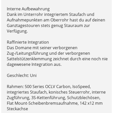
Interne Aufbewahrung
Dank im Unterrohr integriertem Staufach und
Aufnahmepunkten am Oberrohr hast du auf deinen
Ganztagestouren stets genug Stauraum zur
Verfügung.
Raffinierte Integration
Das Domane mit seiner verborgenen
Zug-/Leitungsführung und der verborgenen
Sattelstützenklemmung zeichnet durch eine noch nie
dagewesene Integration aus.
Geschlecht: Uni
Rahmen: 500 Series OCLV Carbon, IsoSpeed,
integriertes Staufach, konisches Steuerrohr, interne
Zugführung, 3S-Kettenführung, Schutzblechösen,
Flat Mount-Scheibenbremsaufnahme, 142 x12 mm
Steckachse