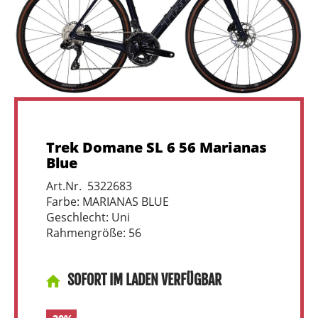
Trek Domane SL 6 56 Marianas
Blue
Art.Nr. 5322683
Farbe: MARIANAS BLUE
Geschlecht: Uni
Rahmengröße: 56
SOFORT IM LADEN VERFÜGBAR