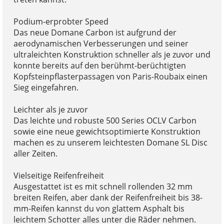
Podium-erprobter Speed
Das neue Domane Carbon ist aufgrund der
aerodynamischen Verbesserungen und seiner
ultraleichten Konstruktion schneller als je zuvor und
konnte bereits auf den berühmt-berüchtigten
Kopfsteinpflasterpassagen von Paris-Roubaix einen
Sieg eingefahren.
Leichter als je zuvor
Das leichte und robuste 500 Series OCLV Carbon
sowie eine neue gewichtsoptimierte Konstruktion
machen es zu unserem leichtesten Domane SL Disc
aller Zeiten.
Vielseitige Reifenfreiheit
Ausgestattet ist es mit schnell rollenden 32 mm
breiten Reifen, aber dank der Reifenfreiheit bis 38-
mm-Reifen kannst du von glattem Asphalt bis
leichtem Schotter alles unter die Räder nehmen.