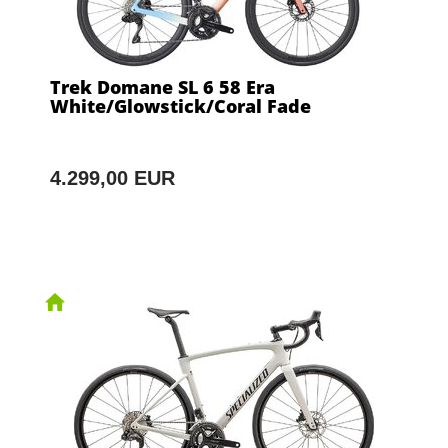
Trek Domane SL 6 58 Era
White/Glowstick/Coral Fade
4.299,00 EUR