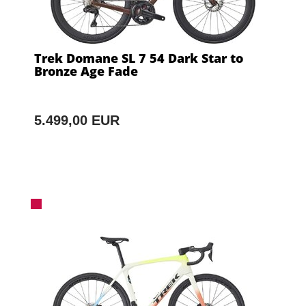
Trek Domane SL 7 54 Dark Star to
Bronze Age Fade
5.499,00 EUR