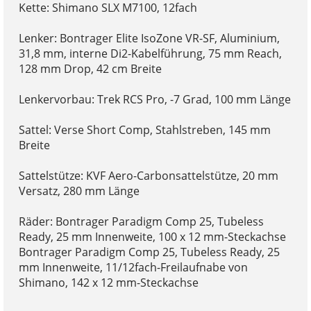
Kette: Shimano SLX M7100, 12fach
Lenker: Bontrager Elite IsoZone VR-SF, Aluminium,
31,8 mm, interne Di2-Kabelführung, 75 mm Reach,
128 mm Drop, 42 cm Breite
Lenkervorbau: Trek RCS Pro, -7 Grad, 100 mm Länge
Sattel: Verse Short Comp, Stahlstreben, 145 mm
Breite
Sattelstütze: KVF Aero-Carbonsattelstütze, 20 mm
Versatz, 280 mm Länge
Räder: Bontrager Paradigm Comp 25, Tubeless
Ready, 25 mm Innenweite, 100 x 12 mm-Steckachse
Bontrager Paradigm Comp 25, Tubeless Ready, 25
mm Innenweite, 11/12fach-Freilaufnabe von
Shimano, 142 x 12 mm-Steckachse