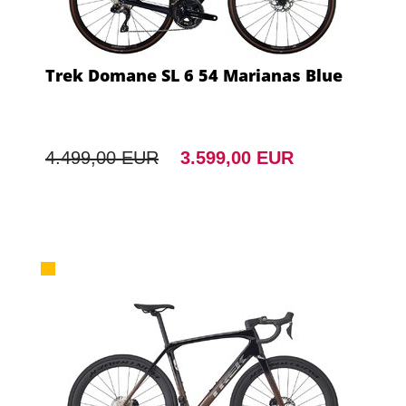
Trek Domane SL 6 54 Marianas Blue
4.499,00 EUR
3.599,00 EUR