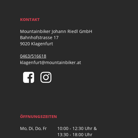
KONTAKT
Mountainbiker Johann Riedl GmbH
Bahnhofstrasse 17
9020 Klagenfurt
0463/516618
klagenfurt@mountainbiker.at
ÖFFNUNGSZEITEN
Mo, Di, Do, Fr
10:00 - 12:30 Uhr &
13:30 - 18:00 Uhr