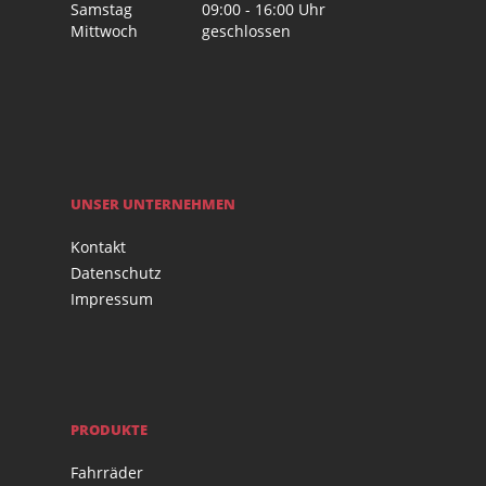
Samstag
09:00 - 16:00 Uhr
Mittwoch
geschlossen
UNSER UNTERNEHMEN
Kontakt
Datenschutz
Impressum
PRODUKTE
Fahrräder