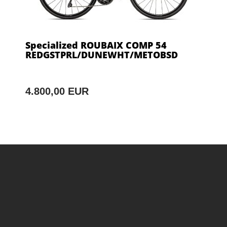
Specialized ROUBAIX COMP 54
REDGSTPRL/DUNEWHT/METOBSD
4.800,00 EUR