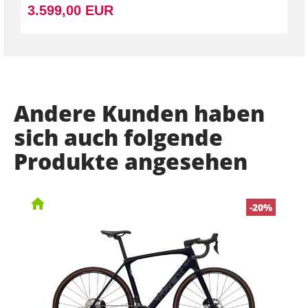
3.599,00 EUR
Andere Kunden haben
sich auch folgende
Produkte angesehen
-20%