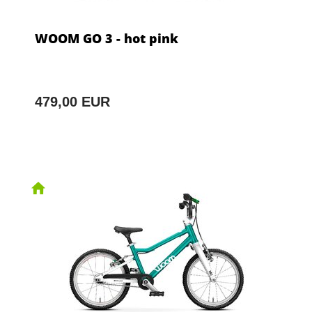
WOOM GO 3 - hot pink
479,00 EUR