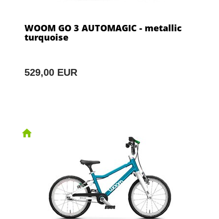
WOOM GO 3 AUTOMAGIC - metallic
turquoise
529,00 EUR