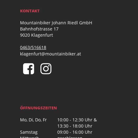
KONTAKT
Mountainbiker Johann Riedl GmbH
Bahnhofstrasse 17
9020 Klagenfurt
0463/516618
klagenfurt@mountainbiker.at
ÖFFNUNGSZEITEN
Mo, Di, Do, Fr
10:00 - 12:30 Uhr &
13:30 - 18:00 Uhr
Samstag
09:00 - 16:00 Uhr