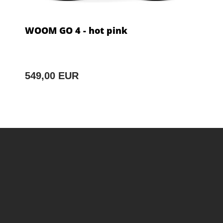
WOOM GO 4 - hot pink
549,00 EUR