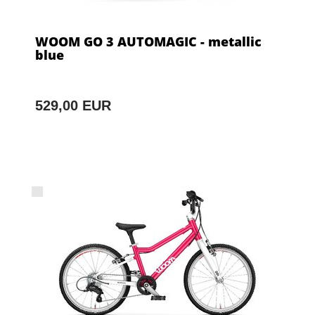
WOOM GO 3 AUTOMAGIC - metallic
blue
529,00 EUR