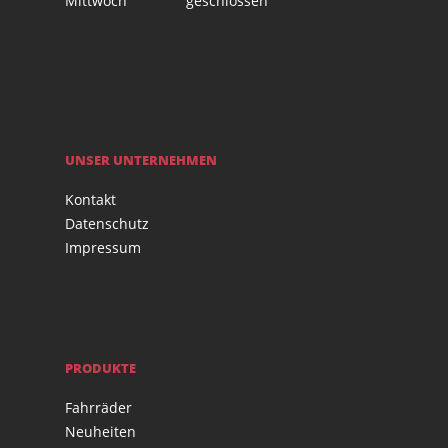
Mittwoch
geschlossen
UNSER UNTERNEHMEN
Kontakt
Datenschutz
Impressum
PRODUKTE
Fahrräder
Neuheiten