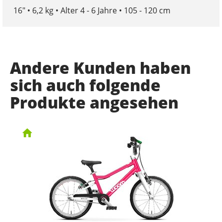
16″ • 6,2 kg • Alter 4 - 6 Jahre • 105 - 120 cm
Andere Kunden haben
sich auch folgende
Produkte angesehen