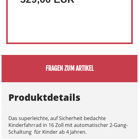
FRAGEN ZUM ARTIKEL
Produktdetails
Das superleichte, auf Sicherheit bedachte
Kinderfahrrad in 16 Zoll mit automatischer 2-Gang-
Schaltung für Kinder ab 4 Jahren.