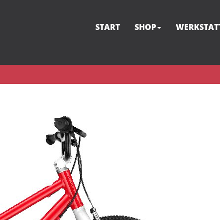
START
SHOP
WERKSTAT