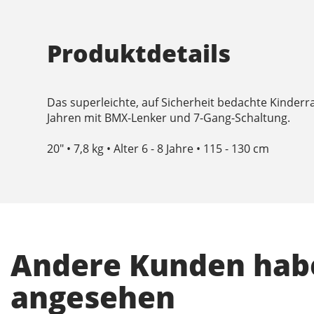
Produktdetails
Das superleichte, auf Sicherheit bedachte Kinderrad
Jahren mit BMX-Lenker und 7-Gang-Schaltung.
20″ • 7,8 kg • Alter 6 - 8 Jahre • 115 - 130 cm
Andere Kunden habe
angesehen