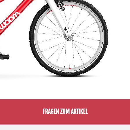
FRAGEN ZUM ARTIKEL