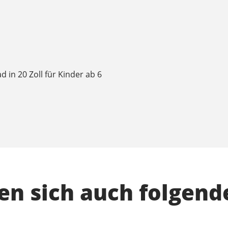
 in 20 Zoll für Kinder ab 6
n sich auch folgend