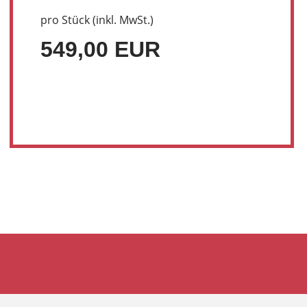
pro Stück (inkl. MwSt.)
549,00 EUR