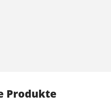
e Produkte