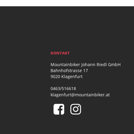
KONTAKT
Mountainbiker Johann Riedl GmbH
Bahnhofstrasse 17
9020 Klagenfurt
0463/516618
klagenfurt@mountainbiker.at