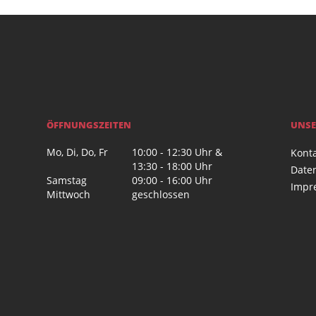
ÖFFNUNGSZEITEN
UNSE
Mo, Di, Do, Fr
10:00 - 12:30 Uhr &
Kont
13:30 - 18:00 Uhr
Date
Samstag
09:00 - 16:00 Uhr
Impr
Mittwoch
geschlossen