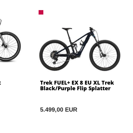
t
Trek FUEL+ EX 8 EU XL Trek
Black/Purple Flip Splatter
5.499,00 EUR