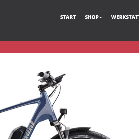
START
SHOP
WERKSTAT