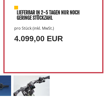
LIEFERBAR IN 2-5 TAGEN NUR NOCH
GERINGE STÜCKZAHL
pro Stück (inkl. MwSt.)
4.099,00 EUR