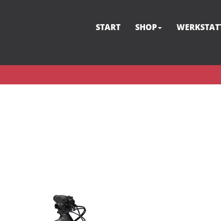
START
SHOP
WERKSTAT