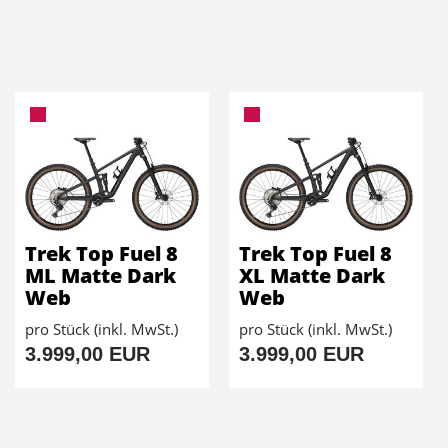
Trek Top Fuel 8
Trek Top Fuel 8
ML Matte Dark
XL Matte Dark
Web
Web
pro Stück (inkl. MwSt.)
pro Stück (inkl. MwSt.)
3.999,00 EUR
3.999,00 EUR