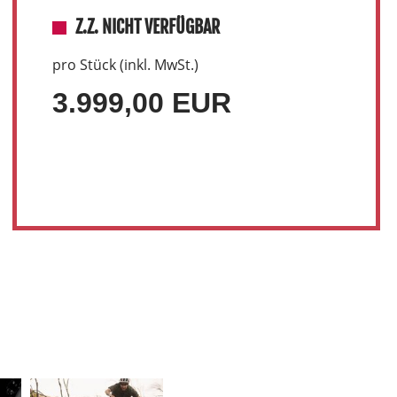
Z.Z. NICHT VERFÜGBAR
pro Stück (inkl. MwSt.)
3.999,00 EUR