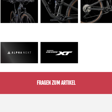
FRAGEN ZUM ARTIKEL