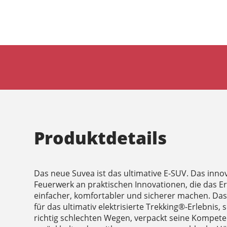
Produktdetails
Das neue Suvea ist das ultimative E-SUV. Das innov
Feuerwerk an praktischen Innovationen, die das Er
einfacher, komfortabler und sicherer machen. Das 
für das ultimativ elektrisierte Trekking®-Erlebnis, 
richtig schlechten Wegen, verpackt seine Kompetenz