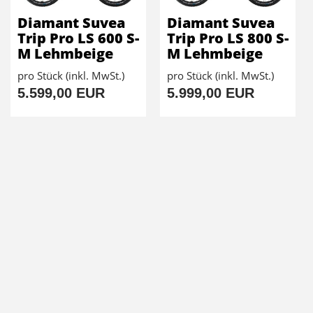
Diamant Suvea
Diamant Suvea
Trip Pro LS 600 S-
Trip Pro LS 800 S-
M Lehmbeige
M Lehmbeige
pro Stück (inkl. MwSt.)
pro Stück (inkl. MwSt.)
5.599,00 EUR
5.999,00 EUR