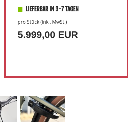
LIEFERBAR IN 3-7 TAGEN
pro Stück (inkl. MwSt.)
5.999,00 EUR