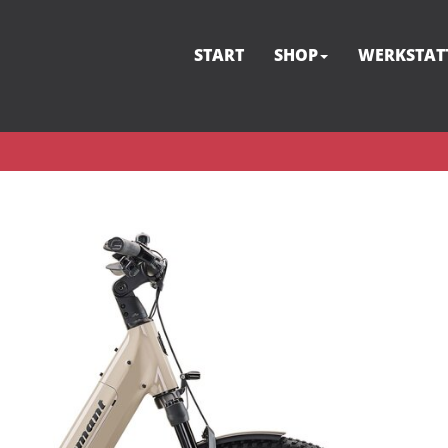
START
SHOP
WERKSTAT