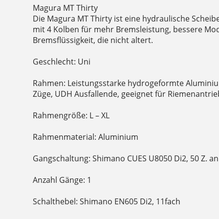
Magura MT Thirty
Die Magura MT Thirty ist eine hydraulische Sche
mit 4 Kolben für mehr Bremsleistung, bessere Mo
Bremsflüssigkeit, die nicht altert.
Geschlecht: Uni
Rahmen: Leistungsstarke hydrogeformte Aluminiu
Züge, UDH Ausfallende, geeignet für Riemenantrie
Rahmengröße: L – XL
Rahmenmaterial: Aluminium
Gangschaltung: Shimano CUES U8050 Di2, 50 Z. an
Anzahl Gänge: 1
Schalthebel: Shimano EN605 Di2, 11fach