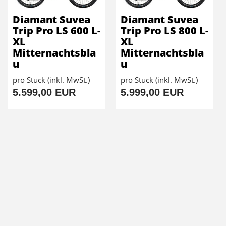
Diamant Suvea
Diamant Suvea
Trip Pro LS 600 L-
Trip Pro LS 800 L-
XL
XL
Mitternachtsbla
Mitternachtsbla
u
u
pro Stück (inkl. MwSt.)
pro Stück (inkl. MwSt.)
5.599,00 EUR
5.999,00 EUR