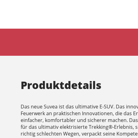
Produktdetails
Das neue Suvea ist das ultimative E-SUV. Das innov
Feuerwerk an praktischen Innovationen, die das Er
einfacher, komfortabler und sicherer machen. Das 
für das ultimativ elektrisierte Trekking®-Erlebnis, 
richtig schlechten Wegen, verpackt seine Kompetenz