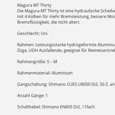
Magura MT Thirty
Die Magura MT Thirty ist eine hydraulische Sche
mit 4 Kolben für mehr Bremsleistung, bessere Mo
Bremsflüssigkeit, die nicht altert.
Geschlecht: Uni
Rahmen: Leistungsstarke hydrogeformte Aluminiu
Züge, UDH Ausfallende, geeignet für Riemenantrie
Rahmengröße: S – M
Rahmenmaterial: Aluminium
Gangschaltung: Shimano CUES U8050 Di2, 50 Z. an
Anzahl Gänge: 1
Schalthebel: Shimano EN605 Di2, 11fach