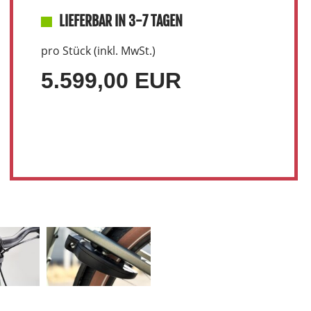
LIEFERBAR IN 3-7 TAGEN
pro Stück (inkl. MwSt.)
5.599,00 EUR