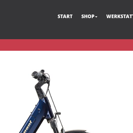
START
SHOP
WERKSTAT