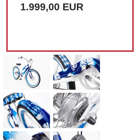
1.999,00 EUR