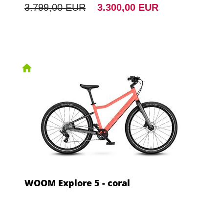
3.799,00 EUR
3.300,00 EUR
WOOM Explore 5 - coral