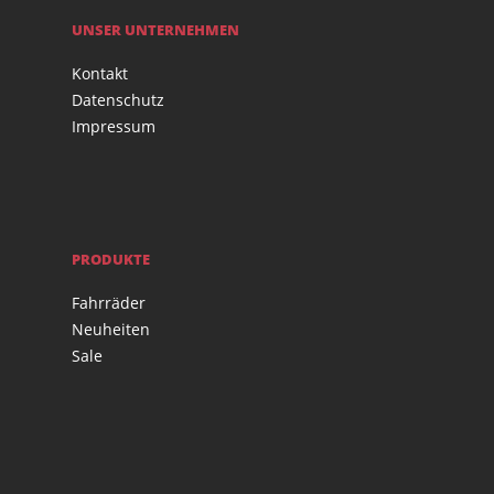
UNSER UNTERNEHMEN
Kontakt
Datenschutz
Impressum
PRODUKTE
Fahrräder
Neuheiten
Sale