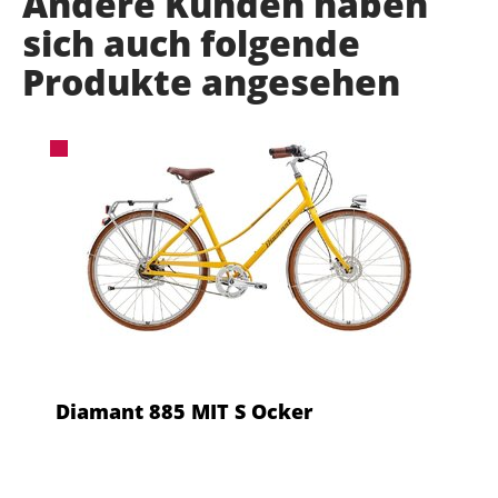
Andere Kunden haben
sich auch folgende
Produkte angesehen
Diamant 885 MIT S Ocker