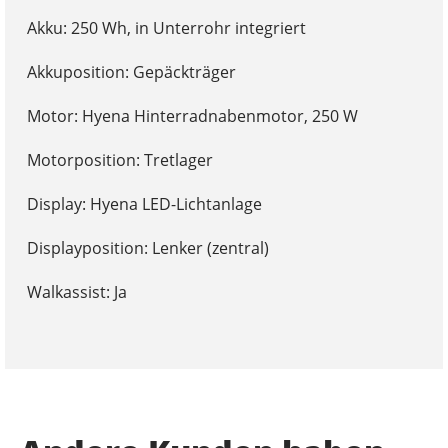
Akku: 250 Wh, in Unterrohr integriert
Akkuposition: Gepäckträger
Motor: Hyena Hinterradnabenmotor, 250 W
Motorposition: Tretlager
Display: Hyena LED-Lichtanlage
Displayposition: Lenker (zentral)
Walkassist: Ja