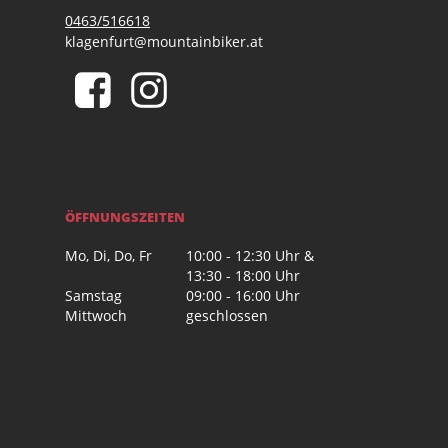
0463/516618
klagenfurt@mountainbiker.at
ÖFFNUNGSZEITEN
Mo, Di, Do, Fr
10:00 - 12:30 Uhr &
13:30 - 18:00 Uhr
Samstag
09:00 - 16:00 Uhr
Mittwoch
geschlossen