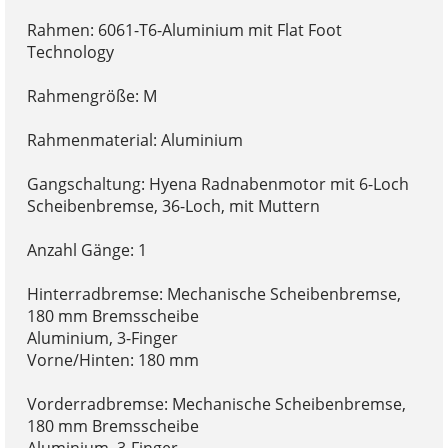
Rahmen: 6061-T6-Aluminium mit Flat Foot
Technology
Rahmengröße: M
Rahmenmaterial: Aluminium
Gangschaltung: Hyena Radnabenmotor mit 6-Loch
Scheibenbremse, 36-Loch, mit Muttern
Anzahl Gänge: 1
Hinterradbremse: Mechanische Scheibenbremse,
180 mm Bremsscheibe
Aluminium, 3-Finger
Vorne/Hinten: 180 mm
Vorderradbremse: Mechanische Scheibenbremse,
180 mm Bremsscheibe