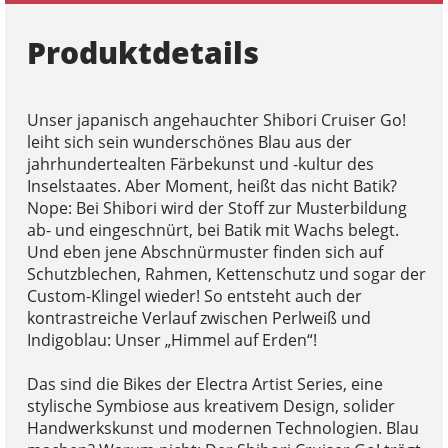
Produktdetails
Unser japanisch angehauchter Shibori Cruiser Go!
leiht sich sein wunderschönes Blau aus der
jahrhundertealten Färbekunst und -kultur des
Inselstaates. Aber Moment, heißt das nicht Batik?
Nope: Bei Shibori wird der Stoff zur Musterbildung
ab- und eingeschnürt, bei Batik mit Wachs belegt.
Und eben jene Abschnürmuster finden sich auf
Schutzblechen, Rahmen, Kettenschutz und sogar der
Custom-Klingel wieder! So entsteht auch der
kontrastreiche Verlauf zwischen Perlweiß und
Indigoblau: Unser „Himmel auf Erden“!
Das sind die Bikes der Electra Artist Series, eine
stylische Symbiose aus kreativem Design, solider
Handwerkskunst und modernen Technologien. Blau