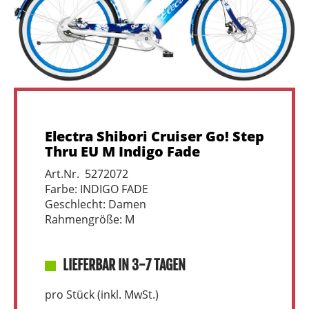
Electra Shibori Cruiser Go! Step
Thru EU M Indigo Fade
Art.Nr. 5272072
Farbe: INDIGO FADE
Geschlecht: Damen
Rahmengröße: M
LIEFERBAR IN 3-7 TAGEN
pro Stück (inkl. MwSt.)