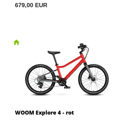
679,00 EUR
WOOM Explore 4 - rot