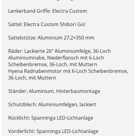
Lenkerband Griffe: Electra Custom
Sattel: Electra Custom Shibori Go!
Sattelstütze: Aluminium 27,2×350 mm
Räder: Lackierte 26“ Aluminiumfelge, 36-Loch
Aluminiumnabe, Niederflansch mit 6-Loch
Scheibenbremse, 36-Loch, mit Muttern
Hyena Radnabenmotor mit 6-Loch Scheibenbremse,
36-Loch, mit Muttern
Ständer: Aluminium, Hinterbaumontage
Schutzblech: Aluminiumfelgen, lackiert
Rücklicht: Spanninga LED-Lichtanlage
Vorderlicht: Spanninga LED-Lichtanlage