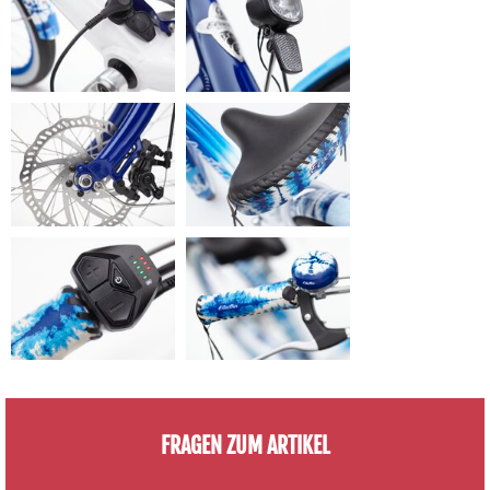
FRAGEN ZUM ARTIKEL