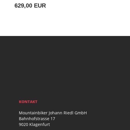
629,00 EUR
KONTAKT
Mountainbiker Johann Riedl GmbH
Bahnhofstrasse 17
9020 Klagenfurt