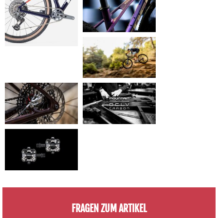
FRAGEN ZUM ARTIKEL