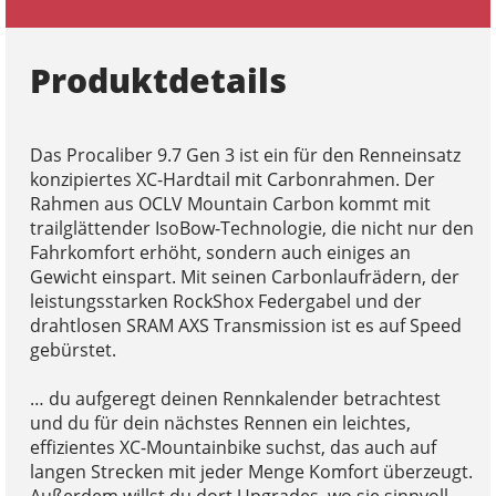
Produktdetails
Das Procaliber 9.7 Gen 3 ist ein für den Renneinsatz
konzipiertes XC-Hardtail mit Carbonrahmen. Der
Rahmen aus OCLV Mountain Carbon kommt mit
trailglättender IsoBow-Technologie, die nicht nur den
Fahrkomfort erhöht, sondern auch einiges an
Gewicht einspart. Mit seinen Carbonlaufrädern, der
leistungsstarken RockShox Federgabel und der
drahtlosen SRAM AXS Transmission ist es auf Speed
gebürstet.
… du aufgeregt deinen Rennkalender betrachtest
und du für dein nächstes Rennen ein leichtes,
effizientes XC-Mountainbike suchst, das auch auf
langen Strecken mit jeder Menge Komfort überzeugt.