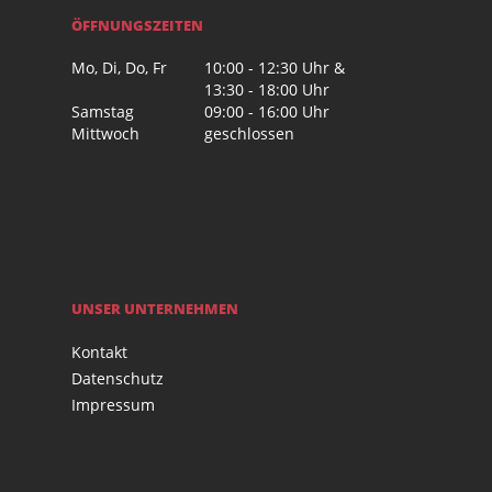
ÖFFNUNGSZEITEN
Mo, Di, Do, Fr
10:00 - 12:30 Uhr &
13:30 - 18:00 Uhr
Samstag
09:00 - 16:00 Uhr
Mittwoch
geschlossen
UNSER UNTERNEHMEN
Kontakt
Datenschutz
Impressum