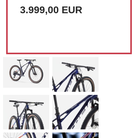
3.999,00 EUR