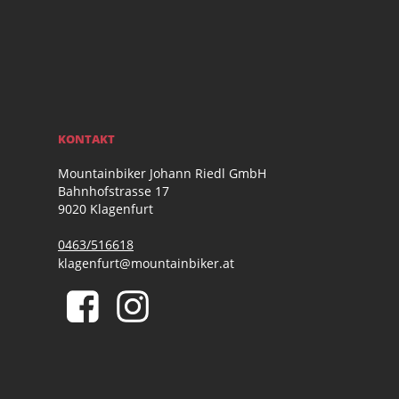
KONTAKT
Mountainbiker Johann Riedl GmbH
Bahnhofstrasse 17
9020 Klagenfurt
0463/516618
klagenfurt@mountainbiker.at