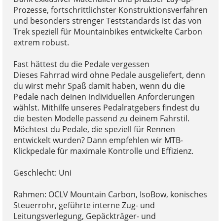
Prozesse, fortschrittlichster Konstruktionsverfahren
und besonders strenger Teststandards ist das von
Trek speziell für Mountainbikes entwickelte Carbon
extrem robust.
Fast hättest du die Pedale vergessen
Dieses Fahrrad wird ohne Pedale ausgeliefert, denn
du wirst mehr Spaß damit haben, wenn du die
Pedale nach deinen individuellen Anforderungen
wählst. Mithilfe unseres Pedalratgebers findest du
die besten Modelle passend zu deinem Fahrstil.
Möchtest du Pedale, die speziell für Rennen
entwickelt wurden? Dann empfehlen wir MTB-
Klickpedale für maximale Kontrolle und Effizienz.
Geschlecht: Uni
Rahmen: OCLV Mountain Carbon, IsoBow, konisches
Steuerrohr, geführte interne Zug- und
Leitungsverlegung, Gepäckträger- und