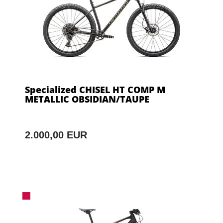
Specialized CHISEL HT COMP M
METALLIC OBSIDIAN/TAUPE
2.000,00 EUR