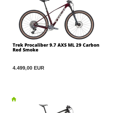
Trek Procaliber 9.7 AXS ML 29 Carbon
Red Smoke
4.499,00 EUR