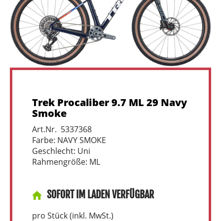
Trek Procaliber 9.7 ML 29 Navy
Smoke
Art.Nr. 5337368
Farbe: NAVY SMOKE
Geschlecht: Uni
Rahmengröße: ML
SOFORT IM LADEN VERFÜGBAR
pro Stück (inkl. MwSt.)