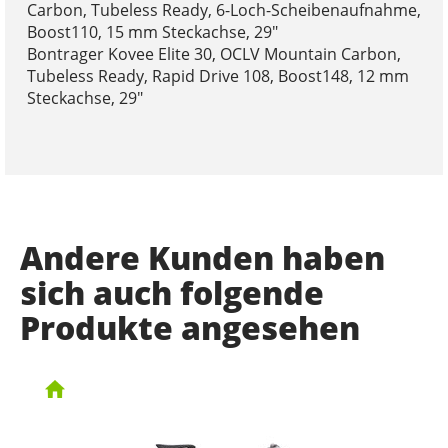
Carbon, Tubeless Ready, 6-Loch-Scheibenaufnahme,
Boost110, 15 mm Steckachse, 29"
Bontrager Kovee Elite 30, OCLV Mountain Carbon,
Tubeless Ready, Rapid Drive 108, Boost148, 12 mm
Steckachse, 29"
Andere Kunden haben
sich auch folgende
Produkte angesehen