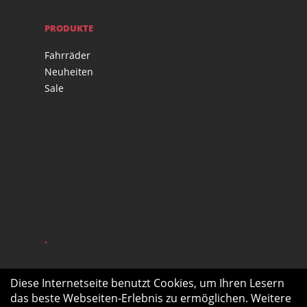
PRODUKTE
Fahrräder
Neuheiten
Sale
.
Diese Internetseite benutzt Cookies, um Ihren Lesern
das beste Webseiten-Erlebnis zu ermöglichen. Weitere