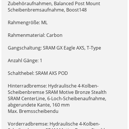
Zubehöraufnahmen, Balanced Post Mount
Scheibenbremsaufnahme, Boost148
Rahmengröße: ML
Rahmenmaterial: Carbon
Gangschaltung: SRAM GX Eagle AXS, T-Type
Anzahl Gänge: 1
Schalthebel: SRAM AXS POD
Hinterradbremse: Hydraulische 4-Kolben-
Scheibenbremse SRAM Motive Bronze Stealth
SRAM CenterLine, 6-Loch-Scheibenaufnahme,
abgerundete Kante, 160 mm
Max. Bremsscheibendu
Vorderradbremse: Hydraulische 4-Kolben-