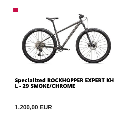
Specialized ROCKHOPPER EXPERT KH
L - 29 SMOKE/CHROME
1.200,00 EUR