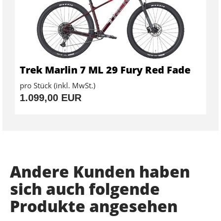
Trek Marlin 7 ML 29 Fury Red Fade
pro Stück (inkl. MwSt.)
1.099,00 EUR
Andere Kunden haben
sich auch folgende
Produkte angesehen