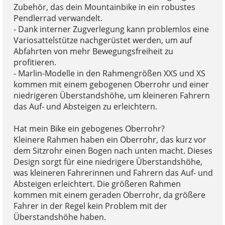
Zubehör, das dein Mountainbike in ein robustes
Pendlerrad verwandelt.
- Dank interner Zugverlegung kann problemlos eine
Variosattelstütze nachgerüstet werden, um auf
Abfahrten von mehr Bewegungsfreiheit zu
profitieren.
- Marlin-Modelle in den Rahmengrößen XXS und XS
kommen mit einem gebogenen Oberrohr und einer
niedrigeren Überstandshöhe, um kleineren Fahrern
das Auf- und Absteigen zu erleichtern.
Hat mein Bike ein gebogenes Oberrohr?
Kleinere Rahmen haben ein Oberrohr, das kurz vor
dem Sitzrohr einen Bogen nach unten macht. Dieses
Design sorgt für eine niedrigere Überstandshöhe,
was kleineren Fahrerinnen und Fahrern das Auf- und
Absteigen erleichtert. Die größeren Rahmen
kommen mit einem geraden Oberrohr, da größere
Fahrer in der Regel kein Problem mit der
Überstandshöhe haben.