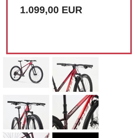
1.099,00 EUR