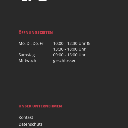
ÖFFNUNGSZEITEN
Mo, Di, Do, Fr
10:00 - 12:30 Uhr &
13:30 - 18:00 Uhr
Samstag
09:00 - 16:00 Uhr
Mittwoch
geschlossen
UNSER UNTERNEHMEN
Kontakt
Datenschutz