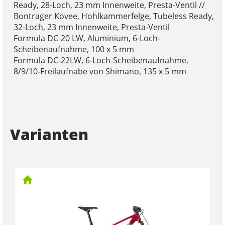
Ready, 28-Loch, 23 mm Innenweite, Presta-Ventil //
Bontrager Kovee, Hohlkammerfelge, Tubeless Ready,
32-Loch, 23 mm Innenweite, Presta-Ventil
Formula DC-20 LW, Aluminium, 6-Loch-
Scheibenaufnahme, 100 x 5 mm
Formula DC-22LW, 6-Loch-Scheibenaufnahme,
8/9/10-Freilaufnabe von Shimano, 135 x 5 mm
Varianten