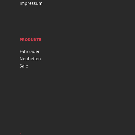
Impressum
PRODUKTE
Fahrräder
Neuheiten
Sale
.