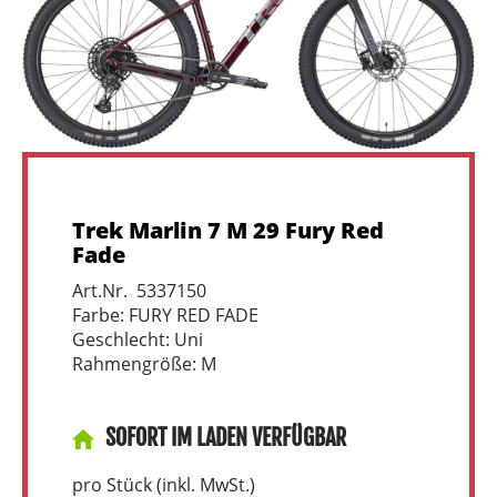
Trek Marlin 7 M 29 Fury Red
Fade
Art.Nr. 5337150
Farbe: FURY RED FADE
Geschlecht: Uni
Rahmengröße: M
SOFORT IM LADEN VERFÜGBAR
pro Stück (inkl. MwSt.)