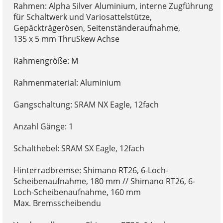
Rahmen: Alpha Silver Aluminium, interne Zugführung
für Schaltwerk und Variosattelstütze,
Gepäckträgerösen, Seitenständeraufnahme,
135 x 5 mm ThruSkew Achse
Rahmengröße: M
Rahmenmaterial: Aluminium
Gangschaltung: SRAM NX Eagle, 12fach
Anzahl Gänge: 1
Schalthebel: SRAM SX Eagle, 12fach
Hinterradbremse: Shimano RT26, 6-Loch-
Scheibenaufnahme, 180 mm // Shimano RT26, 6-
Loch-Scheibenaufnahme, 160 mm
Max. Bremsscheibendu