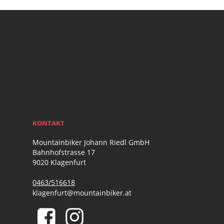
KONTAKT
Mountainbiker Johann Riedl GmbH
Bahnhofstrasse 17
9020 Klagenfurt
0463/516618
klagenfurt@mountainbiker.at