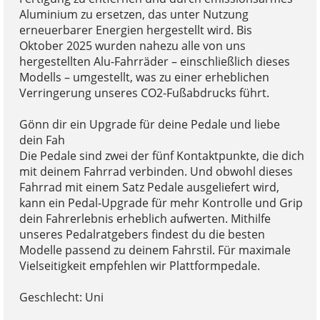
Aluminium zu ersetzen, das unter Nutzung
erneuerbarer Energien hergestellt wird. Bis
Oktober 2025 wurden nahezu alle von uns
hergestellten Alu-Fahrräder – einschließlich dieses
Modells – umgestellt, was zu einer erheblichen
Verringerung unseres CO2-Fußabdrucks führt.
Gönn dir ein Upgrade für deine Pedale und liebe
dein Fah
Die Pedale sind zwei der fünf Kontaktpunkte, die dich
mit deinem Fahrrad verbinden. Und obwohl dieses
Fahrrad mit einem Satz Pedale ausgeliefert wird,
kann ein Pedal-Upgrade für mehr Kontrolle und Grip
dein Fahrerlebnis erheblich aufwerten. Mithilfe
unseres Pedalratgebers findest du die besten
Modelle passend zu deinem Fahrstil. Für maximale
Vielseitigkeit empfehlen wir Plattformpedale.
Geschlecht: Uni