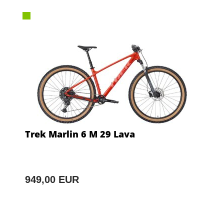
Trek Marlin 6 M 29 Lava
949,00 EUR