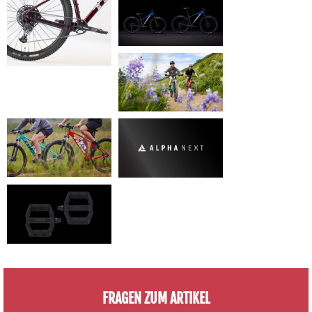
FRAGEN ZUM ARTIKEL