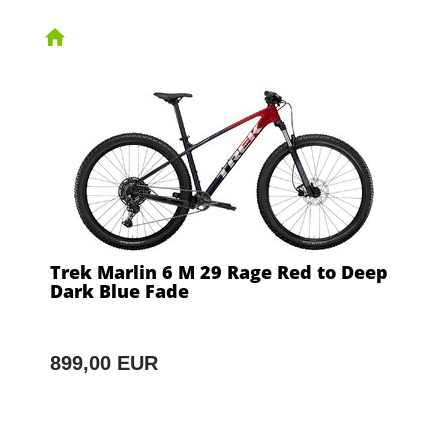
Trek Marlin 6 M 29 Rage Red to Deep
Dark Blue Fade
899,00 EUR