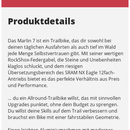
Produktdetails
Das Marlin 7 ist ein Trailbike, das dir sowohl bei
deinen täglichen Ausfahrten als auch tief im Wald
jede Menge Selbstvertrauen gibt. Mit seiner wertigen
RockShox-Federgabel, die Steine und Unebenheiten
klaglos schluckt, und dem riesigen
Übersetzungsbereich des SRAM NX Eagle 12fach-
Antriebs bietet es das perfekte Verhältnis aus Preis
und Performance.
… du ein Allround-Trailbike willst, das mit sinnvollen
Upgrades punktet, ohne dein Budget zu sprengen.
Du willst deine Skills auf dem Trail verbessern und
brauchst ein Bike mit einer fahrstabilen Geometrie.