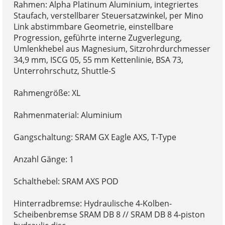
Rahmen: Alpha Platinum Aluminium, integriertes
Staufach, verstellbarer Steuersatzwinkel, per Mino
Link abstimmbare Geometrie, einstellbare
Progression, geführte interne Zugverlegung,
Umlenkhebel aus Magnesium, Sitzrohrdurchmesser
34,9 mm, ISCG 05, 55 mm Kettenlinie, BSA 73,
Unterrohrschutz, Shuttle-S
Rahmengröße: XL
Rahmenmaterial: Aluminium
Gangschaltung: SRAM GX Eagle AXS, T-Type
Anzahl Gänge: 1
Schalthebel: SRAM AXS POD
Hinterradbremse: Hydraulische 4-Kolben-
Scheibenbremse SRAM DB 8 // SRAM DB 8 4-piston