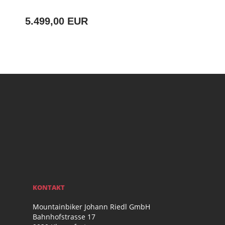
5.499,00 EUR
KONTAKT
Mountainbiker Johann Riedl GmbH
Bahnhofstrasse 17