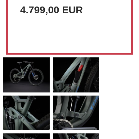
4.799,00 EUR