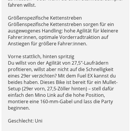
fahren willst.
Größenspezifische Kettenstreben
Größenspezifische Kettenstreben sorgen für ein
ausgewogenes Handling: hohe Agilität für kleinere
Fahrer:innen, optimale Vorderradtraktion auf
Anstiegen für größere Fahrer:innen.
Vorne stattlich, hinten spritzig
Du willst von der Agilität von 27,5"-Laufrädern
profitieren, willst aber nicht auf die Schnelligkeit
eines 29er verzichten? Mit dem Fuel EX kannst du
beides haben. Dieses Bike ist bereit für ein Mullet-
Setup (29er vorn, 27,5-Zöller hinten) – stell dafür
einfach den Mino Link auf die hohe Position,
montiere eine 160-mm-Gabel und lass die Party
beginnen.
Geschlecht: Uni