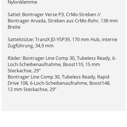
Nylonklemme
Sattel: Bontrager Verse P3, CrMo-Streben //
Bontrager Arvada, Streben aus CrMo-Rohr, 138 mm
Breite
Sattelstütze: TranzX JD-YSP39, 170 mm Hub, interne
Zugführung, 34,9 mm
Räder: Bontrager Line Comp 30, Tubeless Ready, 6-
Loch-Scheibenaufnahme, Boost110, 15 mm
Steckachse, 29"
Bontrager Line Comp 30, Tubeless Ready, Rapid
Drive 108, 6-Loch-Scheibenaufnahme, Boost148,
12 mm Steckachse, 29"