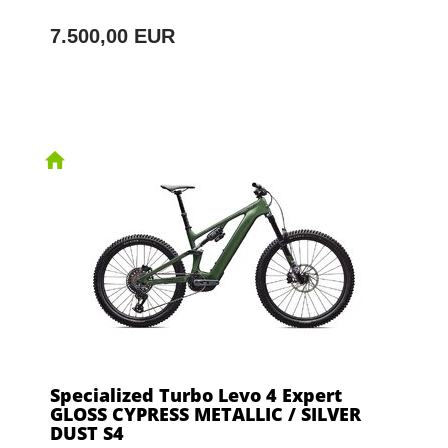
7.500,00 EUR
Specialized Turbo Levo 4 Expert
GLOSS CYPRESS METALLIC / SILVER
DUST S4