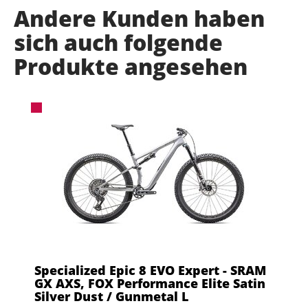
Andere Kunden haben
sich auch folgende
Produkte angesehen
Specialized Epic 8 EVO Expert - SRAM
GX AXS, FOX Performance Elite Satin
Silver Dust / Gunmetal L