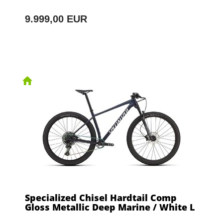
9.999,00 EUR
Specialized Chisel Hardtail Comp
Gloss Metallic Deep Marine / White L