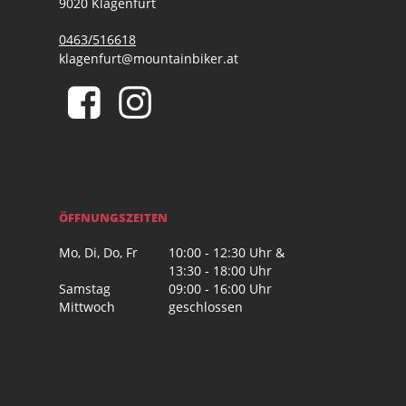
9020 Klagenfurt
0463/516618
klagenfurt@mountainbiker.at
ÖFFNUNGSZEITEN
Mo, Di, Do, Fr
10:00 - 12:30 Uhr &
13:30 - 18:00 Uhr
Samstag
09:00 - 16:00 Uhr
Mittwoch
geschlossen