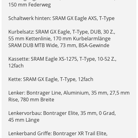
150 mm Federweg
Schaltwerk hinten: SRAM GX Eagle AXS, T-Type
Kurbelsatz: SRAM GX Eagle, T-Type, DUB, 30 Z.,
55 mm Kettenlinie, 170 mm Kurbelarmlänge
SRAM DUB MTB Wide, 73 mm, BSA-Gewinde
Kassette: SRAM Eagle XS-1275, T-Type, 10-52 Z.,
12fach
Kette: SRAM GX Eagle, T-Type, 12fach
Lenker: Bontrager Line, Aluminium, 35 mm, 27,5 mm
Rise, 780 mm Breite
Lenkervorbau: Bontrager Elite, 35 mm, 0 Grad,
45 mm Länge
Lenkerband Griffe: Bontrager XR Trail Elite,