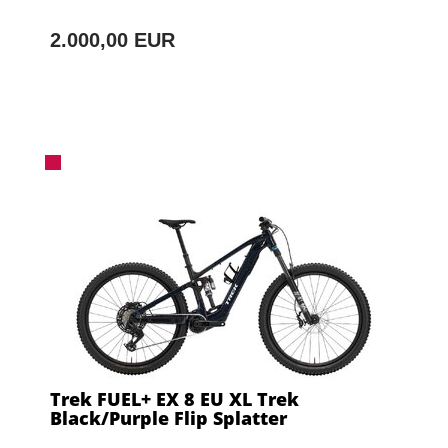
2.000,00 EUR
Trek FUEL+ EX 8 EU XL Trek
Black/Purple Flip Splatter