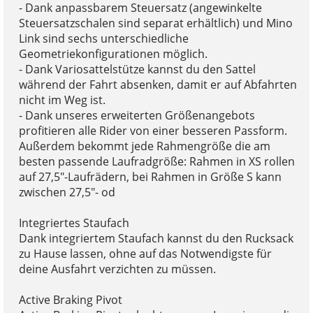
- Dank anpassbarem Steuersatz (angewinkelte
Steuersatzschalen sind separat erhältlich) und Mino
Link sind sechs unterschiedliche
Geometriekonfigurationen möglich.
- Dank Variosattelstütze kannst du den Sattel
während der Fahrt absenken, damit er auf Abfahrten
nicht im Weg ist.
- Dank unseres erweiterten Größenangebots
profitieren alle Rider von einer besseren Passform.
Außerdem bekommt jede Rahmengröße die am
besten passende Laufradgröße: Rahmen in XS rollen
auf 27,5"-Laufrädern, bei Rahmen in Größe S kann
zwischen 27,5"- od
Integriertes Staufach
Dank integriertem Staufach kannst du den Rucksack
zu Hause lassen, ohne auf das Notwendigste für
deine Ausfahrt verzichten zu müssen.
Active Braking Pivot