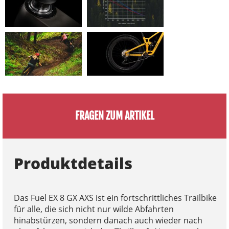
FRAGEN ZUM ARTIKEL
Produktdetails
Das Fuel EX 8 GX AXS ist ein fortschrittliches Trailbike
für alle, die sich nicht nur wilde Abfahrten
hinabstürzen, sondern danach auch wieder nach