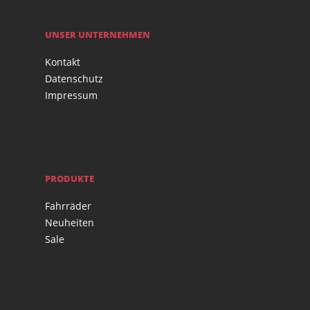
UNSER UNTERNEHMEN
Kontakt
Datenschutz
Impressum
PRODUKTE
Fahrräder
Neuheiten
Sale