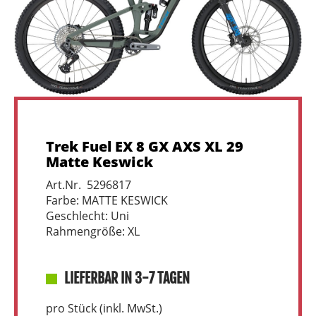
Trek Fuel EX 8 GX AXS XL 29
Matte Keswick
Art.Nr. 5296817
Farbe: MATTE KESWICK
Geschlecht: Uni
Rahmengröße: XL
LIEFERBAR IN 3-7 TAGEN
pro Stück (inkl. MwSt.)