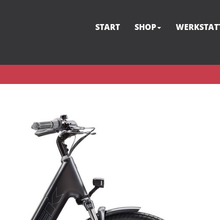
START
SHOP
WERKSTAT