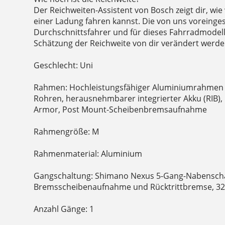
Der Reichweiten-Assistent von Bosch zeigt dir, wie 
einer Ladung fahren kannst. Die von uns voreinges
Durchschnittsfahrer und für dieses Fahrradmodel
Schätzung der Reichweite von dir verändert werde
Geschlecht: Uni
Rahmen: Hochleistungsfähiger Aluminiumrahmen
Rohren, herausnehmbarer integrierter Akku (RIB),
Armor, Post Mount-Scheibenbremsaufnahme
Rahmengröße: M
Rahmenmaterial: Aluminium
Gangschaltung: Shimano Nexus 5-Gang-Nabenschal
Bremsscheibenaufnahme und Rücktrittbremse, 32
Anzahl Gänge: 1