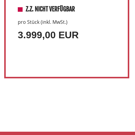
Z.Z. NICHT VERFÜGBAR
pro Stück (inkl. MwSt.)
3.999,00 EUR