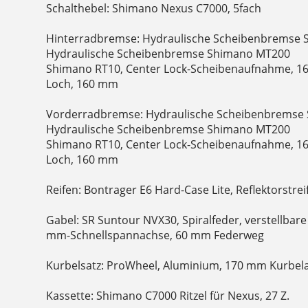
Schalthebel: Shimano Nexus C7000, 5fach
Hinterradbremse: Hydraulische Scheibenbremse 
Hydraulische Scheibenbremse Shimano MT200
Shimano RT10, Center Lock-Scheibenaufnahme, 16
Loch, 160 mm
Vorderradbremse: Hydraulische Scheibenbremse 
Hydraulische Scheibenbremse Shimano MT200
Shimano RT10, Center Lock-Scheibenaufnahme, 16
Loch, 160 mm
Reifen: Bontrager E6 Hard-Case Lite, Reflektorstreif
Gabel: SR Suntour NVX30, Spiralfeder, verstellbar
mm-Schnellspannachse, 60 mm Federweg
Kurbelsatz: ProWheel, Aluminium, 170 mm Kurbel
Kassette: Shimano C7000 Ritzel für Nexus, 27 Z.