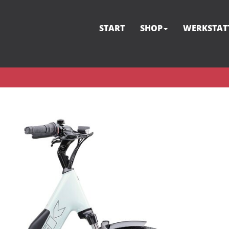
START
SHOP
WERKSTAT