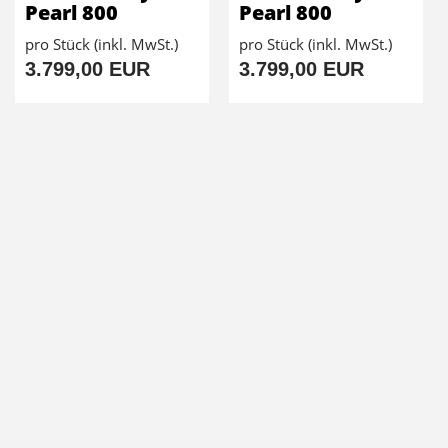
Pearl 800
Pearl 800
pro Stück (inkl. MwSt.)
pro Stück (inkl. MwSt.)
3.799,00 EUR
3.799,00 EUR