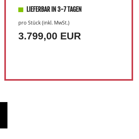
LIEFERBAR IN 3-7 TAGEN
pro Stück (inkl. MwSt.)
3.799,00 EUR