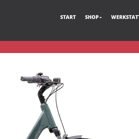
START
SHOP
WERKSTAT