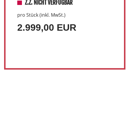
Z.Z. NICHT VERFÜGBAR
pro Stück (inkl. MwSt.)
2.999,00 EUR