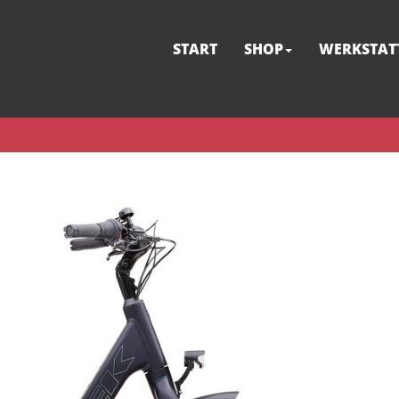
START
SHOP
WERKSTAT