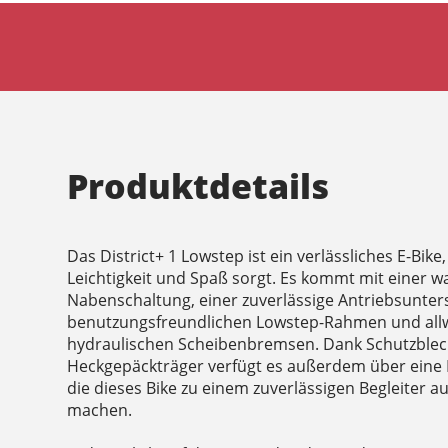
Produktdetails
Das District+ 1 Lowstep ist ein verlässliches E-Bike
Leichtigkeit und Spaß sorgt. Es kommt mit einer
Nabenschaltung, einer zuverlässige Antriebsunte
benutzungsfreundlichen Lowstep-Rahmen und allw
hydraulischen Scheibenbremsen. Dank Schutzblec
Heckgepäckträger verfügt es außerdem über eine R
die dieses Bike zu einem zuverlässigen Begleiter 
machen.