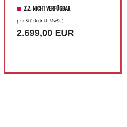
Z.Z. NICHT VERFÜGBAR
pro Stück (inkl. MwSt.)
2.699,00 EUR