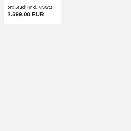
pro Stück (inkl. MwSt.)
2.699,00 EUR