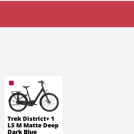
Trek District+ 1
LS M Matte Deep
Dark Blue