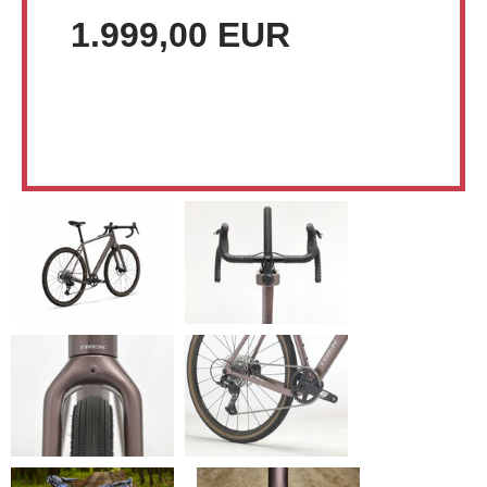
1.999,00 EUR