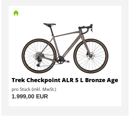
Trek Checkpoint ALR 5 L Bronze Age
pro Stück (inkl. MwSt.)
1.999,00 EUR