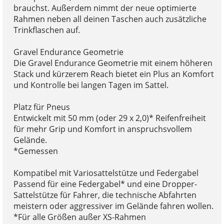
brauchst. Außerdem nimmt der neue optimierte
Rahmen neben all deinen Taschen auch zusätzliche
Trinkflaschen auf.
Gravel Endurance Geometrie
Die Gravel Endurance Geometrie mit einem höheren
Stack und kürzerem Reach bietet ein Plus an Komfort
und Kontrolle bei langen Tagen im Sattel.
Platz für Pneus
Entwickelt mit 50 mm (oder 29 x 2,0)* Reifenfreiheit
für mehr Grip und Komfort in anspruchsvollem
Gelände.
*Gemessen
Kompatibel mit Variosattelstütze und Federgabel
Passend für eine Federgabel* und eine Dropper-
Sattelstütze für Fahrer, die technische Abfahrten
meistern oder aggressiver im Gelände fahren wollen.
*Für alle Größen außer XS-Rahmen