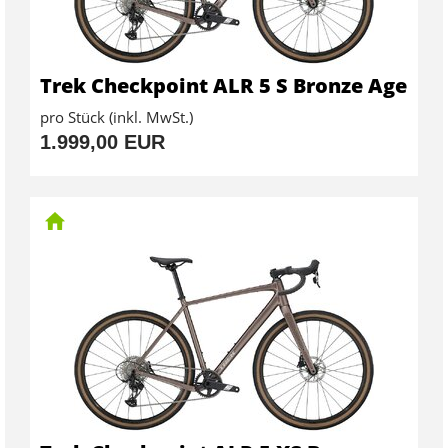
Trek Checkpoint ALR 5 S Bronze Age
pro Stück (inkl. MwSt.)
1.999,00 EUR