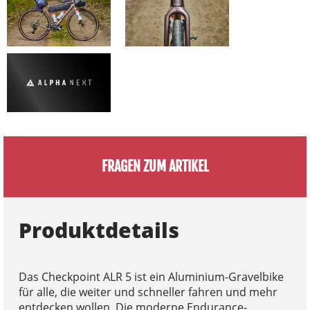
FRAGEN ZUM ARTIKEL
Produktdetails
Das Checkpoint ALR 5 ist ein Aluminium-Gravelbike
für alle, die weiter und schneller fahren und mehr
entdecken wollen. Die moderne Endurance-