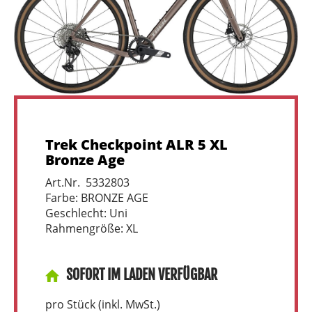
Trek Checkpoint ALR 5 XL
Bronze Age
Art.Nr. 5332803
Farbe: BRONZE AGE
Geschlecht: Uni
Rahmengröße: XL
SOFORT IM LADEN VERFÜGBAR
pro Stück (inkl. MwSt.)