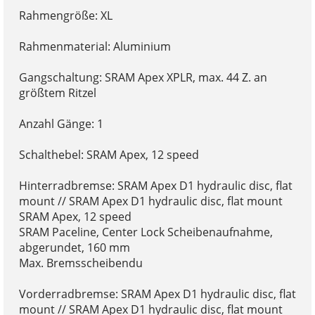
Rahmengröße: XL
Rahmenmaterial: Aluminium
Gangschaltung: SRAM Apex XPLR, max. 44 Z. an
größtem Ritzel
Anzahl Gänge: 1
Schalthebel: SRAM Apex, 12 speed
Hinterradbremse: SRAM Apex D1 hydraulic disc, flat
mount // SRAM Apex D1 hydraulic disc, flat mount
SRAM Apex, 12 speed
SRAM Paceline, Center Lock Scheibenaufnahme,
abgerundet, 160 mm
Max. Bremsscheibendu
Vorderradbremse: SRAM Apex D1 hydraulic disc, flat
mount // SRAM Apex D1 hydraulic disc, flat mount