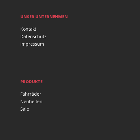
UNSER UNTERNEHMEN
Kontakt
Datenschutz
Impressum
PRODUKTE
Fahrräder
Neuheiten
Sale