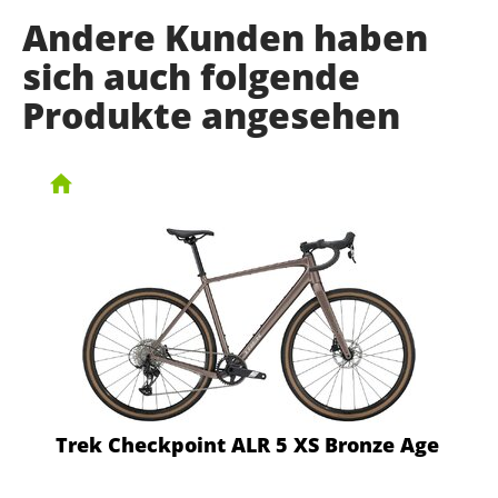
Andere Kunden haben
sich auch folgende
Produkte angesehen
Trek Checkpoint ALR 5 XS Bronze Age