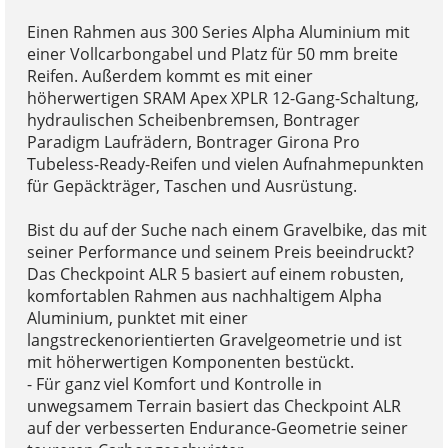
Einen Rahmen aus 300 Series Alpha Aluminium mit
einer Vollcarbongabel und Platz für 50 mm breite
Reifen. Außerdem kommt es mit einer
höherwertigen SRAM Apex XPLR 12-Gang-Schaltung,
hydraulischen Scheibenbremsen, Bontrager
Paradigm Laufrädern, Bontrager Girona Pro
Tubeless-Ready-Reifen und vielen Aufnahmepunkten
für Gepäckträger, Taschen und Ausrüstung.
Bist du auf der Suche nach einem Gravelbike, das mit
seiner Performance und seinem Preis beeindruckt?
Das Checkpoint ALR 5 basiert auf einem robusten,
komfortablen Rahmen aus nachhaltigem Alpha
Aluminium, punktet mit einer
langstreckenorientierten Gravelgeometrie und ist
mit höherwertigen Komponenten bestückt.
- Für ganz viel Komfort und Kontrolle in
unwegsamem Terrain basiert das Checkpoint ALR
auf der verbesserten Endurance-Geometrie seiner