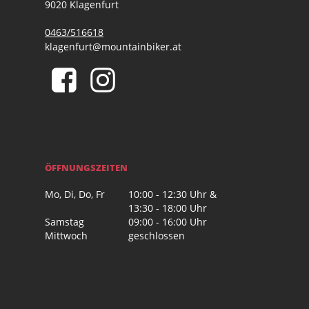
9020 Klagenfurt
0463/516618
klagenfurt@mountainbiker.at
ÖFFNUNGSZEITEN
Mo, Di, Do, Fr
10:00 - 12:30 Uhr &
13:30 - 18:00 Uhr
Samstag
09:00 - 16:00 Uhr
Mittwoch
geschlossen