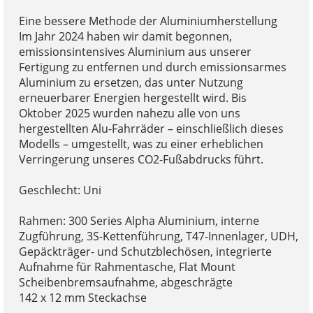
Eine bessere Methode der Aluminiumherstellung
Im Jahr 2024 haben wir damit begonnen,
emissionsintensives Aluminium aus unserer
Fertigung zu entfernen und durch emissionsarmes
Aluminium zu ersetzen, das unter Nutzung
erneuerbarer Energien hergestellt wird. Bis
Oktober 2025 wurden nahezu alle von uns
hergestellten Alu-Fahrräder – einschließlich dieses
Modells – umgestellt, was zu einer erheblichen
Verringerung unseres CO2-Fußabdrucks führt.
Geschlecht: Uni
Rahmen: 300 Series Alpha Aluminium, interne
Zugführung, 3S-Kettenführung, T47-Innenlager, UDH,
Gepäckträger- und Schutzblechösen, integrierte
Aufnahme für Rahmentasche, Flat Mount
Scheibenbremsaufnahme, abgeschrägte
142 x 12 mm Steckachse