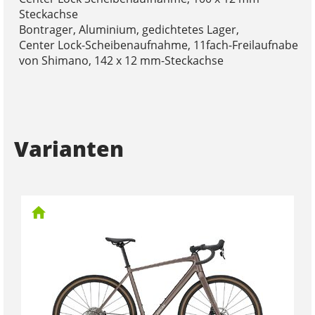
Steckachse
Bontrager, Aluminium, gedichtetes Lager,
Center Lock-Scheibenaufnahme, 11fach-Freilaufnabe
von Shimano, 142 x 12 mm-Steckachse
Varianten