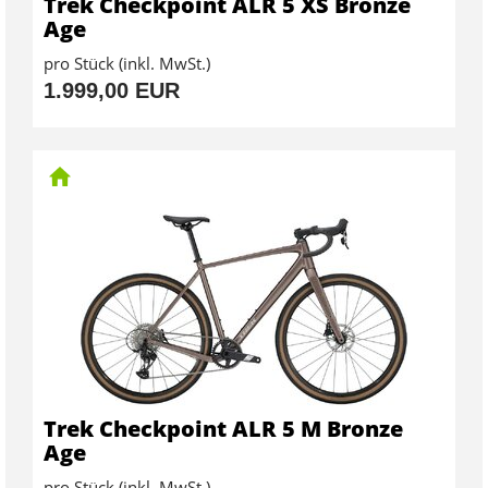
Trek Checkpoint ALR 5 XS Bronze
Age
pro Stück (inkl. MwSt.)
1.999,00 EUR
Trek Checkpoint ALR 5 M Bronze
Age
pro Stück (inkl. MwSt.)