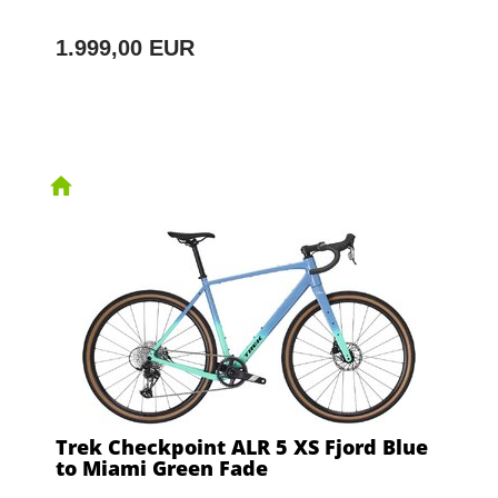
1.999,00 EUR
Trek Checkpoint ALR 5 XS Fjord Blue
to Miami Green Fade