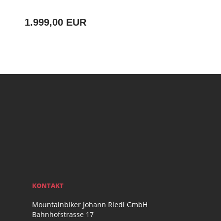
1.999,00 EUR
KONTAKT
Mountainbiker Johann Riedl GmbH
Bahnhofstrasse 17