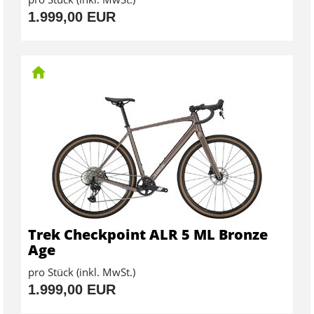
1.999,00 EUR
Trek Checkpoint ALR 5 ML Bronze
Age
pro Stück (inkl. MwSt.)
1.999,00 EUR