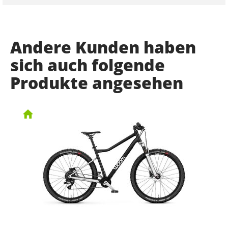
Andere Kunden haben
sich auch folgende
Produkte angesehen