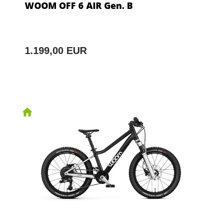
WOOM OFF 6 AIR Gen. B
1.199,00 EUR