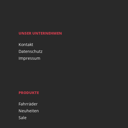
UNSER UNTERNEHMEN
Kontakt
Datenschutz
Impressum
PRODUKTE
Fahrräder
Neuheiten
Sale