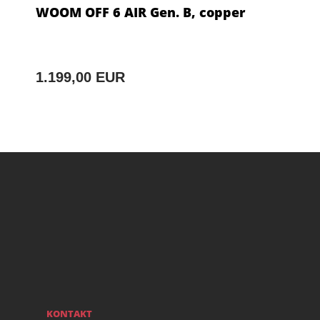
WOOM OFF 6 AIR Gen. B, copper
1.199,00 EUR
KONTAKT