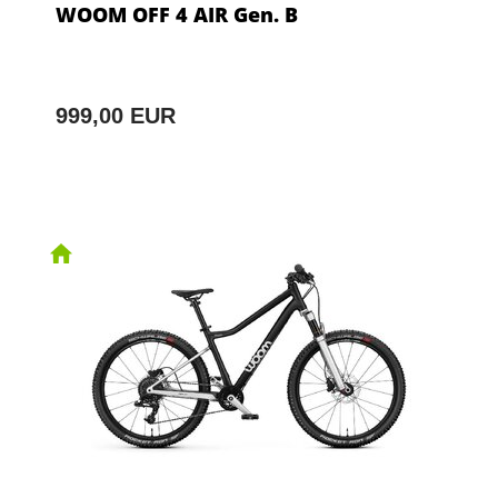
WOOM OFF 4 AIR Gen. B
999,00 EUR