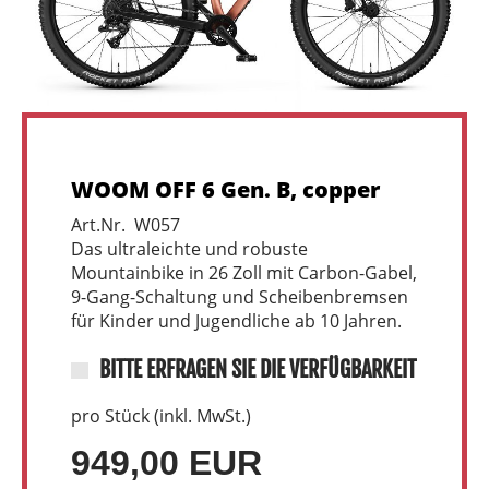
WOOM OFF 6 Gen. B, copper
Art.Nr. W057
Das ultraleichte und robuste
Mountainbike in 26 Zoll mit Carbon-Gabel,
9-Gang-Schaltung und Scheibenbremsen
für Kinder und Jugendliche ab 10 Jahren.
BITTE ERFRAGEN SIE DIE VERFÜGBARKEIT
pro Stück (inkl. MwSt.)
949,00 EUR