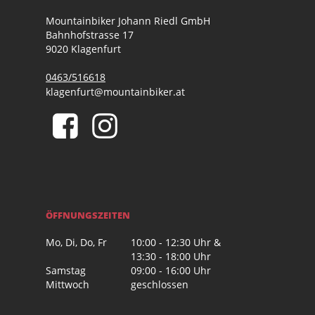
Mountainbiker Johann Riedl GmbH
Bahnhofstrasse 17
9020 Klagenfurt
0463/516618
klagenfurt@mountainbiker.at
ÖFFNUNGSZEITEN
Mo, Di, Do, Fr
10:00 - 12:30 Uhr &
13:30 - 18:00 Uhr
Samstag
09:00 - 16:00 Uhr
Mittwoch
geschlossen