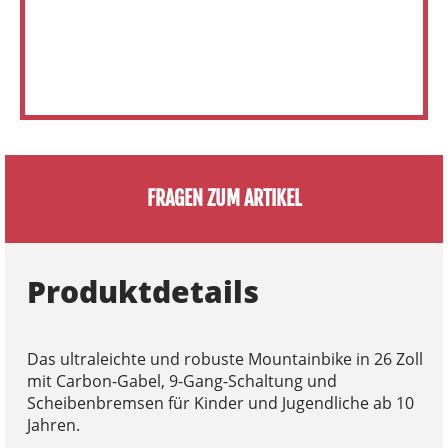
FRAGEN ZUM ARTIKEL
Produktdetails
Das ultraleichte und robuste Mountainbike in 26 Zoll
mit Carbon-Gabel, 9-Gang-Schaltung und
Scheibenbremsen für Kinder und Jugendliche ab 10
Jahren.