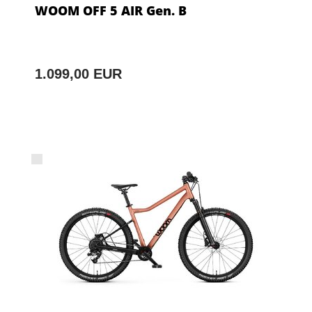
WOOM OFF 5 AIR Gen. B
1.099,00 EUR