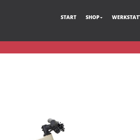
START
SHOP
WERKSTAT