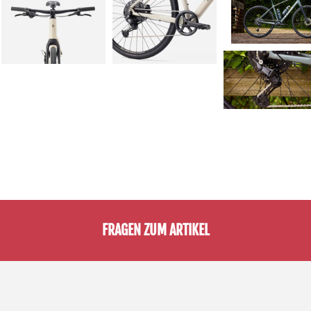
FRAGEN ZUM ARTIKEL