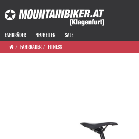
FAHRRÄDER
NEUHEITEN
SALE
FAHRRÄDER
FITNESS