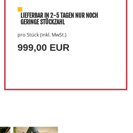
LIEFERBAR IN 2-5 TAGEN NUR NOCH
GERINGE STÜCKZAHL
pro Stück (inkl. MwSt.)
999,00 EUR