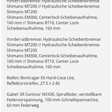
Hinterradbremse: Hydraulische Scheibenbremse
Shimano MT200 // Hydraulische Scheibenbremse
Shimano MT200
Shimano EM300, Centerlock-Scheibenaufnahme,
160 mm // Shimano RT10, Center Lock-
Scheibenaufnahme, 160 mm
Vorderradbremse: Hydraulische Scheibenbremse
Shimano MT200 // Hydraulische Scheibenbremse
Shimano MT200
Shimano EM300, Centerlock-Scheibenaufnahme,
160 mm // Shimano RT10, Center Lock-
Scheibenaufnahme, 160 mm
Reifen: Bontrager E6 Hard-Case Lite,
Reflektorstreifen, 27.5 x 2.40
Gabel: SR Suntour NVX30, Spiralfeder, verstellbare
Federvorspannung, 100-mm-Schnellspannachse,
60 mm Federweg