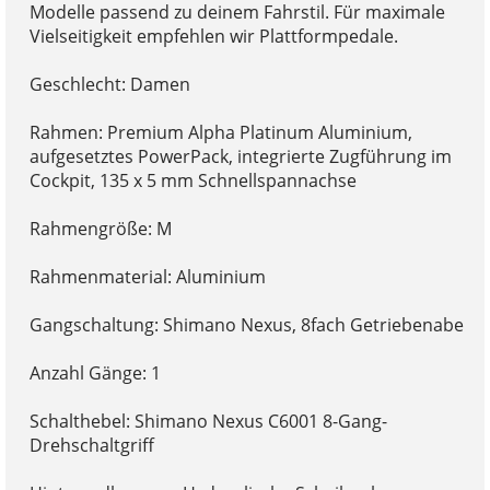
Modelle passend zu deinem Fahrstil. Für maximale
Vielseitigkeit empfehlen wir Plattformpedale.
Geschlecht: Damen
Rahmen: Premium Alpha Platinum Aluminium,
aufgesetztes PowerPack, integrierte Zugführung im
Cockpit, 135 x 5 mm Schnellspannachse
Rahmengröße: M
Rahmenmaterial: Aluminium
Gangschaltung: Shimano Nexus, 8fach Getriebenabe
Anzahl Gänge: 1
Schalthebel: Shimano Nexus C6001 8-Gang-
Drehschaltgriff