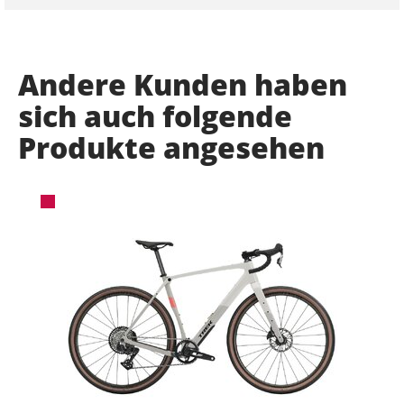
Andere Kunden haben
sich auch folgende
Produkte angesehen