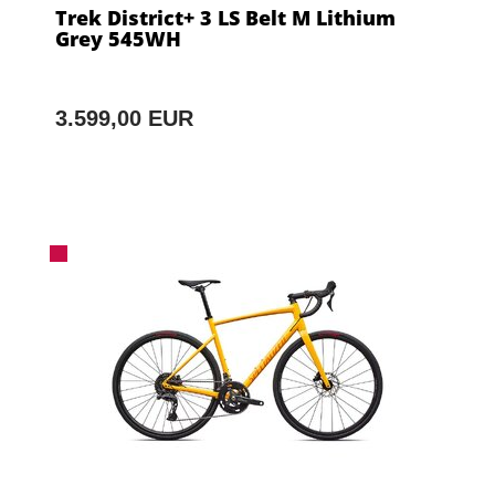
Trek District+ 3 LS Belt M Lithium
Grey 545WH
3.599,00 EUR