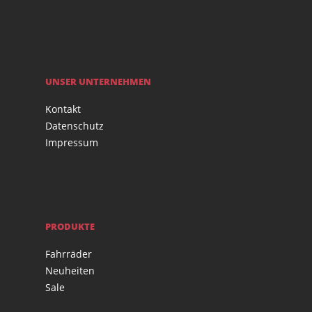
UNSER UNTERNEHMEN
Kontakt
Datenschutz
Impressum
PRODUKTE
Fahrräder
Neuheiten
Sale