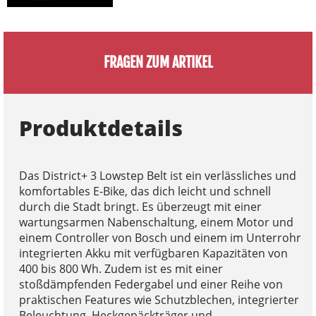
FRAGEN ZUM ARTIKEL
Produktdetails
Das District+ 3 Lowstep Belt ist ein verlässliches und
komfortables E-Bike, das dich leicht und schnell
durch die Stadt bringt. Es überzeugt mit einer
wartungsarmen Nabenschaltung, einem Motor und
einem Controller von Bosch und einem im Unterrohr
integrierten Akku mit verfügbaren Kapazitäten von
400 bis 800 Wh. Zudem ist es mit einer
stoßdämpfenden Federgabel und einer Reihe von
praktischen Features wie Schutzblechen, integrierter
Beleuchtung, Heckgepäckträger und