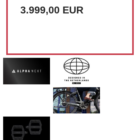
3.999,00 EUR