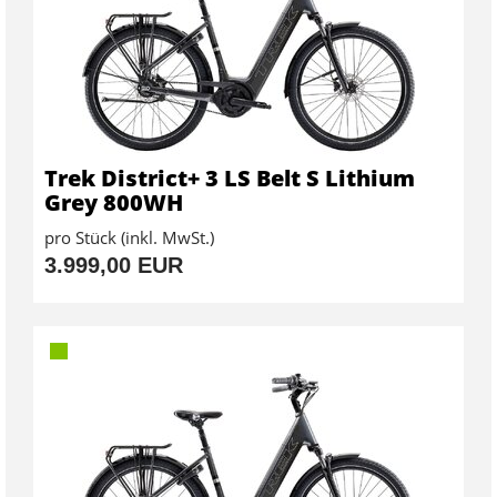
Trek District+ 3 LS Belt S Lithium
Grey 800WH
pro Stück (inkl. MwSt.)
3.999,00 EUR