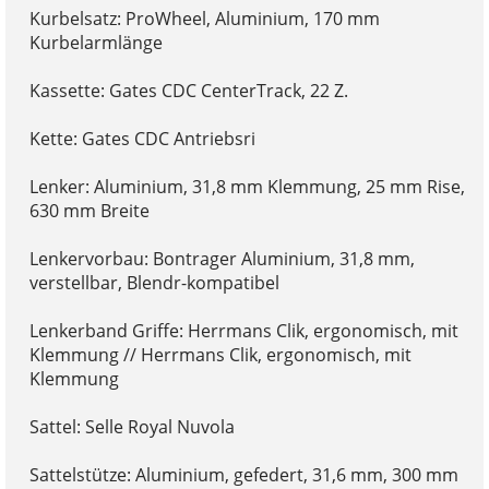
Kurbelsatz: ProWheel, Aluminium, 170 mm
Kurbelarmlänge
Kassette: Gates CDC CenterTrack, 22 Z.
Kette: Gates CDC Antriebsri
Lenker: Aluminium, 31,8 mm Klemmung, 25 mm Rise,
630 mm Breite
Lenkervorbau: Bontrager Aluminium, 31,8 mm,
verstellbar, Blendr-kompatibel
Lenkerband Griffe: Herrmans Clik, ergonomisch, mit
Klemmung // Herrmans Clik, ergonomisch, mit
Klemmung
Sattel: Selle Royal Nuvola
Sattelstütze: Aluminium, gefedert, 31,6 mm, 300 mm