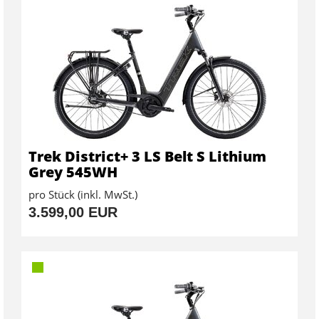
Trek District+ 3 LS Belt S Lithium
Grey 545WH
pro Stück (inkl. MwSt.)
3.599,00 EUR