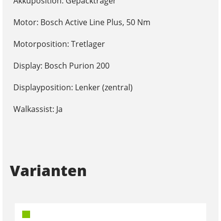
Akkuposition: Gepäckträger
Motor: Bosch Active Line Plus, 50 Nm
Motorposition: Tretlager
Display: Bosch Purion 200
Displayposition: Lenker (zentral)
Walkassist: Ja
Varianten