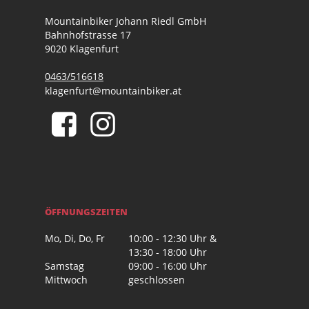
Mountainbiker Johann Riedl GmbH
Bahnhofstrasse 17
9020 Klagenfurt
0463/516618
klagenfurt@mountainbiker.at
ÖFFNUNGSZEITEN
Mo, Di, Do, Fr
10:00 - 12:30 Uhr &
13:30 - 18:00 Uhr
Samstag
09:00 - 16:00 Uhr
Mittwoch
geschlossen