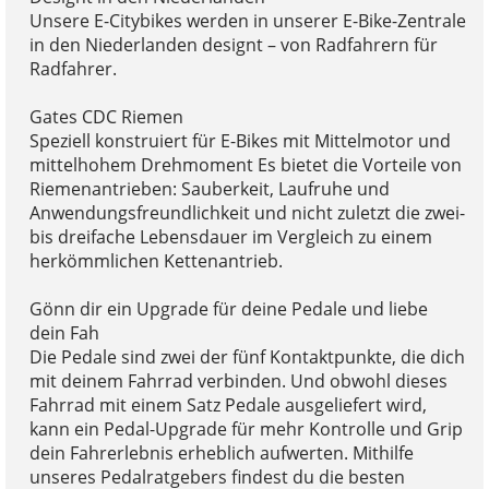
Unsere E-Citybikes werden in unserer E-Bike-Zentrale
in den Niederlanden designt – von Radfahrern für
Radfahrer.
Gates CDC Riemen
Speziell konstruiert für E-Bikes mit Mittelmotor und
mittelhohem Drehmoment Es bietet die Vorteile von
Riemenantrieben: Sauberkeit, Laufruhe und
Anwendungsfreundlichkeit und nicht zuletzt die zwei-
bis dreifache Lebensdauer im Vergleich zu einem
herkömmlichen Kettenantrieb.
Gönn dir ein Upgrade für deine Pedale und liebe
dein Fah
Die Pedale sind zwei der fünf Kontaktpunkte, die dich
mit deinem Fahrrad verbinden. Und obwohl dieses
Fahrrad mit einem Satz Pedale ausgeliefert wird,
kann ein Pedal-Upgrade für mehr Kontrolle und Grip
dein Fahrerlebnis erheblich aufwerten. Mithilfe
unseres Pedalratgebers findest du die besten