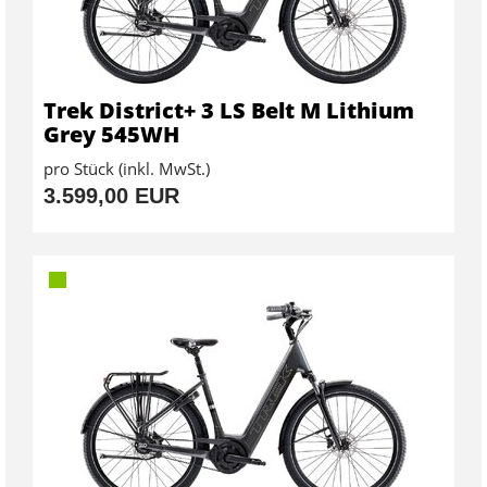
Trek District+ 3 LS Belt M Lithium
Grey 545WH
pro Stück (inkl. MwSt.)
3.599,00 EUR