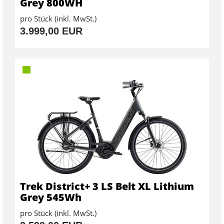
Grey 800WH
pro Stück (inkl. MwSt.)
3.999,00 EUR
Trek District+ 3 LS Belt XL Lithium
Grey 545Wh
pro Stück (inkl. MwSt.)