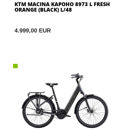
KTM MACINA KAPOHO 8973 L FRESH
ORANGE (BLACK) L/48
4.999,00 EUR