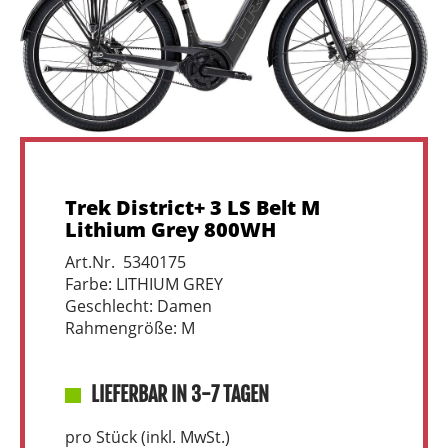
Trek District+ 3 LS Belt M
Lithium Grey 800WH
Art.Nr. 5340175
Farbe: LITHIUM GREY
Geschlecht: Damen
Rahmengröße: M
LIEFERBAR IN 3-7 TAGEN
pro Stück (inkl. MwSt.)