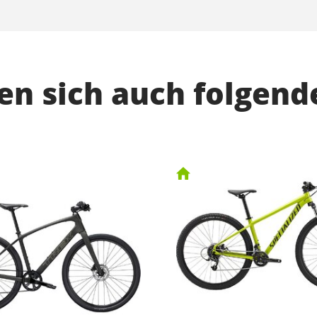
n sich auch folgend