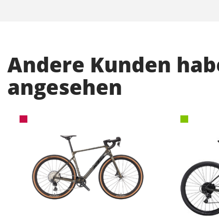
Andere Kunden habe
angesehen