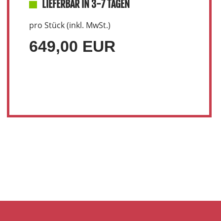
LIEFERBAR IN 3-7 TAGEN
pro Stück (inkl. MwSt.)
649,00 EUR