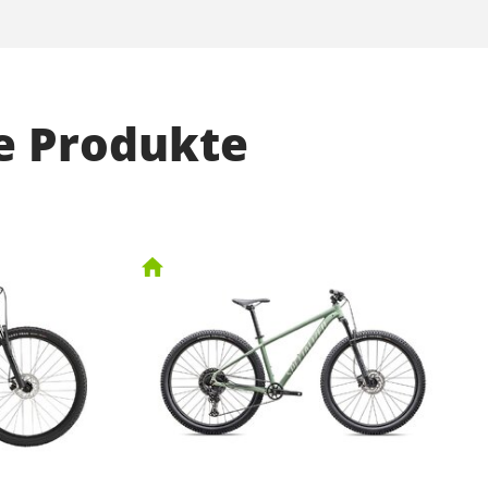
e Produkte