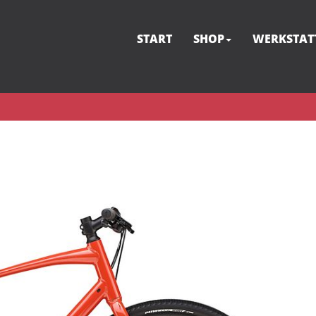
START
SHOP
WERKSTAT