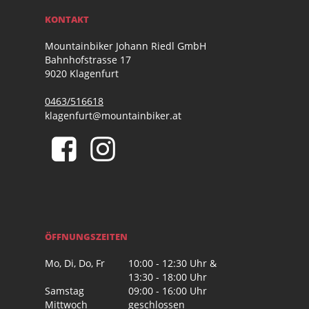
KONTAKT
Mountainbiker Johann Riedl GmbH
Bahnhofstrasse 17
9020 Klagenfurt
0463/516618
klagenfurt@mountainbiker.at
ÖFFNUNGSZEITEN
Mo, Di, Do, Fr
10:00 - 12:30 Uhr &
13:30 - 18:00 Uhr
Samstag
09:00 - 16:00 Uhr
Mittwoch
geschlossen