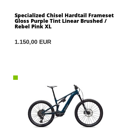
Specialized Chisel Hardtail Frameset
Gloss Purple Tint Linear Brushed /
Rebel Pink XL
1.150,00 EUR