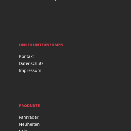
UNSER UNTERNEHMEN
Kontakt
Datenschutz
Impressum
PRODUKTE
Fahrräder
Neuheiten