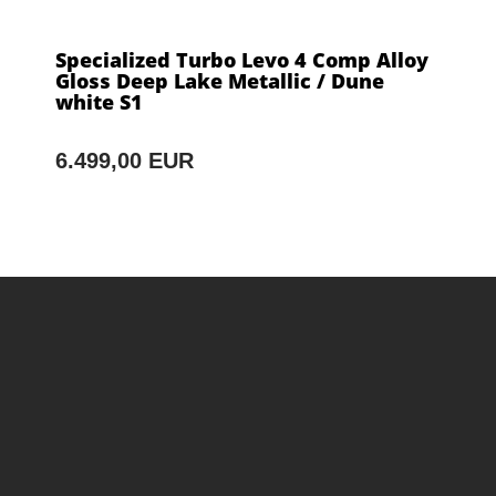
Specialized Turbo Levo 4 Comp Alloy
Gloss Deep Lake Metallic / Dune
white S1
6.499,00 EUR