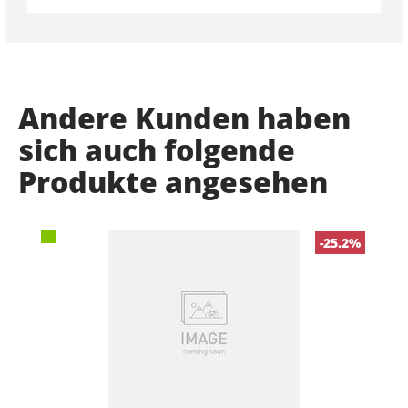
Andere Kunden haben
sich auch folgende
Produkte angesehen
-25.2%