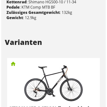
Kettenrad
: Shimano HG500-10 / 11-34
Pedale
: KTM Comp MTB BF
Zulässiges Gesamtgewicht
: 132kg
Gewicht
: 12.9kg
Varianten