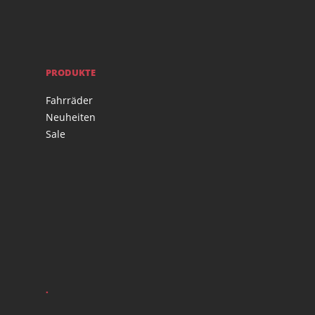
PRODUKTE
Fahrräder
Neuheiten
Sale
.