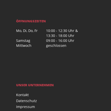
ÖFFNUNGSZEITEN
Mo, Di, Do, Fr
10:00 - 12:30 Uhr &
13:30 - 18:00 Uhr
Samstag
09:00 - 16:00 Uhr
Mittwoch
geschlossen
UNSER UNTERNEHMEN
Kontakt
Datenschutz
Impressum