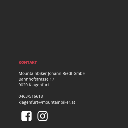
KONTAKT
Mountainbiker Johann Riedl GmbH
Bahnhofstrasse 17
9020 Klagenfurt
0463/516618
klagenfurt@mountainbiker.at