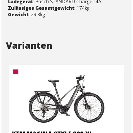
Ladegerät
: Bosch STANDARD Charger 4A
Zulässiges Gesamtgewicht
: 174kg
Gewicht
: 29.3kg
Varianten