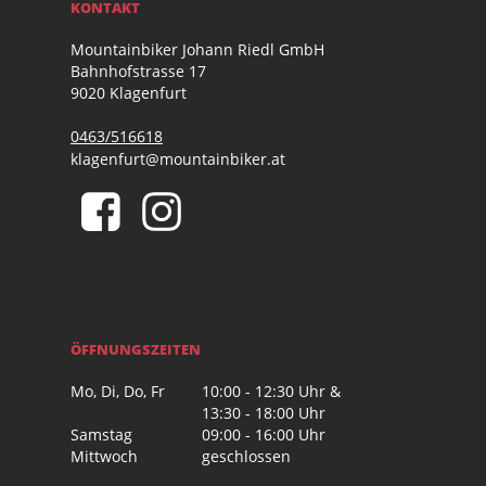
KONTAKT
Mountainbiker Johann Riedl GmbH
Bahnhofstrasse 17
9020 Klagenfurt
0463/516618
klagenfurt@mountainbiker.at
ÖFFNUNGSZEITEN
Mo, Di, Do, Fr
10:00 - 12:30 Uhr &
13:30 - 18:00 Uhr
Samstag
09:00 - 16:00 Uhr
Mittwoch
geschlossen