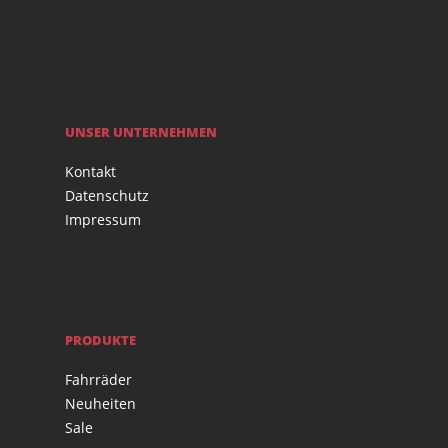
UNSER UNTERNEHMEN
Kontakt
Datenschutz
Impressum
PRODUKTE
Fahrräder
Neuheiten
Sale