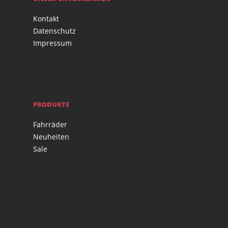
Kontakt
Datenschutz
Impressum
PRODUKTE
Fahrräder
Neuheiten
Sale