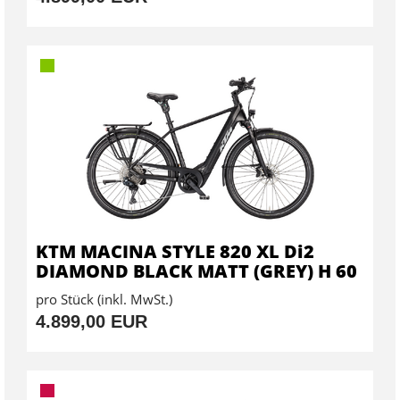
KTM MACINA STYLE 820 XL Di2
DIAMOND BLACK MATT (GREY) H 60
pro Stück (inkl. MwSt.)
4.899,00 EUR