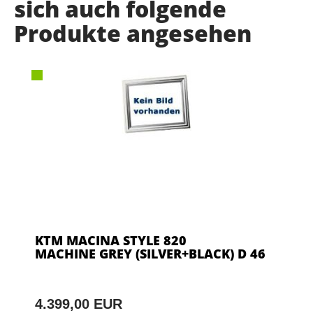
sich auch folgende
Produkte angesehen
KTM MACINA STYLE 820
MACHINE GREY (SILVER+BLACK) D 46
4.399,00 EUR