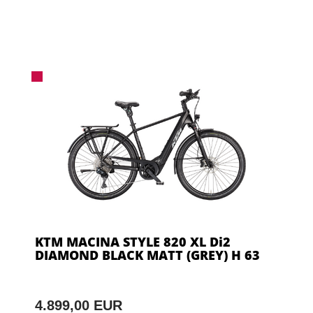
KTM MACINA STYLE 820 XL Di2
DIAMOND BLACK MATT (GREY) H 63
4.899,00 EUR