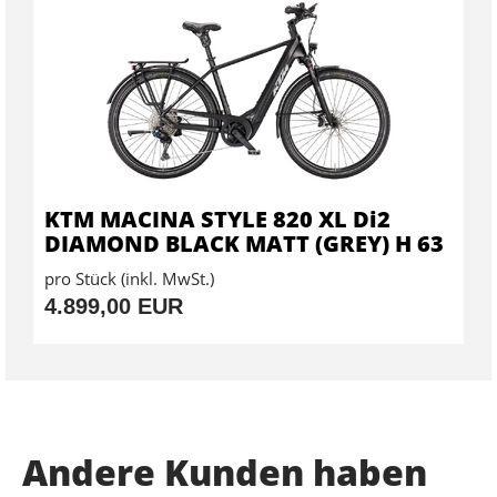
KTM MACINA STYLE 820 XL Di2
DIAMOND BLACK MATT (GREY) H 63
pro Stück (inkl. MwSt.)
4.899,00 EUR
Andere Kunden haben