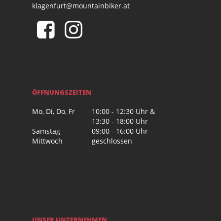
klagenfurt@mountainbiker.at
ÖFFNUNGSZEITEN
Mo, Di, Do, Fr
10:00 - 12:30 Uhr &
13:30 - 18:00 Uhr
Samstag
09:00 - 16:00 Uhr
Mittwoch
geschlossen
UNSER UNTERNEHMEN