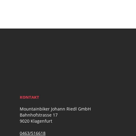
KONTAKT
Mountainbiker Johann Riedl GmbH
Bahnhofstrasse 17
9020 Klagenfurt
0463/516618