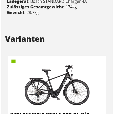
Ladegerät
: Bosch STANDARD Charger 4A
Zulässiges Gesamtgewicht
: 174kg
Gewicht
: 28.7kg
Varianten