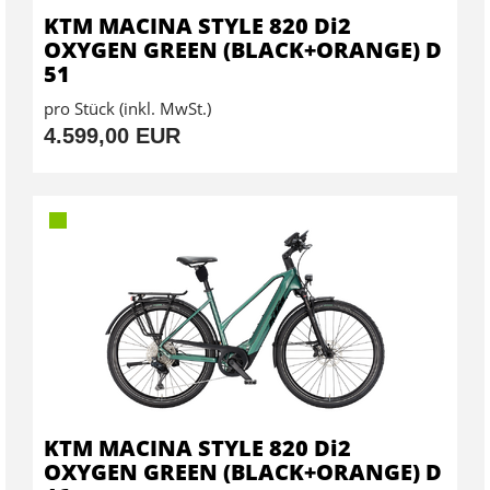
KTM MACINA STYLE 820 Di2
OXYGEN GREEN (BLACK+ORANGE) D
51
pro Stück (inkl. MwSt.)
4.599,00 EUR
KTM MACINA STYLE 820 Di2
OXYGEN GREEN (BLACK+ORANGE) D