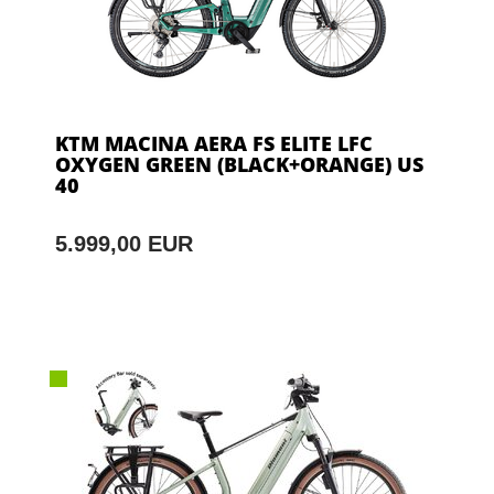
KTM MACINA AERA FS ELITE LFC
OXYGEN GREEN (BLACK+ORANGE) US
40
5.999,00 EUR