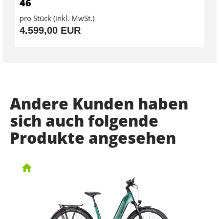
46
pro Stück (inkl. MwSt.)
4.599,00 EUR
Andere Kunden haben
sich auch folgende
Produkte angesehen