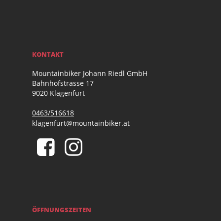
KONTAKT
Mountainbiker Johann Riedl GmbH
Bahnhofstrasse 17
9020 Klagenfurt
0463/516618
klagenfurt@mountainbiker.at
ÖFFNUNGSZEITEN