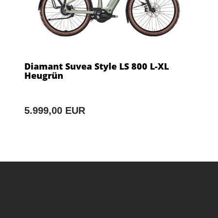
Diamant Suvea Style LS 800 L-XL
Heugrün
5.999,00 EUR