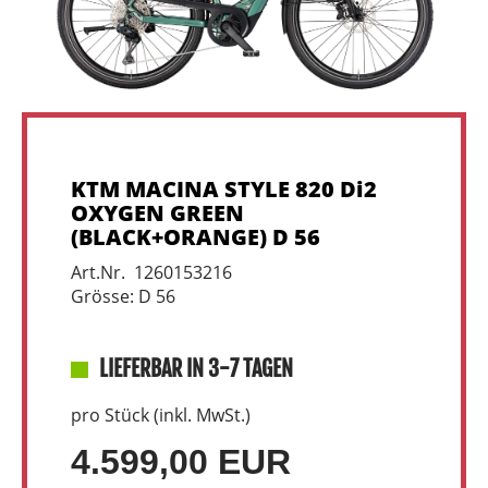
KTM MACINA STYLE 820 Di2
OXYGEN GREEN
(BLACK+ORANGE) D 56
Art.Nr. 1260153216
Grösse: D 56
LIEFERBAR IN 3-7 TAGEN
pro Stück (inkl. MwSt.)
4.599,00 EUR