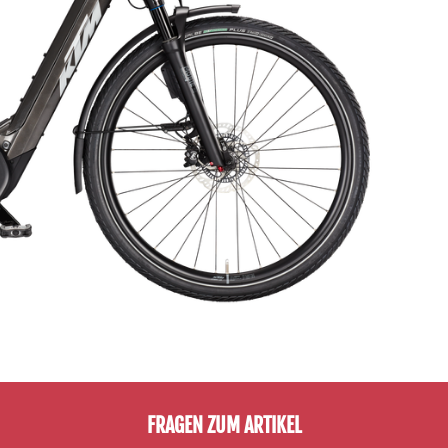
FRAGEN ZUM ARTIKEL