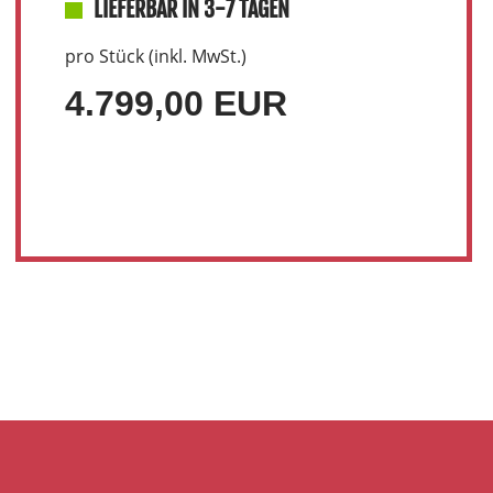
LIEFERBAR IN 3-7 TAGEN
pro Stück (inkl. MwSt.)
4.799,00 EUR