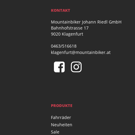
KONTAKT
Mountainbiker Johann Riedl GmbH
Bahnhofstrasse 17
9020 Klagenfurt
0463/516618
klagenfurt@mountainbiker.at
PRODUKTE
Fahrräder
Neuheiten
Sale