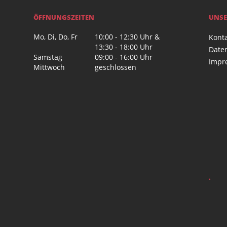
ÖFFNUNGSZEITEN
UNSE
Mo, Di, Do, Fr
10:00 - 12:30 Uhr &
Kont
13:30 - 18:00 Uhr
Date
Samstag
09:00 - 16:00 Uhr
Impr
Mittwoch
geschlossen
.