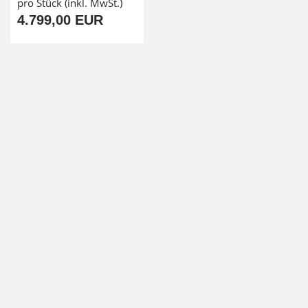
pro Stück (inkl. MwSt.)
4.799,00 EUR