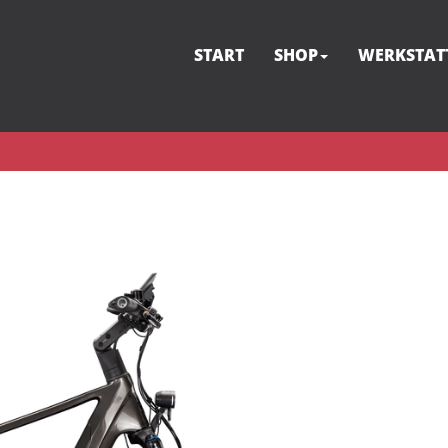
START
SHOP
WERKSTAT