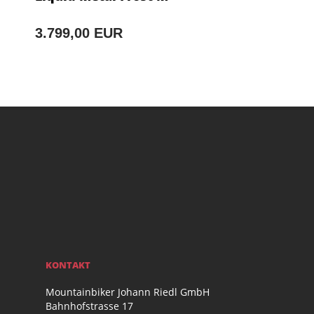
3.799,00 EUR
KONTAKT
Mountainbiker Johann Riedl GmbH
Bahnhofstrasse 17