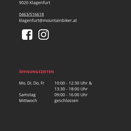
9020 Klagenfurt
0463/516618
klagenfurt@mountainbiker.at
ÖFFNUNGSZEITEN
Mo, Di, Do, Fr
10:00 - 12:30 Uhr &
13:30 - 18:00 Uhr
Samstag
09:00 - 16:00 Uhr
Mittwoch
geschlossen