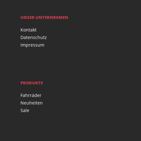
UNSER UNTERNEHMEN
Kontakt
Datenschutz
Impressum
PRODUKTE
Fahrräder
Neuheiten
Sale