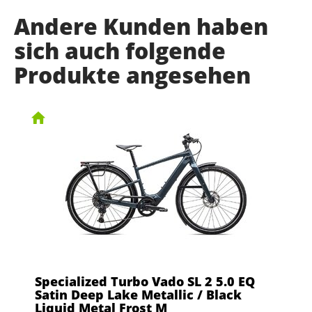
Andere Kunden haben
sich auch folgende
Produkte angesehen
Specialized Turbo Vado SL 2 5.0 EQ
Satin Deep Lake Metallic / Black
Liquid Metal Frost M