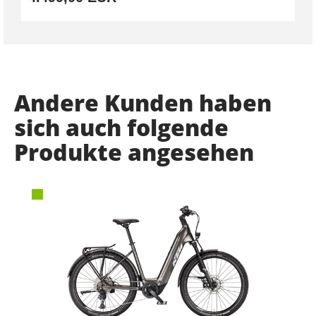
Andere Kunden haben
sich auch folgende
Produkte angesehen