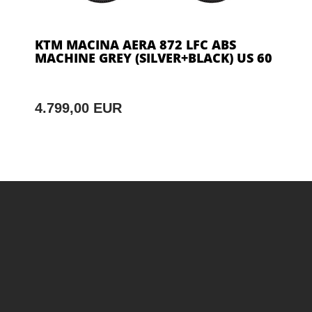
KTM MACINA AERA 872 LFC ABS
MACHINE GREY (SILVER+BLACK) US 60
4.799,00 EUR