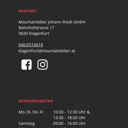
KONTAKT
Mountainbiker Johann Riedl GmbH
Bahnhofstrasse 17
9020 Klagenfurt
0463/516618
klagenfurt@mountainbiker.at
ÖFFNUNGSZEITEN
Mo, Di, Do, Fr
10:00 - 12:30 Uhr &
13:30 - 18:00 Uhr
Samstag
09:00 - 16:00 Uhr