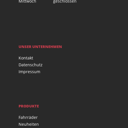
Mittwoch
geschlossen
UNSER UNTERNEHMEN
Kontakt
Datenschutz
Impressum
PRODUKTE
Fahrräder
Neuheiten