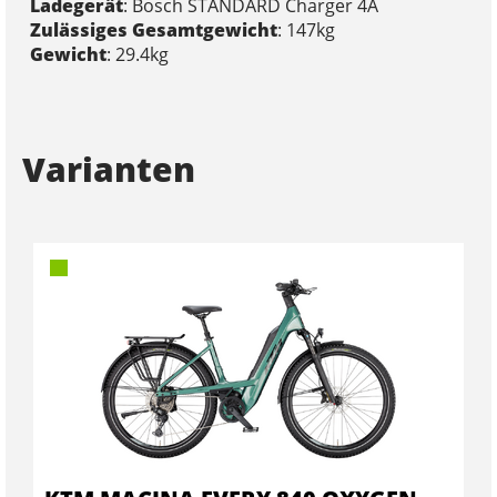
Ladegerät
: Bosch STANDARD Charger 4A
Zulässiges Gesamtgewicht
: 147kg
Gewicht
: 29.4kg
Varianten