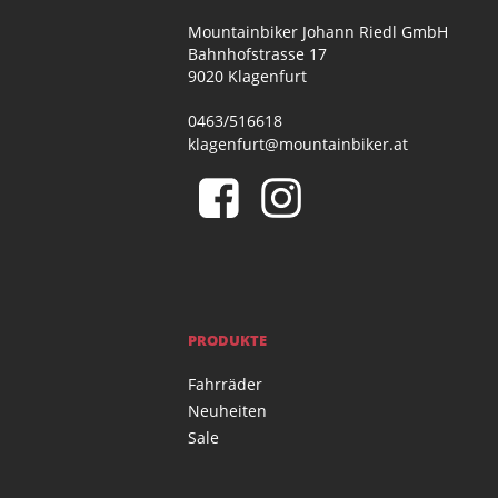
Mountainbiker Johann Riedl GmbH
Bahnhofstrasse 17
9020 Klagenfurt
0463/516618
klagenfurt@mountainbiker.at
PRODUKTE
Fahrräder
Neuheiten
Sale