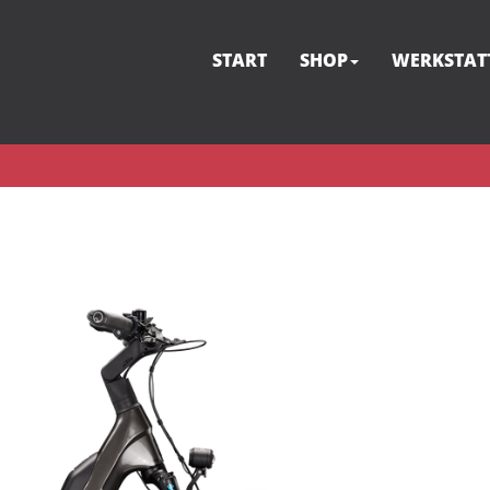
START
SHOP
WERKSTAT