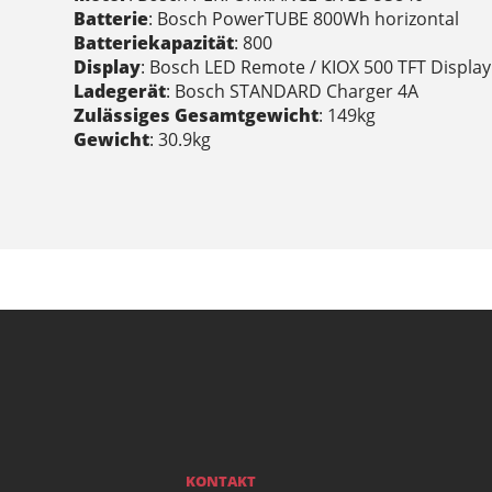
Batterie
: Bosch PowerTUBE 800Wh horizontal
Batteriekapazität
: 800
Display
: Bosch LED Remote / KIOX 500 TFT Display
Ladegerät
: Bosch STANDARD Charger 4A
Zulässiges Gesamtgewicht
: 149kg
Gewicht
: 30.9kg
KONTAKT