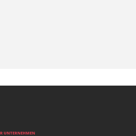
R UNTERNEHMEN