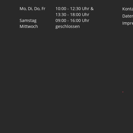
Mo, Di, Do, Fr
10:00 - 12:30 Uhr &
Kont
13:30 - 18:00 Uhr
Date
Samstag
09:00 - 16:00 Uhr
Impr
Mittwoch
geschlossen
.