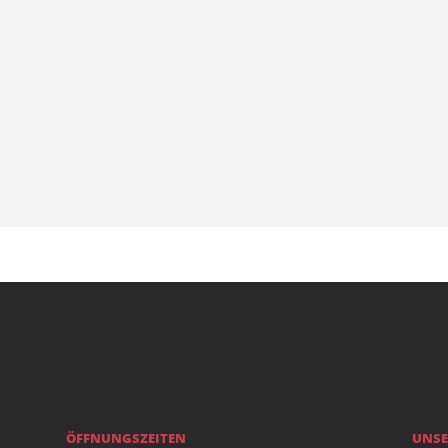
ÖFFNUNGSZEITEN
UNSE