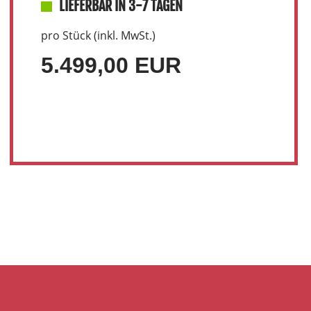
LIEFERBAR IN 3-7 TAGEN
pro Stück (inkl. MwSt.)
5.499,00 EUR