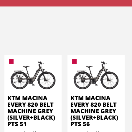
KTM MACINA
KTM MACINA
EVERY 820 BELT
EVERY 820 BELT
MACHINE GREY
MACHINE GREY
(SILVER+BLACK)
(SILVER+BLACK)
PTS 51
PTS 56