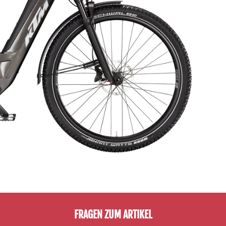
FRAGEN ZUM ARTIKEL