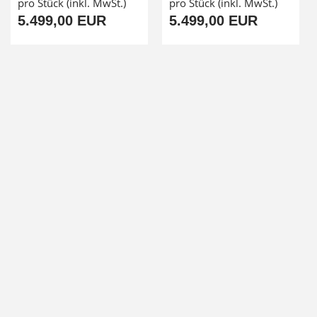
pro Stück (inkl. MwSt.)
pro Stück (inkl. MwSt.)
5.499,00 EUR
5.499,00 EUR