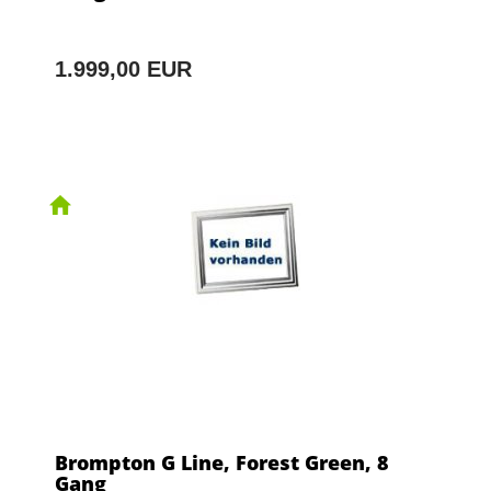
1.999,00 EUR
Brompton G Line, Forest Green, 8
Gang