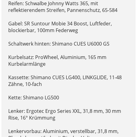
Reifen: Schwalbe Johnny Watts 365, mit
reflektierendem Streifen, Pannenschutz, 65-584
Gabel: SR Suntour Mobie 34 Boost, Luftfeder,
blockierbar, 100mm Federweg
Schaltwerk hinten: Shimano CUES U6000 GS
Kurbelsatz: ProWheel, Aluminium, 165 mm
Kurbelarmlänge
Kassette: Shimano CUES LG400, LINKGLIDE, 11-48
Zähne, 10-fach
Kette: Shimano LG500
Lenker: Ergotec Ergo Series XXL, 31,8 mm, 30 mm
Rise, 16° Krümmung
Lenkervorbau: Aluminium, verstellbar, 31,8 mm,