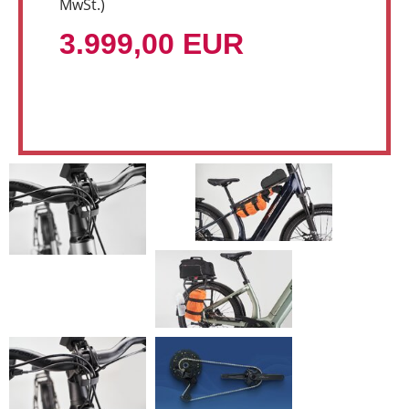
MwSt.)
3.999,00 EUR