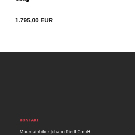
1.795,00 EUR
KONTAKT
Mountainbiker Johann Riedl GmbH