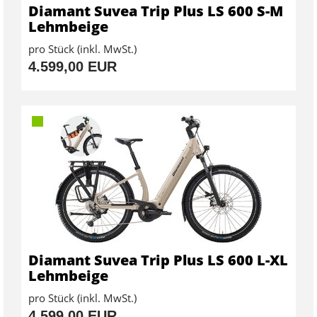
Diamant Suvea Trip Plus LS 600 S-M
Lehmbeige
pro Stück (inkl. MwSt.)
4.599,00 EUR
Diamant Suvea Trip Plus LS 600 L-XL
Lehmbeige
pro Stück (inkl. MwSt.)
4.599,00 EUR