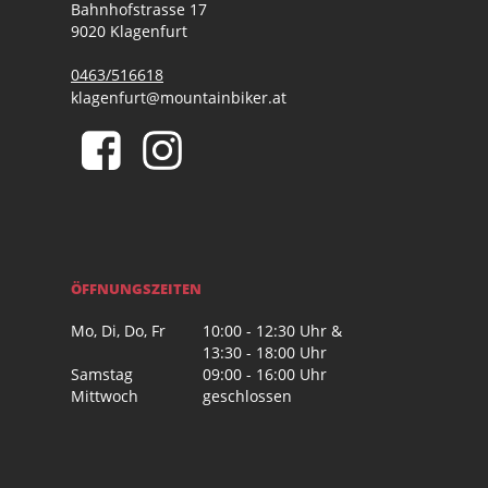
Bahnhofstrasse 17
9020 Klagenfurt
0463/516618
klagenfurt@mountainbiker.at
ÖFFNUNGSZEITEN
Mo, Di, Do, Fr
10:00 - 12:30 Uhr &
13:30 - 18:00 Uhr
Samstag
09:00 - 16:00 Uhr
Mittwoch
geschlossen