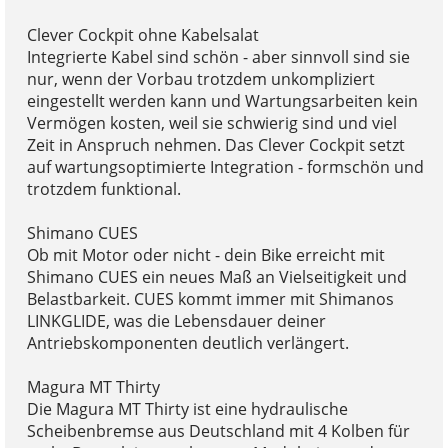
Clever Cockpit ohne Kabelsalat
Integrierte Kabel sind schön - aber sinnvoll sind sie
nur, wenn der Vorbau trotzdem unkompliziert
eingestellt werden kann und Wartungsarbeiten kein
Vermögen kosten, weil sie schwierig sind und viel
Zeit in Anspruch nehmen. Das Clever Cockpit setzt
auf wartungsoptimierte Integration - formschön und
trotzdem funktional.
Shimano CUES
Ob mit Motor oder nicht - dein Bike erreicht mit
Shimano CUES ein neues Maß an Vielseitigkeit und
Belastbarkeit. CUES kommt immer mit Shimanos
LINKGLIDE, was die Lebensdauer deiner
Antriebskomponenten deutlich verlängert.
Magura MT Thirty
Die Magura MT Thirty ist eine hydraulische
Scheibenbremse aus Deutschland mit 4 Kolben für