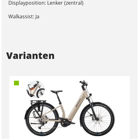
Displayposition: Lenker (zentral)
Walkassist: Ja
Varianten