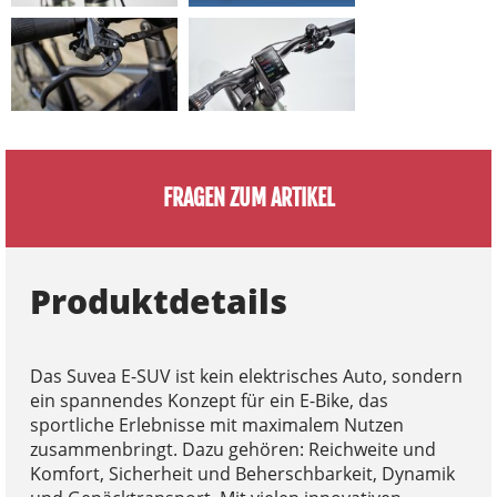
FRAGEN ZUM ARTIKEL
Produktdetails
Das Suvea E-SUV ist kein elektrisches Auto, sondern
ein spannendes Konzept für ein E-Bike, das
sportliche Erlebnisse mit maximalem Nutzen
zusammenbringt. Dazu gehören: Reichweite und
Komfort, Sicherheit und Beherschbarkeit, Dynamik