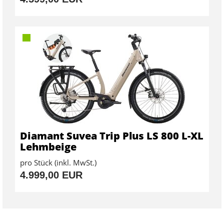
Diamant Suvea Trip Plus LS 800 L-XL
Lehmbeige
pro Stück (inkl. MwSt.)
4.999,00 EUR