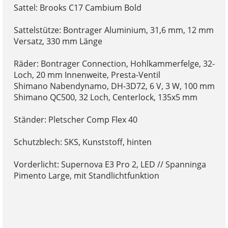
Sattel: Brooks C17 Cambium Bold
Sattelstütze: Bontrager Aluminium, 31,6 mm, 12 mm
Versatz, 330 mm Länge
Räder: Bontrager Connection, Hohlkammerfelge, 32-
Loch, 20 mm Innenweite, Presta-Ventil
Shimano Nabendynamo, DH-3D72, 6 V, 3 W, 100 mm
Shimano QC500, 32 Loch, Centerlock, 135x5 mm
Ständer: Pletscher Comp Flex 40
Schutzblech: SKS, Kunststoff, hinten
Vorderlicht: Supernova E3 Pro 2, LED // Spanninga
Pimento Large, mit Standlichtfunktion