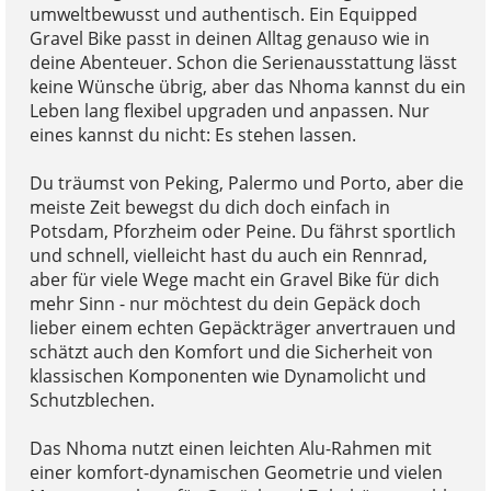
umweltbewusst und authentisch. Ein Equipped
Gravel Bike passt in deinen Alltag genauso wie in
deine Abenteuer. Schon die Serienausstattung lässt
keine Wünsche übrig, aber das Nhoma kannst du ein
Leben lang flexibel upgraden und anpassen. Nur
eines kannst du nicht: Es stehen lassen.
Du träumst von Peking, Palermo und Porto, aber die
meiste Zeit bewegst du dich doch einfach in
Potsdam, Pforzheim oder Peine. Du fährst sportlich
und schnell, vielleicht hast du auch ein Rennrad,
aber für viele Wege macht ein Gravel Bike für dich
mehr Sinn - nur möchtest du dein Gepäck doch
lieber einem echten Gepäckträger anvertrauen und
schätzt auch den Komfort und die Sicherheit von
klassischen Komponenten wie Dynamolicht und
Schutzblechen.
Das Nhoma nutzt einen leichten Alu-Rahmen mit
einer komfort-dynamischen Geometrie und vielen