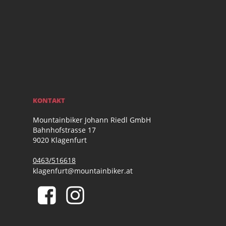
KONTAKT
Mountainbiker Johann Riedl GmbH
Bahnhofstrasse 17
9020 Klagenfurt
0463/516618
klagenfurt@mountainbiker.at