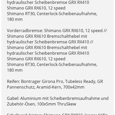
hydraulischer Scheibenbremse GRX RX410
Shimano GRX RX610, 12 speed
Shimano RT30, Centerlock-Scheibenaufnahme,
180 mm
Vorderradbremse: Shimano GRX RX610, 12 speed //
Shimano GRX RX610 Bremschalthebel mit
hydraulischer Scheibenbremse GRX RX410 //
Shimano GRX RX610 Bremschalthebel mit
hydraulischer Scheibenbremse GRX RX410
Shimano GRX RX610, 12 speed
Shimano RT30, Centerlock-Scheibenaufnahme,
180 mm
Reifen: Bontrager Girona Pro, Tubeless Ready, GR
Pannenschutz, Aramid-Kern, 700x42mm
Gabel: Aluminium mit Scheibenbremsaufnahme und
Zubehör-Ösen, 100x5mm ThruSkew