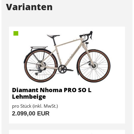
Varianten
Diamant Nhoma PRO SO L
Lehmbeige
pro Stück (inkl. MwSt.)
2.099,00 EUR