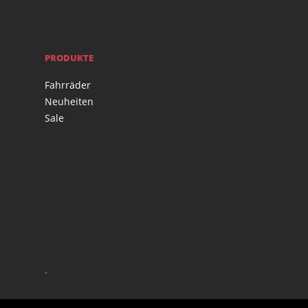
PRODUKTE
Fahrräder
Neuheiten
Sale
.