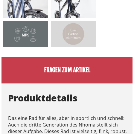
FRAGEN ZUM ARTIKEL
Produktdetails
Das eine Rad für alles, aber in sportlich und schnell:
Auch die dritte Generation des Nhoma stellt sich
dieser Aufgabe. Dieses Rad ist vielseitig, flink, robust,