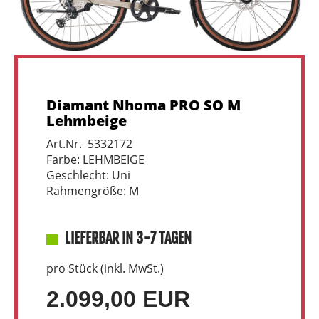
Diamant Nhoma PRO SO M
Lehmbeige
Art.Nr. 5332172
Farbe: LEHMBEIGE
Geschlecht: Uni
Rahmengröße: M
LIEFERBAR IN 3-7 TAGEN
pro Stück (inkl. MwSt.)
2.099,00 EUR