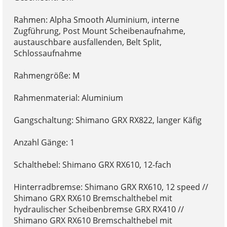
Rahmen: Alpha Smooth Aluminium, interne
Zugführung, Post Mount Scheibenaufnahme,
austauschbare ausfallenden, Belt Split,
Schlossaufnahme
Rahmengröße: M
Rahmenmaterial: Aluminium
Gangschaltung: Shimano GRX RX822, langer Käfig
Anzahl Gänge: 1
Schalthebel: Shimano GRX RX610, 12-fach
Hinterradbremse: Shimano GRX RX610, 12 speed //
Shimano GRX RX610 Bremschalthebel mit
hydraulischer Scheibenbremse GRX RX410 //
Shimano GRX RX610 Bremschalthebel mit