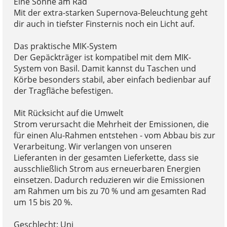
Eine Sonne am Rad
Mit der extra-starken Supernova-Beleuchtung geht
dir auch in tiefster Finsternis noch ein Licht auf.
Das praktische MIK-System
Der Gepäckträger ist kompatibel mit dem MIK-
System von Basil. Damit kannst du Taschen und
Körbe besonders stabil, aber einfach bedienbar auf
der Tragfläche befestigen.
Mit Rücksicht auf die Umwelt
Strom verursacht die Mehrheit der Emissionen, die
für einen Alu-Rahmen entstehen - vom Abbau bis zur
Verarbeitung. Wir verlangen von unseren
Lieferanten in der gesamten Lieferkette, dass sie
ausschließlich Strom aus erneuerbaren Energien
einsetzen. Dadurch reduzieren wir die Emissionen
am Rahmen um bis zu 70 % und am gesamten Rad
um 15 bis 20 %.
Geschlecht: Uni