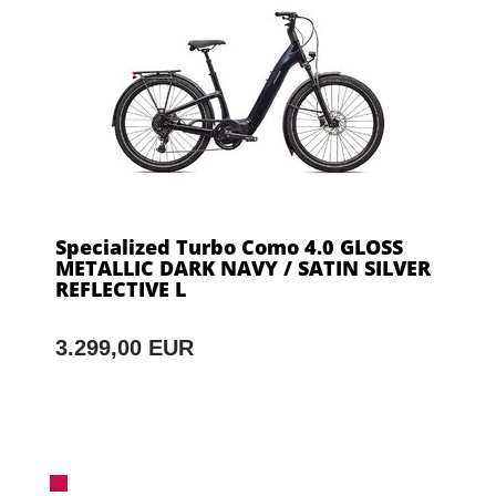
Specialized Turbo Como 4.0 GLOSS
METALLIC DARK NAVY / SATIN SILVER
REFLECTIVE L
3.299,00 EUR