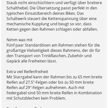
Staub nicht einschüchtern und verfügt über breitere
Schalthebel. Die Übersetzung passt perfekt in den
typischen Einsatzbereich deines Bikes. Das
Schaltwerk steuert die Kettenspannung über eine
mechanische Kupplung und beugt so vor, dass
Ketten gegen den Rahmen schlagen oder abfallen.
Nimm was mit
Fünf paar Standardösen am Rahmen stehen für die
großartige Vielseitigkeit dieses Rahmens, der dir für
den Transport von Trinkflaschen, Zubehör und
Gepäck alle Freiheiten lässt.
Extra viel Reifenfreiheit
Mit Starrgabel kann der Rahmen bis zu 65 mm breite
Reifen auf 27.5"-Felgen oder bis zu 50 mm breite
Reifen auf 29"-Felgen aufnehmen. Auch mit
Federgabel sind 50 mm breite Reifen in Kombination
mit Schutzblechen kein Problem.