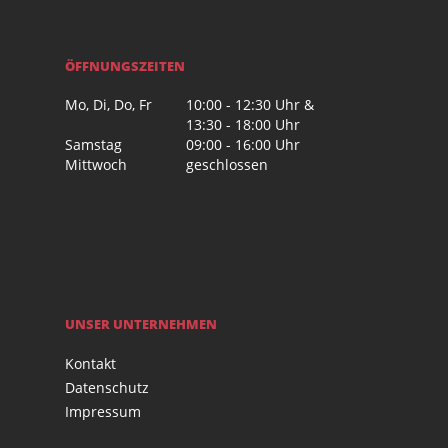
ÖFFNUNGSZEITEN
Mo, Di, Do, Fr
10:00 - 12:30 Uhr &
13:30 - 18:00 Uhr
Samstag
09:00 - 16:00 Uhr
Mittwoch
geschlossen
UNSER UNTERNEHMEN
Kontakt
Datenschutz
Impressum