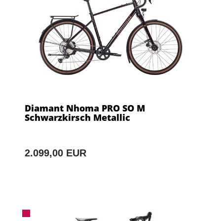
Diamant Nhoma PRO SO M
Schwarzkirsch Metallic
2.099,00 EUR