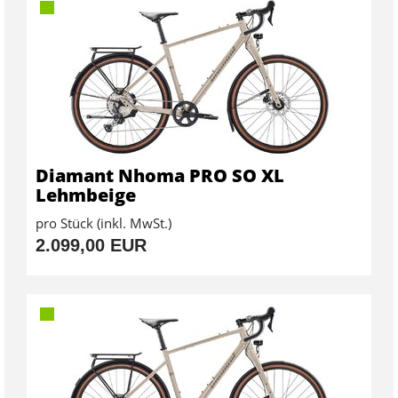
Diamant Nhoma PRO SO XL
Lehmbeige
pro Stück (inkl. MwSt.)
2.099,00 EUR