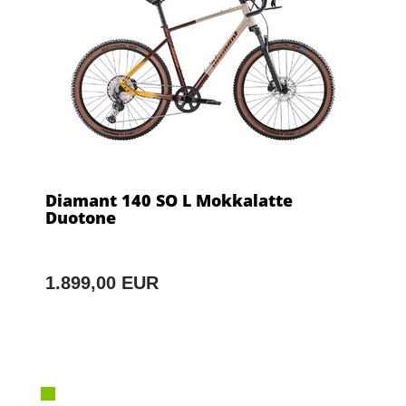
Diamant 140 SO L Mokkalatte
Duotone
1.899,00 EUR