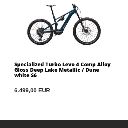
Specialized Turbo Levo 4 Comp Alloy
Gloss Deep Lake Metallic / Dune
white S6
6.499,00 EUR