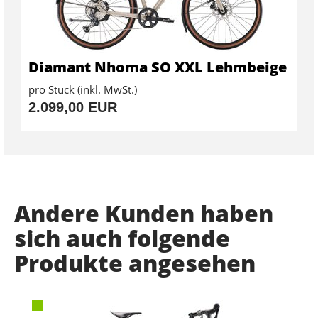
Diamant Nhoma SO XXL Lehmbeige
pro Stück (inkl. MwSt.)
2.099,00 EUR
Andere Kunden haben
sich auch folgende
Produkte angesehen