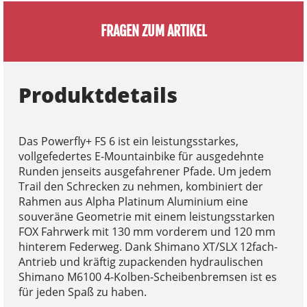
FRAGEN ZUM ARTIKEL
Produktdetails
Das Powerfly+ FS 6 ist ein leistungsstarkes,
vollgefedertes E-Mountainbike für ausgedehnte
Runden jenseits ausgefahrener Pfade. Um jedem
Trail den Schrecken zu nehmen, kombiniert der
Rahmen aus Alpha Platinum Aluminium eine
souveräne Geometrie mit einem leistungsstarken
FOX Fahrwerk mit 130 mm vorderem und 120 mm
hinterem Federweg. Dank Shimano XT/SLX 12fach-
Antrieb und kräftig zupackenden hydraulischen
Shimano M6100 4-Kolben-Scheibenbremsen ist es
für jeden Spaß zu haben.