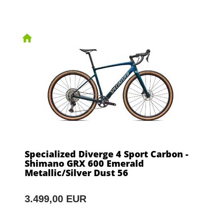
Specialized Diverge 4 Sport Carbon -
Shimano GRX 600 Emerald
Metallic/Silver Dust 56
3.499,00 EUR