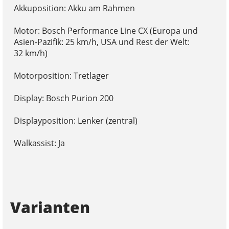
Akkuposition: Akku am Rahmen
Motor: Bosch Performance Line CX (Europa und
Asien-Pazifik: 25 km/h, USA und Rest der Welt:
32 km/h)
Motorposition: Tretlager
Display: Bosch Purion 200
Displayposition: Lenker (zentral)
Walkassist: Ja
Varianten