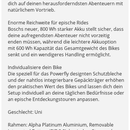
dich auf deinen herausforderndsten Abenteuern mit
natürlichem Vortrieb.
Enorme Reichweite für epische Rides
Boschs neuer, 800 Wh starker Akku stellt sicher, dass
deine aufregendsten Abenteuer nicht vorzeitig
enden müssen, während die leichtere Akkuoption
mit 600 Wh Kapazität das Gesamtgewicht des Bikes
senkt und ein wendigeres Handling ermöglicht.
Individualisiere dein Bike
Die speziell für das Powerfly designten Schutzbleche
und der nahtlos integrierbare Gepäckträger erhöhen
den praktischen Wert des Bikes und lassen dich dein
Setup individuell an deine täglichen Bedürfnisse oder
an epische Entdeckungstouren anpassen.
Geschlecht: Uni
Rahmen: Alpha Platinum Aluminium, Removable