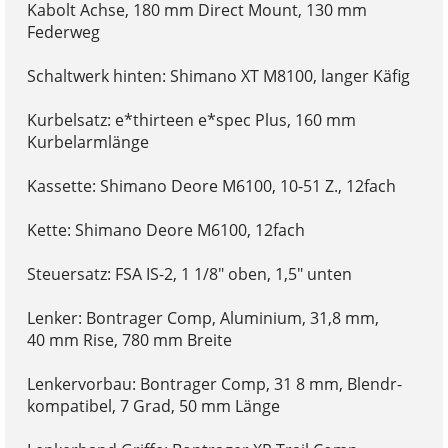
Kabolt Achse, 180 mm Direct Mount, 130 mm
Federweg
Schaltwerk hinten: Shimano XT M8100, langer Käfig
Kurbelsatz: e*thirteen e*spec Plus, 160 mm
Kurbelarmlänge
Kassette: Shimano Deore M6100, 10-51 Z., 12fach
Kette: Shimano Deore M6100, 12fach
Steuersatz: FSA IS-2, 1 1/8" oben, 1,5" unten
Lenker: Bontrager Comp, Aluminium, 31,8 mm,
40 mm Rise, 780 mm Breite
Lenkervorbau: Bontrager Comp, 31 8 mm, Blendr-
kompatibel, 7 Grad, 50 mm Länge