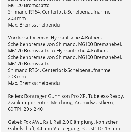
M6120 Bremssattel
Shimano RT64, Centerlock-Scheibenaufnahme,
203 mm
Max. Bremsscheibendu
Vorderradbremse: Hydraulische 4-Kolben-
Scheibenbremse von Shimano, M6100 Bremshebel,
M6120 Bremssattel // Hydraulische 4-Kolben-
Scheibenbremse von Shimano, M6100 Bremshebel,
M6120 Bremssattel
Shimano RT64, Centerlock-Scheibenaufnahme,
203 mm
Max. Bremsscheibendu
Reifen: Bontrager Gunnison Pro XR, Tubeless-Ready,
Zweikomponenten-Mischung, Aramidwulstkern,
60 TPI, 29 x 2.40
Gabel: Fox AWL Rail, Rail 2.0 Dämpfung, konischer
Gabelschaft, 44 mm Vorbiegung, Boost110, 15 mm