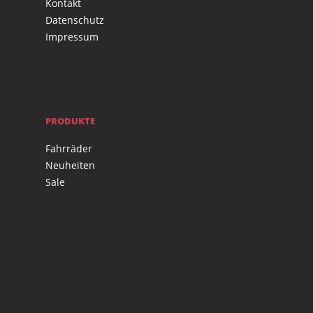
Kontakt
Datenschutz
Impressum
PRODUKTE
Fahrräder
Neuheiten
Sale