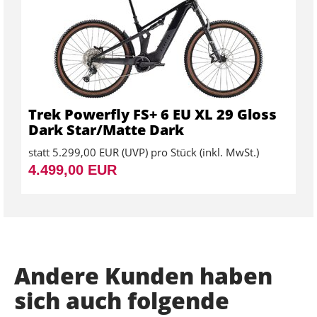
Trek Powerfly FS+ 6 EU XL 29 Gloss
Dark Star/Matte Dark
statt
5.299,00 EUR
(
UVP
) pro Stück (inkl. MwSt.)
4.499,00 EUR
Andere Kunden haben
sich auch folgende