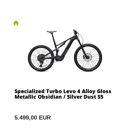
Specialized Turbo Levo 4 Alloy Gloss
Metallic Obsidian / Silver Dust S5
5.499,00 EUR