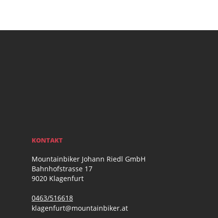
KONTAKT
Mountainbiker Johann Riedl GmbH
Bahnhofstrasse 17
9020 Klagenfurt
0463/516618
klagenfurt@mountainbiker.at