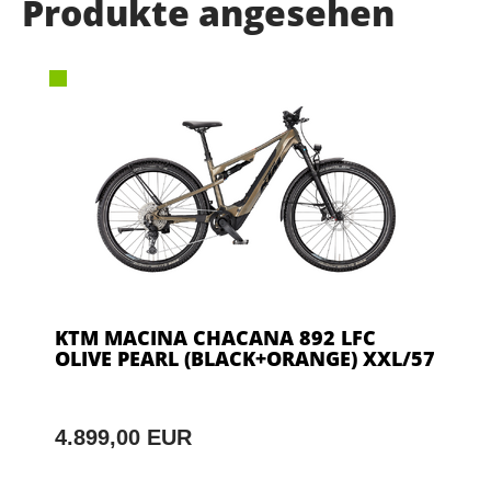
Produkte angesehen
KTM MACINA CHACANA 892 LFC
OLIVE PEARL (BLACK+ORANGE) XXL/57
4.899,00 EUR