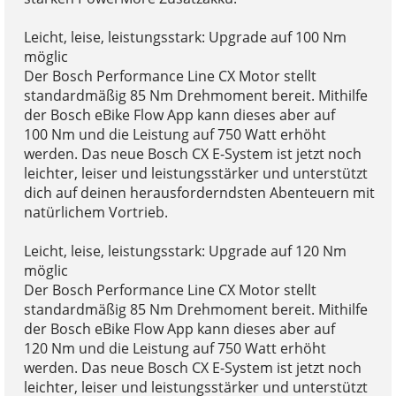
Leicht, leise, leistungsstark: Upgrade auf 100 Nm
möglic
Der Bosch Performance Line CX Motor stellt
standardmäßig 85 Nm Drehmoment bereit. Mithilfe
der Bosch eBike Flow App kann dieses aber auf
100 Nm und die Leistung auf 750 Watt erhöht
werden. Das neue Bosch CX E-System ist jetzt noch
leichter, leiser und leistungsstärker und unterstützt
dich auf deinen herausforderndsten Abenteuern mit
natürlichem Vortrieb.
Leicht, leise, leistungsstark: Upgrade auf 120 Nm
möglic
Der Bosch Performance Line CX Motor stellt
standardmäßig 85 Nm Drehmoment bereit. Mithilfe
der Bosch eBike Flow App kann dieses aber auf
120 Nm und die Leistung auf 750 Watt erhöht
werden. Das neue Bosch CX E-System ist jetzt noch
leichter, leiser und leistungsstärker und unterstützt