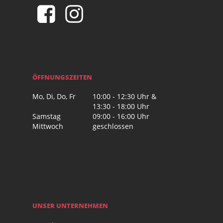
ÖFFNUNGSZEITEN
Mo, Di, Do, Fr
10:00 - 12:30 Uhr &
13:30 - 18:00 Uhr
Samstag
09:00 - 16:00 Uhr
Mittwoch
geschlossen
UNSER UNTERNEHMEN