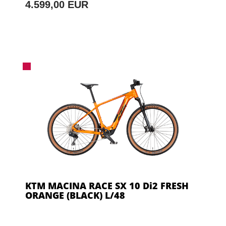
4.599,00 EUR
KTM MACINA RACE SX 10 Di2 FRESH
ORANGE (BLACK) L/48