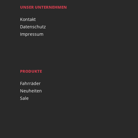
UNSER UNTERNEHMEN
Kontakt
Datenschutz
Impressum
PRODUKTE
Fahrräder
Neuheiten
Sale