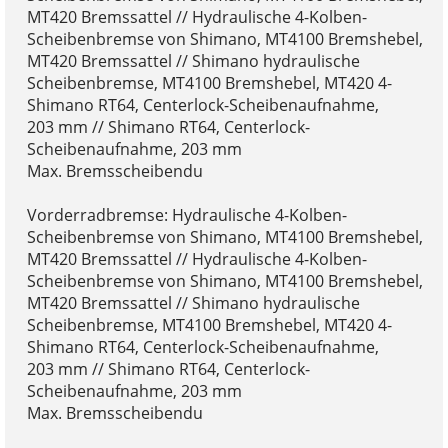
MT420 Bremssattel // Hydraulische 4-Kolben-
Scheibenbremse von Shimano, MT4100 Bremshebel,
MT420 Bremssattel // Shimano hydraulische
Scheibenbremse, MT4100 Bremshebel, MT420 4-
Shimano RT64, Centerlock-Scheibenaufnahme,
203 mm // Shimano RT64, Centerlock-
Scheibenaufnahme, 203 mm
Max. Bremsscheibendu
Vorderradbremse: Hydraulische 4-Kolben-
Scheibenbremse von Shimano, MT4100 Bremshebel,
MT420 Bremssattel // Hydraulische 4-Kolben-
Scheibenbremse von Shimano, MT4100 Bremshebel,
MT420 Bremssattel // Shimano hydraulische
Scheibenbremse, MT4100 Bremshebel, MT420 4-
Shimano RT64, Centerlock-Scheibenaufnahme,
203 mm // Shimano RT64, Centerlock-
Scheibenaufnahme, 203 mm
Max. Bremsscheibendu