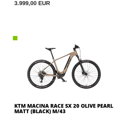
3.999,00 EUR
KTM MACINA RACE SX 20 OLIVE PEARL
MATT (BLACK) M/43