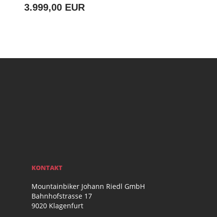
3.999,00 EUR
KONTAKT
Mountainbiker Johann Riedl GmbH
Bahnhofstrasse 17
9020 Klagenfurt