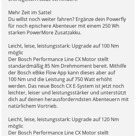
Mehr Zeit im Sattel
Du willst noch weiter fahren? Ergänze dein Powerfly
für noch epischere Abenteuer mit einem 250 Wh
starken PowerMore Zusatzakku.
Leicht, leise, leistungsstark: Upgrade auf 100 Nm
möglic
Der Bosch Performance Line CX Motor stellt
standardmäßig 85 Nm Drehmoment bereit. Mithilfe
der Bosch eBike Flow App kann dieses aber auf
100 Nm und die Leistung auf 750 Watt erhöht
werden. Das neue Bosch CX E-System ist jetzt noch
leichter, leiser und leistungsstärker und unterstützt
dich auf deinen herausforderndsten Abenteuern mit
natürlichem Vortrieb.
Leicht, leise, leistungsstark: Upgrade auf 120 Nm
möglic
Der Bosch Performance Line CX Motor stellt