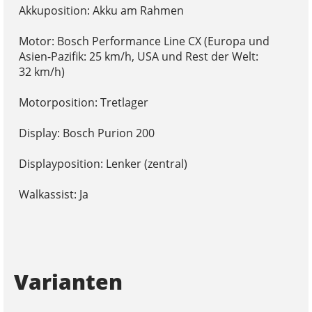
Akkuposition: Akku am Rahmen
Motor: Bosch Performance Line CX (Europa und
Asien-Pazifik: 25 km/h, USA und Rest der Welt:
32 km/h)
Motorposition: Tretlager
Display: Bosch Purion 200
Displayposition: Lenker (zentral)
Walkassist: Ja
Varianten