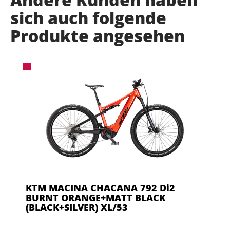
sich auch folgende
Produkte angesehen
KTM MACINA CHACANA 792 Di2
BURNT ORANGE+MATT BLACK
(BLACK+SILVER) XL/53