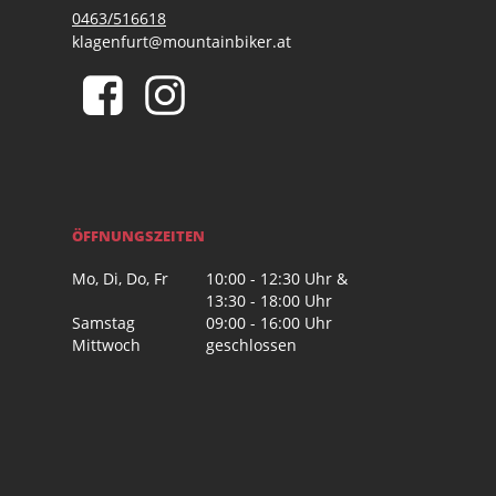
0463/516618
klagenfurt@mountainbiker.at
ÖFFNUNGSZEITEN
Mo, Di, Do, Fr
10:00 - 12:30 Uhr &
13:30 - 18:00 Uhr
Samstag
09:00 - 16:00 Uhr
Mittwoch
geschlossen