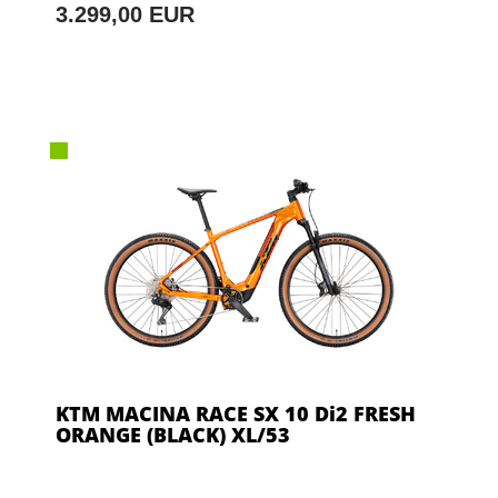
3.299,00 EUR
KTM MACINA RACE SX 10 Di2 FRESH
ORANGE (BLACK) XL/53