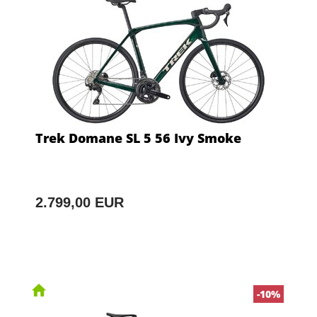
Trek Domane SL 5 56 Ivy Smoke
2.799,00 EUR
-10%