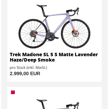
Trek Madone SL 5 S Matte Lavender
Haze/Deep Smoke
pro Stück (inkl. MwSt.)
2.999,00 EUR