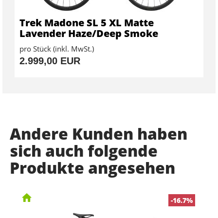
Trek Madone SL 5 XL Matte
Lavender Haze/Deep Smoke
pro Stück (inkl. MwSt.)
2.999,00 EUR
Andere Kunden haben
sich auch folgende
Produkte angesehen
-16.7%