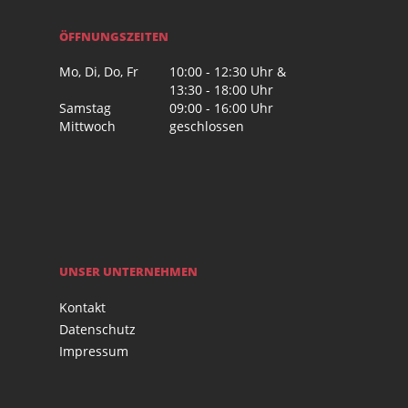
ÖFFNUNGSZEITEN
Mo, Di, Do, Fr
10:00 - 12:30 Uhr &
13:30 - 18:00 Uhr
Samstag
09:00 - 16:00 Uhr
Mittwoch
geschlossen
UNSER UNTERNEHMEN
Kontakt
Datenschutz
Impressum