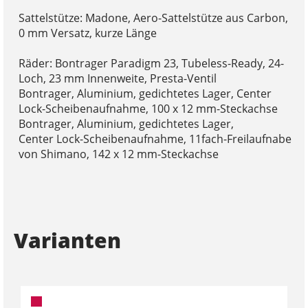
Sattelstütze: Madone, Aero-Sattelstütze aus Carbon,
0 mm Versatz, kurze Länge
Räder: Bontrager Paradigm 23, Tubeless-Ready, 24-
Loch, 23 mm Innenweite, Presta-Ventil
Bontrager, Aluminium, gedichtetes Lager, Center
Lock-Scheibenaufnahme, 100 x 12 mm-Steckachse
Bontrager, Aluminium, gedichtetes Lager,
Center Lock-Scheibenaufnahme, 11fach-Freilaufnabe
von Shimano, 142 x 12 mm-Steckachse
Varianten