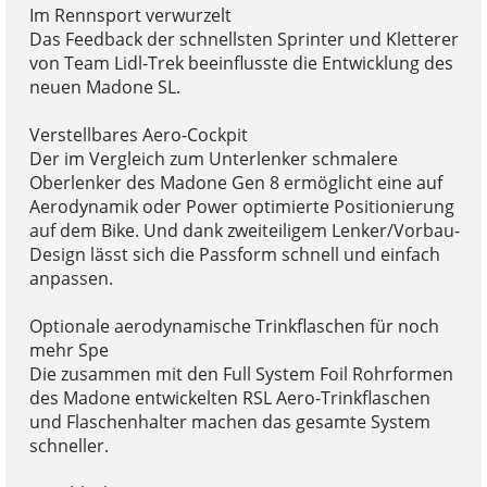
Im Rennsport verwurzelt
Das Feedback der schnellsten Sprinter und Kletterer
von Team Lidl-Trek beeinflusste die Entwicklung des
neuen Madone SL.
Verstellbares Aero-Cockpit
Der im Vergleich zum Unterlenker schmalere
Oberlenker des Madone Gen 8 ermöglicht eine auf
Aerodynamik oder Power optimierte Positionierung
auf dem Bike. Und dank zweiteiligem Lenker/Vorbau-
Design lässt sich die Passform schnell und einfach
anpassen.
Optionale aerodynamische Trinkflaschen für noch
mehr Spe
Die zusammen mit den Full System Foil Rohrformen
des Madone entwickelten RSL Aero-Trinkflaschen
und Flaschenhalter machen das gesamte System
schneller.