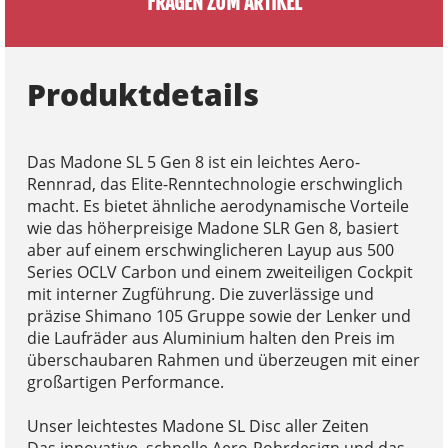
FRAGEN ZUM ARTIKEL
Produktdetails
Das Madone SL 5 Gen 8 ist ein leichtes Aero-
Rennrad, das Elite-Renntechnologie erschwinglich
macht. Es bietet ähnliche aerodynamische Vorteile
wie das höherpreisige Madone SLR Gen 8, basiert
aber auf einem erschwinglicheren Layup aus 500
Series OCLV Carbon und einem zweiteiligen Cockpit
mit interner Zugführung. Die zuverlässige und
präzise Shimano 105 Gruppe sowie der Lenker und
die Laufräder aus Aluminium halten den Preis im
überschaubaren Rahmen und überzeugen mit einer
großartigen Performance.
Unser leichtestes Madone SL Disc aller Zeiten