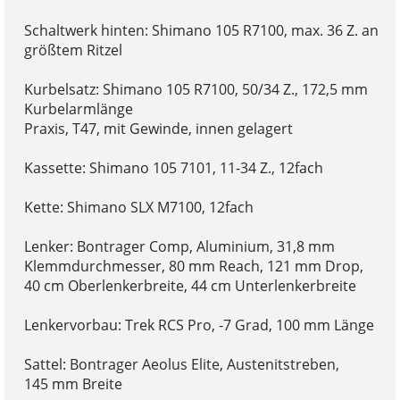
Schaltwerk hinten: Shimano 105 R7100, max. 36 Z. an
größtem Ritzel
Kurbelsatz: Shimano 105 R7100, 50/34 Z., 172,5 mm
Kurbelarmlänge
Praxis, T47, mit Gewinde, innen gelagert
Kassette: Shimano 105 7101, 11-34 Z., 12fach
Kette: Shimano SLX M7100, 12fach
Lenker: Bontrager Comp, Aluminium, 31,8 mm
Klemmdurchmesser, 80 mm Reach, 121 mm Drop,
40 cm Oberlenkerbreite, 44 cm Unterlenkerbreite
Lenkervorbau: Trek RCS Pro, -7 Grad, 100 mm Länge
Sattel: Bontrager Aeolus Elite, Austenitstreben,
145 mm Breite