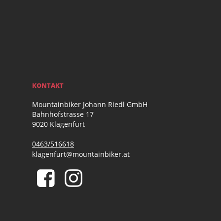
KONTAKT
Mountainbiker Johann Riedl GmbH
Bahnhofstrasse 17
9020 Klagenfurt
0463/516618
klagenfurt@mountainbiker.at