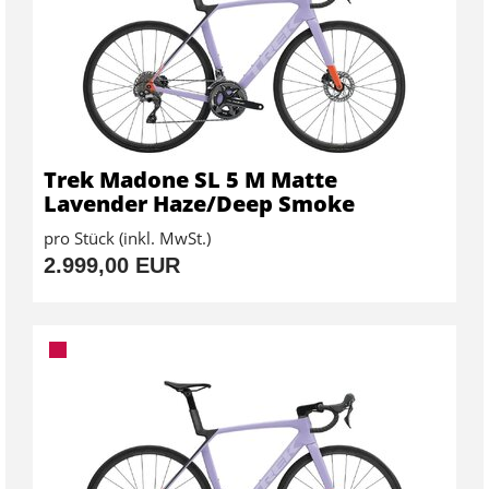
Trek Madone SL 5 M Matte
Lavender Haze/Deep Smoke
pro Stück (inkl. MwSt.)
2.999,00 EUR