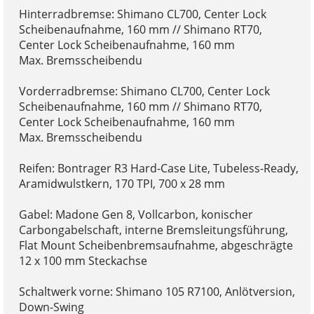
Hinterradbremse: Shimano CL700, Center Lock
Scheibenaufnahme, 160 mm // Shimano RT70,
Center Lock Scheibenaufnahme, 160 mm
Max. Bremsscheibendu
Vorderradbremse: Shimano CL700, Center Lock
Scheibenaufnahme, 160 mm // Shimano RT70,
Center Lock Scheibenaufnahme, 160 mm
Max. Bremsscheibendu
Reifen: Bontrager R3 Hard-Case Lite, Tubeless-Ready,
Aramidwulstkern, 170 TPI, 700 x 28 mm
Gabel: Madone Gen 8, Vollcarbon, konischer
Carbongabelschaft, interne Bremsleitungsführung,
Flat Mount Scheibenbremsaufnahme, abgeschrägte
12 x 100 mm Steckachse
Schaltwerk vorne: Shimano 105 R7100, Anlötversion,
Down-Swing