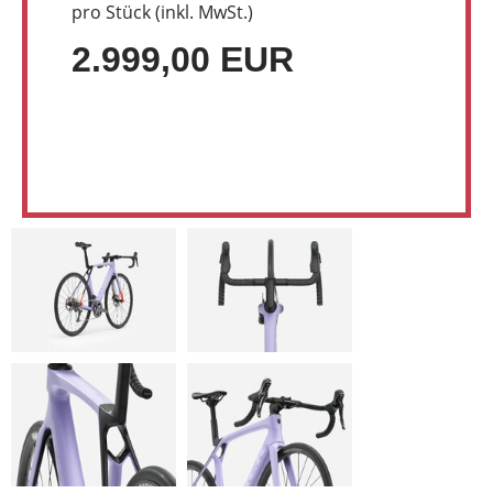
pro Stück (inkl. MwSt.)
2.999,00 EUR