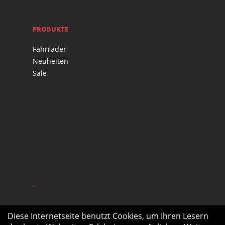
PRODUKTE
Fahrräder
Neuheiten
Sale
.
Diese Internetseite benutzt Cookies, um Ihren Lesern