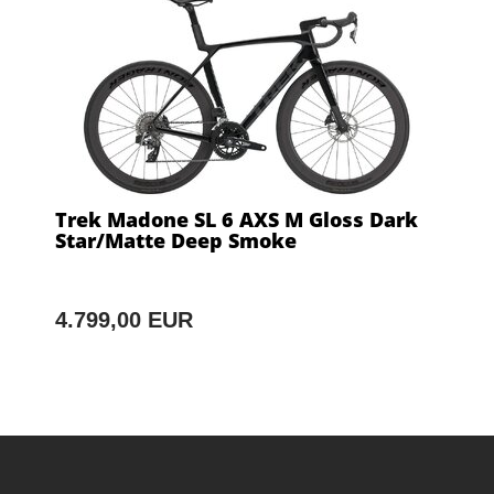
Trek Madone SL 6 AXS M Gloss Dark
Star/Matte Deep Smoke
4.799,00 EUR