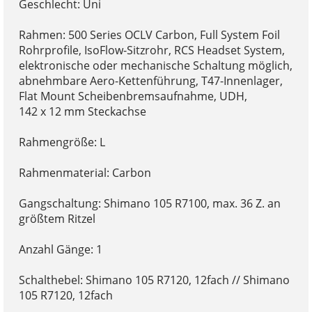
Geschlecht: Uni
Rahmen: 500 Series OCLV Carbon, Full System Foil
Rohrprofile, IsoFlow-Sitzrohr, RCS Headset System,
elektronische oder mechanische Schaltung möglich,
abnehmbare Aero-Kettenführung, T47-Innenlager,
Flat Mount Scheibenbremsaufnahme, UDH,
142 x 12 mm Steckachse
Rahmengröße: L
Rahmenmaterial: Carbon
Gangschaltung: Shimano 105 R7100, max. 36 Z. an
größtem Ritzel
Anzahl Gänge: 1
Schalthebel: Shimano 105 R7120, 12fach // Shimano
105 R7120, 12fach