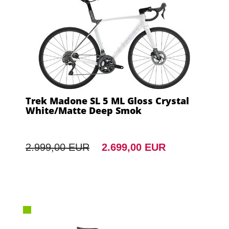
Trek Madone SL 5 ML Gloss Crystal
White/Matte Deep Smok
2.999,00 EUR
2.699,00 EUR