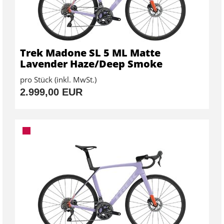
Trek Madone SL 5 ML Matte
Lavender Haze/Deep Smoke
pro Stück (inkl. MwSt.)
2.999,00 EUR