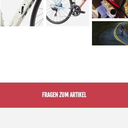
FRAGEN ZUM ARTIKEL