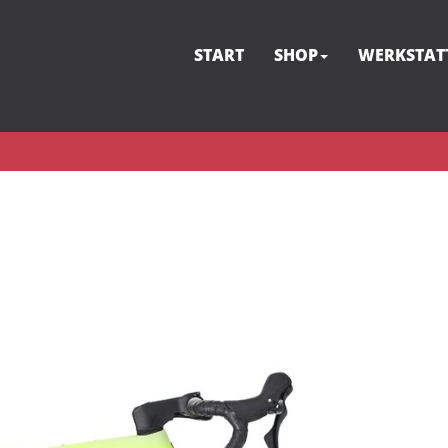
START
SHOP
WERKSTAT