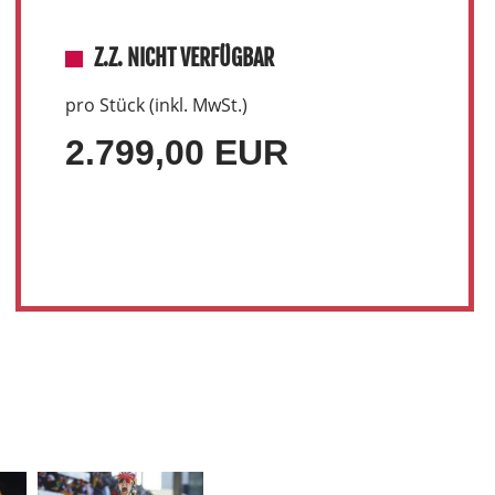
Z.Z. NICHT VERFÜGBAR
pro Stück (inkl. MwSt.)
2.799,00 EUR