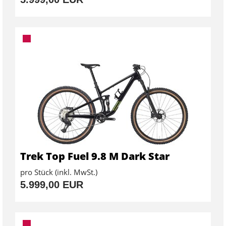
Trek Top Fuel 9.8 M Dark Star
pro Stück (inkl. MwSt.)
5.999,00 EUR