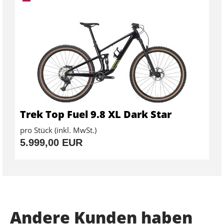
Trek Top Fuel 9.8 XL Dark Star
pro Stück (inkl. MwSt.)
5.999,00 EUR
Andere Kunden haben