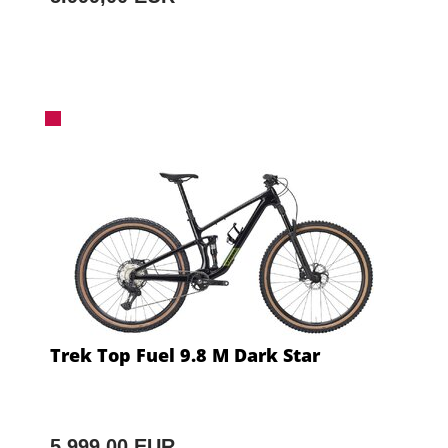
Trek Top Fuel 9.8 M Dark Star
5.999,00 EUR