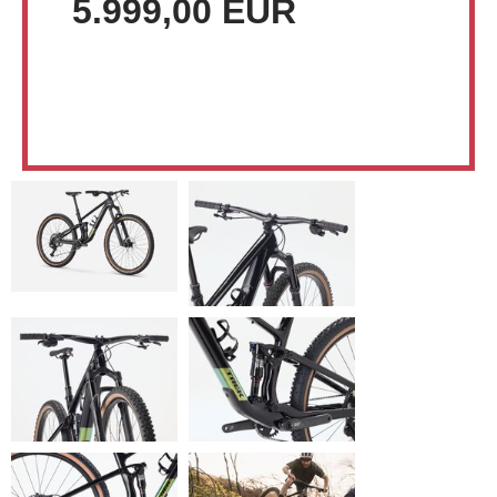
5.999,00 EUR