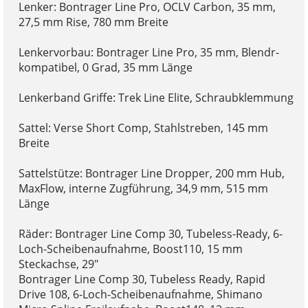
Lenker: Bontrager Line Pro, OCLV Carbon, 35 mm,
27,5 mm Rise, 780 mm Breite
Lenkervorbau: Bontrager Line Pro, 35 mm, Blendr-
kompatibel, 0 Grad, 35 mm Länge
Lenkerband Griffe: Trek Line Elite, Schraubklemmung
Sattel: Verse Short Comp, Stahlstreben, 145 mm
Breite
Sattelstütze: Bontrager Line Dropper, 200 mm Hub,
MaxFlow, interne Zugführung, 34,9 mm, 515 mm
Länge
Räder: Bontrager Line Comp 30, Tubeless-Ready, 6-
Loch-Scheibenaufnahme, Boost110, 15 mm
Steckachse, 29"
Bontrager Line Comp 30, Tubeless Ready, Rapid
Drive 108, 6-Loch-Scheibenaufnahme, Shimano