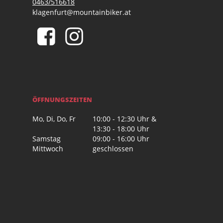
0463/516618
klagenfurt@mountainbiker.at
ÖFFNUNGSZEITEN
Mo, Di, Do, Fr
10:00 - 12:30 Uhr &
13:30 - 18:00 Uhr
Samstag
09:00 - 16:00 Uhr
Mittwoch
geschlossen