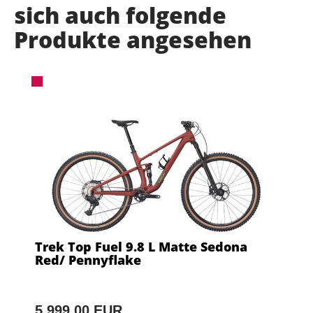
sich auch folgende
Produkte angesehen
Trek Top Fuel 9.8 L Matte Sedona
Red/ Pennyflake
5.999,00 EUR