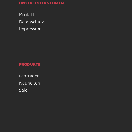
UNSER UNTERNEHMEN
Kontakt
Datenschutz
Impressum
PRODUKTE
Fahrräder
Neuheiten
Sale