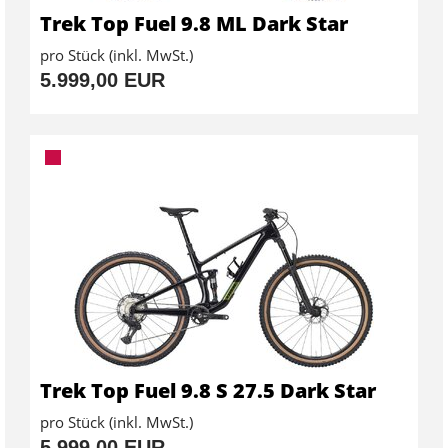
Trek Top Fuel 9.8 ML Dark Star
pro Stück (inkl. MwSt.)
5.999,00 EUR
Trek Top Fuel 9.8 S 27.5 Dark Star
pro Stück (inkl. MwSt.)
5.999,00 EUR