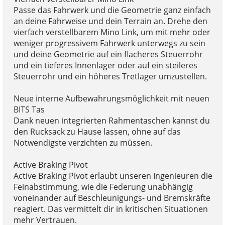
Passe das Fahrwerk und die Geometrie ganz einfach
an deine Fahrweise und dein Terrain an. Drehe den
vierfach verstellbarem Mino Link, um mit mehr oder
weniger progressivem Fahrwerk unterwegs zu sein
und deine Geometrie auf ein flacheres Steuerrohr
und ein tieferes Innenlager oder auf ein steileres
Steuerrohr und ein höheres Tretlager umzustellen.
Neue interne Aufbewahrungsmöglichkeit mit neuen
BITS Tas
Dank neuen integrierten Rahmentaschen kannst du
den Rucksack zu Hause lassen, ohne auf das
Notwendigste verzichten zu müssen.
Active Braking Pivot
Active Braking Pivot erlaubt unseren Ingenieuren die
Feinabstimmung, wie die Federung unabhängig
voneinander auf Beschleunigungs- und Bremskräfte
reagiert. Das vermittelt dir in kritischen Situationen
mehr Vertrauen.