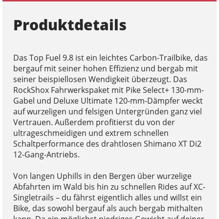
Produktdetails
Das Top Fuel 9.8 ist ein leichtes Carbon-Trailbike, das
bergauf mit seiner hohen Effizienz und bergab mit
seiner beispiellosen Wendigkeit überzeugt. Das
RockShox Fahrwerkspaket mit Pike Select+ 130-mm-
Gabel und Deluxe Ultimate 120-mm-Dämpfer weckt
auf wurzeligen und felsigen Untergründen ganz viel
Vertrauen. Außerdem profitierst du von der
ultrageschmeidigen und extrem schnellen
Schaltperformance des drahtlosen Shimano XT Di2
12-Gang-Antriebs.
Von langen Uphills in den Bergen über wurzelige
Abfahrten im Wald bis hin zu schnellen Rides auf XC-
Singletrails – du fährst eigentlich alles und willst ein
Bike, das sowohl bergauf als auch bergab mithalten