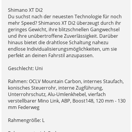
Shimano XT Di2
Du suchst nach der neuesten Technologie für noch
mehr Speed? Shimanos XT Di2 überzeugt durch ihr
geringes Gewicht, ihre blitzschnellen Gangwechsel
und ihre unübertroffene Zuverlässigkeit. Darüber
hinaus bietet die drahtlose Schaltung nahezu
endlose Individualisierungsmöglichkeiten, um sie
perfekt an deinen Fahrstil anzupassen.
Geschlecht: Uni
Rahmen: OCLV Mountain Carbon, internes Staufach,
konisches Steuerrohr, interne Zugführung,
Unterrohrschutz, Alu-Umlenkhebel, vierfach
verstellbarer Mino Link, ABP, Boost148, 120 mm - 130
mm Federweg
Rahmengröße: L