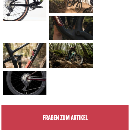
FRAGEN ZUM ARTIKEL