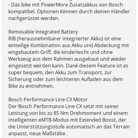
- Das bike mit PowerMore Zusatzakkus von Bosch
kompatibel. Optionen können durch deinen Händler
nachgerüstet werden.
Removable Integrated Battery
RIB (herausnehmbarer integrierter Akku) ist eine
einteilige Kombination aus Akku und Abdeckung mit
eingebautem Griff, die kinderleicht und ohne
Werkzeug aus dem Rahmen ausgebaut und wieder
eingesetzt werden kann. Dank diesem Feature ist es
super bequem, den Akku zum Transport, zur
Sicherung oder zum leichteren Aufladen aus dem
Bike zu entnehmen.
Bosch Performance Line CX Motor
Der Bosch Performance Line CX setzt mit seiner
Leistung von bis zu 85 Nm Drehmoment und einem
intelligenten eMTB-Modus mit Extended Boost, der
die Unterstützungsstufe automatisch an das Terrain
anpasst, neue Maßstäbe.