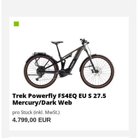
Trek Powerfly FS4EQ EU S 27.5
Mercury/Dark Web
pro Stück (inkl. MwSt.)
4.799,00 EUR