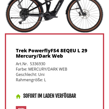
Trek PowerflyFS4 8EQEU L 29
Mercury/Dark Web
Art.Nr. 5336930
Farbe: MERCURY/DARK WEB
Geschlecht: Uni
Rahmengröße: L
SOFORT IM LADEN VERFÜGBAR