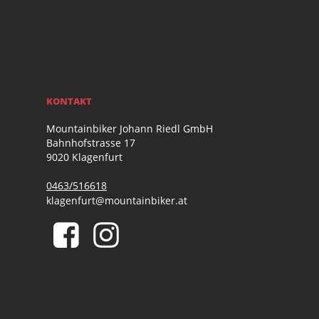
KONTAKT
Mountainbiker Johann Riedl GmbH
Bahnhofstrasse 17
9020 Klagenfurt
0463/516618
klagenfurt@mountainbiker.at