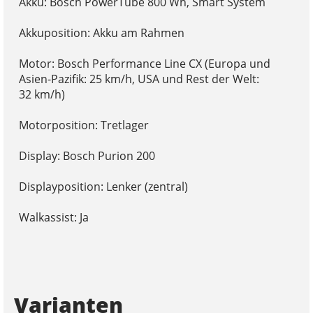
Akku: Bosch PowerTube 800 Wh, Smart System
Akkuposition: Akku am Rahmen
Motor: Bosch Performance Line CX (Europa und
Asien-Pazifik: 25 km/h, USA und Rest der Welt:
32 km/h)
Motorposition: Tretlager
Display: Bosch Purion 200
Displayposition: Lenker (zentral)
Walkassist: Ja
Varianten