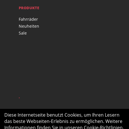
PRODUKTE
Fahrräder
Neuheiten
Sale
.
Diese Internetseite benutzt Cookies, um Ihren Lesern
das beste Webseiten-Erlebnis zu ermöglichen. Weitere
Informationen finden Sie in unseren
Cookie-Richtlinien
.