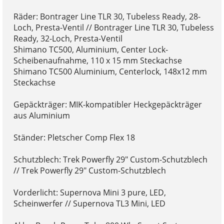
Räder: Bontrager Line TLR 30, Tubeless Ready, 28-
Loch, Presta-Ventil // Bontrager Line TLR 30, Tubeless
Ready, 32-Loch, Presta-Ventil
Shimano TC500, Aluminium, Center Lock-
Scheibenaufnahme, 110 x 15 mm Steckachse
Shimano TC500 Aluminium, Centerlock, 148x12 mm
Steckachse
Gepäckträger: MIK-kompatibler Heckgepäckträger
aus Aluminium
Ständer: Pletscher Comp Flex 18
Schutzblech: Trek Powerfly 29" Custom-Schutzblech
// Trek Powerfly 29" Custom-Schutzblech
Vorderlicht: Supernova Mini 3 pure, LED,
Scheinwerfer // Supernova TL3 Mini, LED