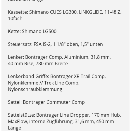
Kassette: Shimano CUES LG300, LINKGLIDE, 11-48 Z.,
10fach
Kette: Shimano LG500
Steuersatz: FSA IS-2, 1 1/8" oben, 1,5" unten
Lenker: Bontrager Comp, Aluminium, 31,8 mm,
40 mm Rise, 780 mm Breite
Lenkerband Griffe: Bontrager XR Trail Comp,
Nylonklemme // Trek Line Comp,
Nylonschraubklemmung
Sattel: Bontrager Commuter Comp
Sattelstütze: Bontrager Line Dropper, 170 mm Hub,
MaxFlow, interne Zugführung, 31,6 mm, 450 mm
Länge