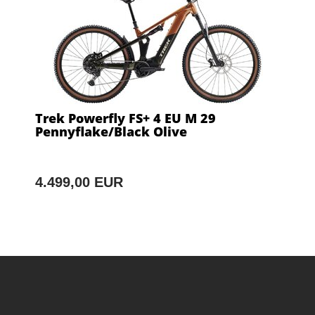
Trek Powerfly FS+ 4 EU M 29
Pennyflake/Black Olive
4.499,00 EUR