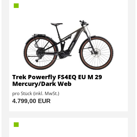
Trek Powerfly FS4EQ EU M 29
Mercury/Dark Web
pro Stück (inkl. MwSt.)
4.799,00 EUR