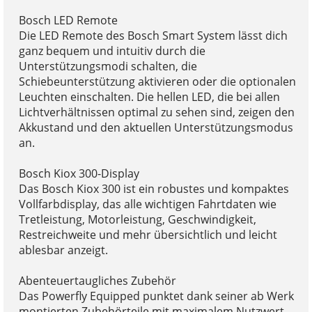
Bosch LED Remote
Die LED Remote des Bosch Smart System lässt dich
ganz bequem und intuitiv durch die
Unterstützungsmodi schalten, die
Schiebeunterstützung aktivieren oder die optionalen
Leuchten einschalten. Die hellen LED, die bei allen
Lichtverhältnissen optimal zu sehen sind, zeigen den
Akkustand und den aktuellen Unterstützungsmodus
an.
Bosch Kiox 300-Display
Das Bosch Kiox 300 ist ein robustes und kompaktes
Vollfarbdisplay, das alle wichtigen Fahrtdaten wie
Tretleistung, Motorleistung, Geschwindigkeit,
Restreichweite und mehr übersichtlich und leicht
ablesbar anzeigt.
Abenteuertaugliches Zubehör
Das Powerfly Equipped punktet dank seiner ab Werk
montierten Zubehörteile mit maximalem Nutzwert.