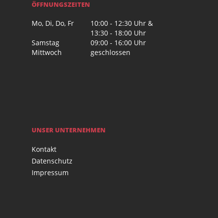
ÖFFNUNGSZEITEN
Mo, Di, Do, Fr
10:00 - 12:30 Uhr &
13:30 - 18:00 Uhr
Samstag
09:00 - 16:00 Uhr
Mittwoch
geschlossen
UNSER UNTERNEHMEN
Kontakt
Datenschutz
Impressum