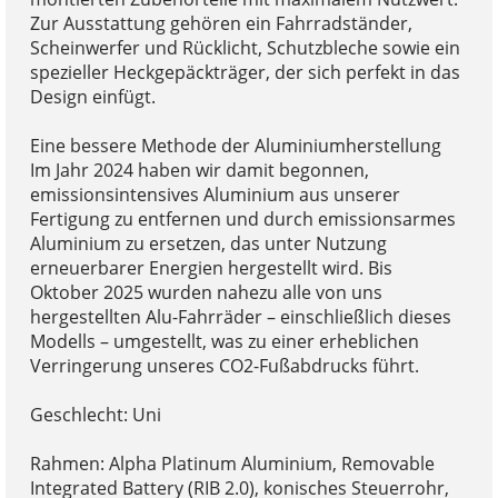
Zur Ausstattung gehören ein Fahrradständer,
Scheinwerfer und Rücklicht, Schutzbleche sowie ein
spezieller Heckgepäckträger, der sich perfekt in das
Design einfügt.
Eine bessere Methode der Aluminiumherstellung
Im Jahr 2024 haben wir damit begonnen,
emissionsintensives Aluminium aus unserer
Fertigung zu entfernen und durch emissionsarmes
Aluminium zu ersetzen, das unter Nutzung
erneuerbarer Energien hergestellt wird. Bis
Oktober 2025 wurden nahezu alle von uns
hergestellten Alu-Fahrräder – einschließlich dieses
Modells – umgestellt, was zu einer erheblichen
Verringerung unseres CO2-Fußabdrucks führt.
Geschlecht: Uni
Rahmen: Alpha Platinum Aluminium, Removable
Integrated Battery (RIB 2.0), konisches Steuerrohr,