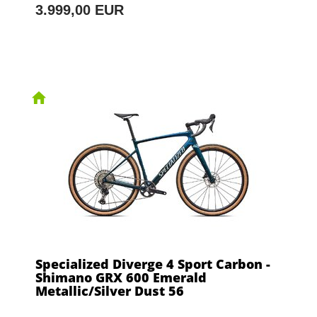
3.999,00 EUR
Specialized Diverge 4 Sport Carbon -
Shimano GRX 600 Emerald
Metallic/Silver Dust 56