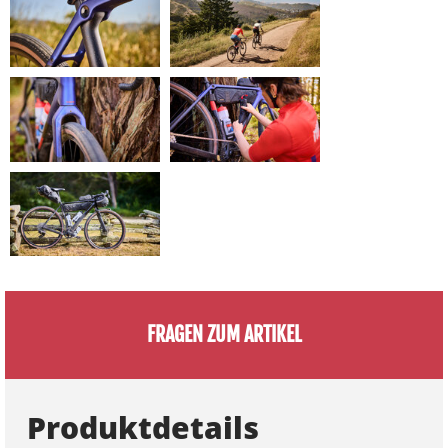
FRAGEN ZUM ARTIKEL
Produktdetails