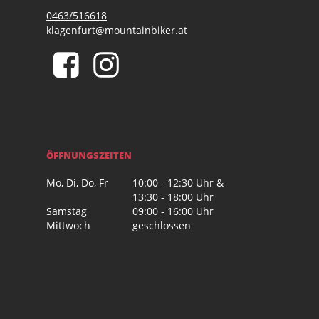
0463/516618
klagenfurt@mountainbiker.at
ÖFFNUNGSZEITEN
Mo, Di, Do, Fr
10:00 - 12:30 Uhr &
13:30 - 18:00 Uhr
Samstag
09:00 - 16:00 Uhr
Mittwoch
geschlossen