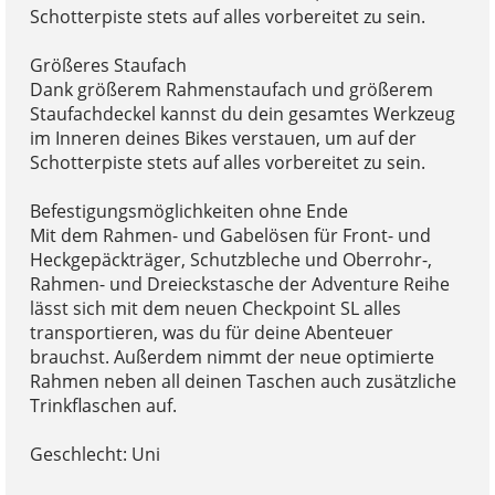
Schotterpiste stets auf alles vorbereitet zu sein.
Größeres Staufach
Dank größerem Rahmenstaufach und größerem
Staufachdeckel kannst du dein gesamtes Werkzeug
im Inneren deines Bikes verstauen, um auf der
Schotterpiste stets auf alles vorbereitet zu sein.
Befestigungsmöglichkeiten ohne Ende
Mit dem Rahmen- und Gabelösen für Front- und
Heckgepäckträger, Schutzbleche und Oberrohr-,
Rahmen- und Dreieckstasche der Adventure Reihe
lässt sich mit dem neuen Checkpoint SL alles
transportieren, was du für deine Abenteuer
brauchst. Außerdem nimmt der neue optimierte
Rahmen neben all deinen Taschen auch zusätzliche
Trinkflaschen auf.
Geschlecht: Uni