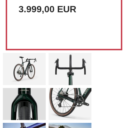
3.999,00 EUR