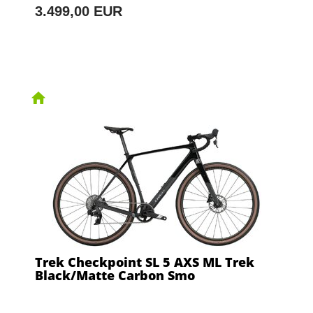
3.499,00 EUR
Trek Checkpoint SL 5 AXS ML Trek
Black/Matte Carbon Smo