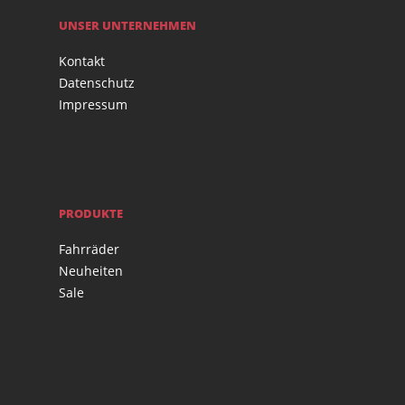
UNSER UNTERNEHMEN
Kontakt
Datenschutz
Impressum
PRODUKTE
Fahrräder
Neuheiten
Sale