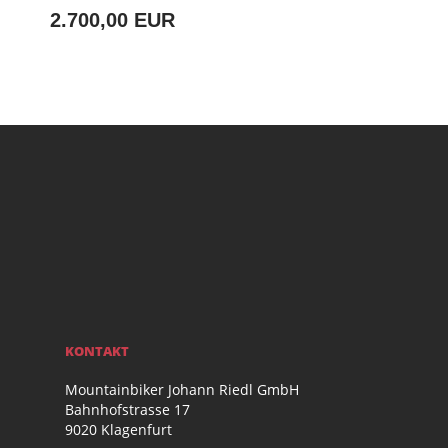
2.700,00 EUR
KONTAKT
Mountainbiker Johann Riedl GmbH
Bahnhofstrasse 17
9020 Klagenfurt