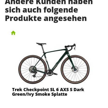
Andere Kunden haben
sich auch folgende
Produkte angesehen
Trek Checkpoint SL 6 AXS S Dark
Green/Ivy Smoke Splatte