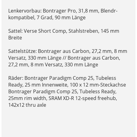
Lenkervorbau: Bontrager Pro, 31,8 mm, Blendr-
kompatibel, 7 Grad, 90 mm Länge
Sattel: Verse Short Comp, Stahlstreben, 145 mm
Breite
Sattelstütze: Bontrager aus Carbon, 27,2 mm, 8 mm
Versatz, 330 mm Länge // Bontrager aus Carbon,
27,2 mm, 8 mm Versatz, 330 mm Länge
Räder: Bontrager Paradigm Comp 25, Tubeless
Ready, 25 mm Innenweite, 100 x 12 mm-Steckachse
Bontrager Paradigm Comp 25, Tubeless Ready,
25mm rim width, SRAM XD-R 12-speed freehub,
142x12 thru axle