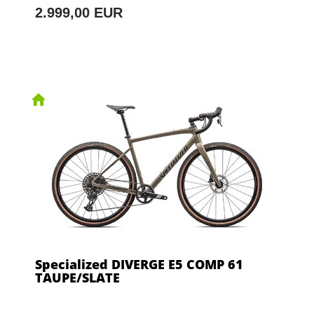
2.999,00 EUR
Specialized DIVERGE E5 COMP 61
TAUPE/SLATE