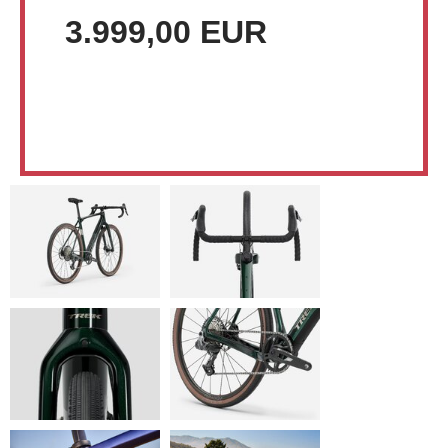
3.999,00 EUR