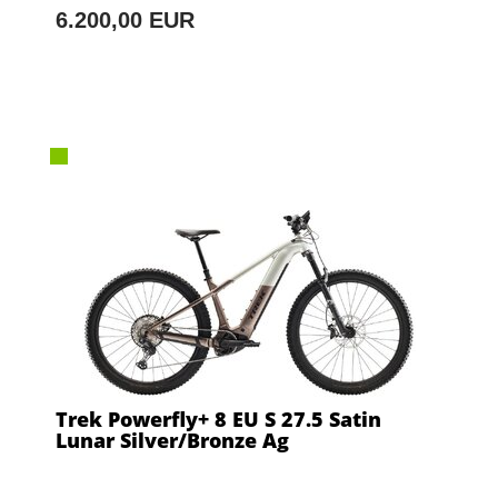
6.200,00 EUR
Trek Powerfly+ 8 EU S 27.5 Satin
Lunar Silver/Bronze Ag