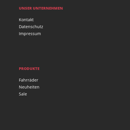
UNSER UNTERNEHMEN
Kontakt
Datenschutz
Impressum
PRODUKTE
Fahrräder
Neuheiten
Sale