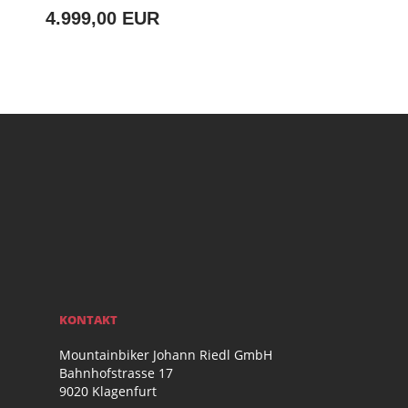
4.999,00 EUR
KONTAKT
Mountainbiker Johann Riedl GmbH
Bahnhofstrasse 17
9020 Klagenfurt