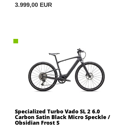
3.999,00 EUR
Specialized Turbo Vado SL 2 6.0
Carbon Satin Black Micro Speckle /
Obsidian Frost S