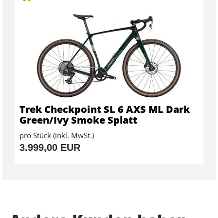
Trek Checkpoint SL 6 AXS ML Dark
Green/Ivy Smoke Splatt
pro Stück (inkl. MwSt.)
3.999,00 EUR