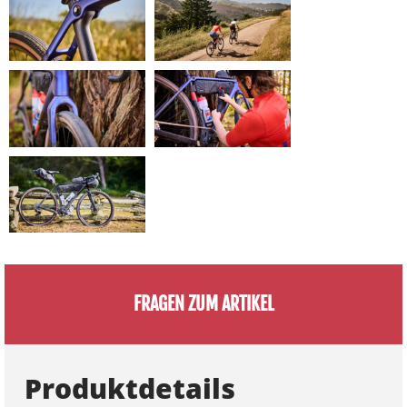
FRAGEN ZUM ARTIKEL
Produktdetails