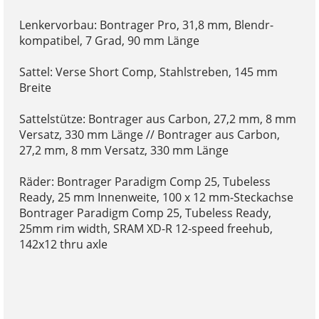
Lenkervorbau: Bontrager Pro, 31,8 mm, Blendr-
kompatibel, 7 Grad, 90 mm Länge
Sattel: Verse Short Comp, Stahlstreben, 145 mm
Breite
Sattelstütze: Bontrager aus Carbon, 27,2 mm, 8 mm
Versatz, 330 mm Länge // Bontrager aus Carbon,
27,2 mm, 8 mm Versatz, 330 mm Länge
Räder: Bontrager Paradigm Comp 25, Tubeless
Ready, 25 mm Innenweite, 100 x 12 mm-Steckachse
Bontrager Paradigm Comp 25, Tubeless Ready,
25mm rim width, SRAM XD-R 12-speed freehub,
142x12 thru axle