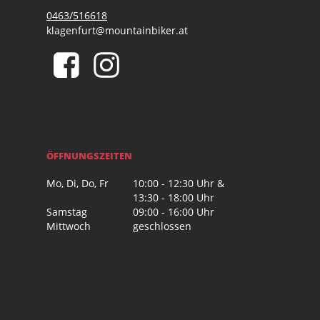
0463/516618
klagenfurt@mountainbiker.at
ÖFFNUNGSZEITEN
Mo, Di, Do, Fr
10:00 - 12:30 Uhr &
13:30 - 18:00 Uhr
Samstag
09:00 - 16:00 Uhr
Mittwoch
geschlossen