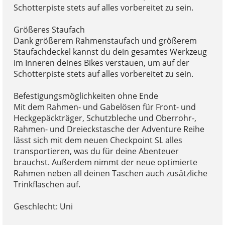
Schotterpiste stets auf alles vorbereitet zu sein.
Größeres Staufach
Dank größerem Rahmenstaufach und größerem
Staufachdeckel kannst du dein gesamtes Werkzeug
im Inneren deines Bikes verstauen, um auf der
Schotterpiste stets auf alles vorbereitet zu sein.
Befestigungsmöglichkeiten ohne Ende
Mit dem Rahmen- und Gabelösen für Front- und
Heckgepäckträger, Schutzbleche und Oberrohr-,
Rahmen- und Dreieckstasche der Adventure Reihe
lässt sich mit dem neuen Checkpoint SL alles
transportieren, was du für deine Abenteuer
brauchst. Außerdem nimmt der neue optimierte
Rahmen neben all deinen Taschen auch zusätzliche
Trinkflaschen auf.
Geschlecht: Uni