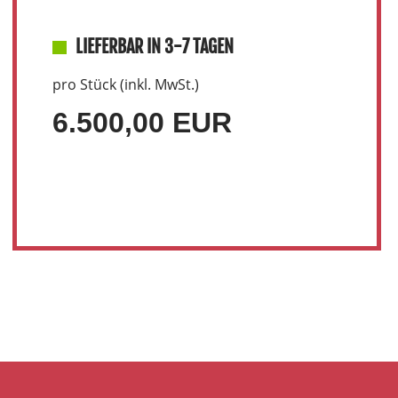
LIEFERBAR IN 3-7 TAGEN
pro Stück (inkl. MwSt.)
6.500,00 EUR