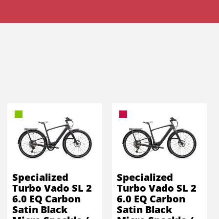
Specialized
Specialized
Turbo Vado SL 2
Turbo Vado SL 2
6.0 EQ Carbon
6.0 EQ Carbon
Satin Black
Satin Black