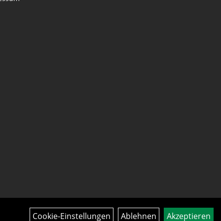
Cookie-Einstellungen
Ablehnen
Akzeptieren