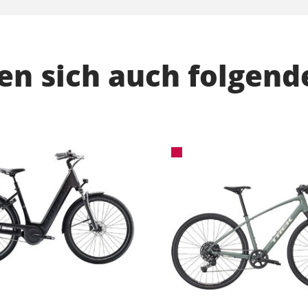
n sich auch folgend