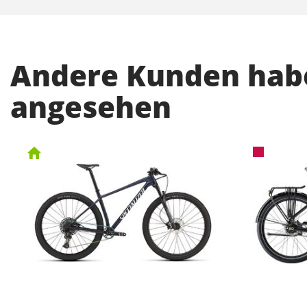
Andere Kunden habe
angesehen