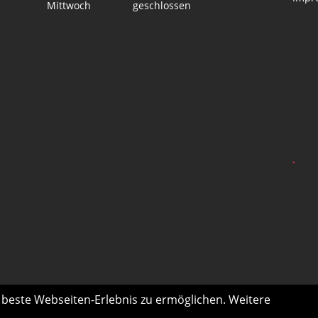
Mittwoch
geschlossen
.
s beste Webseiten-Erlebnis zu ermöglichen. Weitere