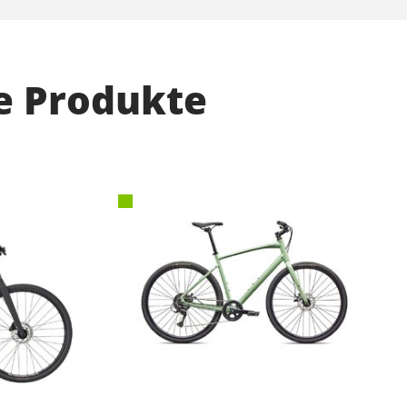
e Produkte