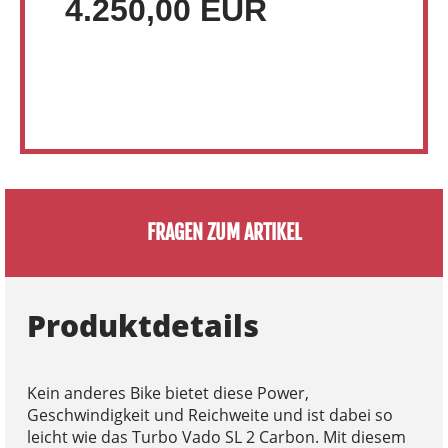
4.250,00 EUR
FRAGEN ZUM ARTIKEL
Produktdetails
Kein anderes Bike bietet diese Power,
Geschwindigkeit und Reichweite und ist dabei so
leicht wie das Turbo Vado SL 2 Carbon. Mit diesem