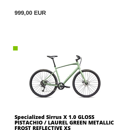
999,00 EUR
Specialized Sirrus X 1.0 GLOSS
PISTACHIO / LAUREL GREEN METALLIC
FROST REFLECTIVE XS