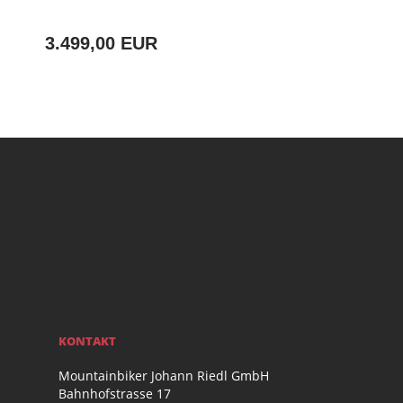
3.499,00 EUR
KONTAKT
Mountainbiker Johann Riedl GmbH
Bahnhofstrasse 17