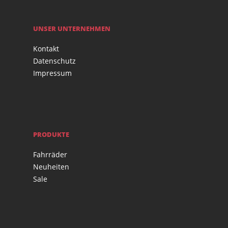
UNSER UNTERNEHMEN
Kontakt
Datenschutz
Impressum
PRODUKTE
Fahrräder
Neuheiten
Sale