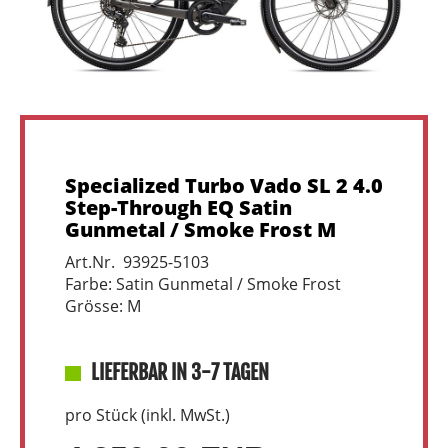
Specialized Turbo Vado SL 2 4.0
Step-Through EQ Satin
Gunmetal / Smoke Frost M
Art.Nr. 93925-5103
Farbe: Satin Gunmetal / Smoke Frost
Grösse: M
LIEFERBAR IN 3-7 TAGEN
pro Stück (inkl. MwSt.)