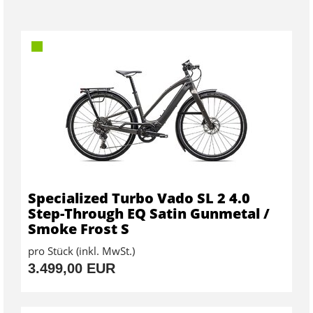
Specialized Turbo Vado SL 2 4.0
Step-Through EQ Satin Gunmetal /
Smoke Frost S
pro Stück (inkl. MwSt.)
3.499,00 EUR