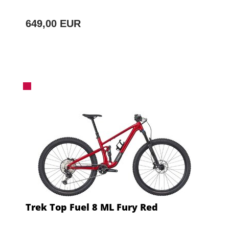
649,00 EUR
Trek Top Fuel 8 ML Fury Red