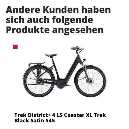
Andere Kunden haben
sich auch folgende
Produkte angesehen
Trek District+ 4 LS Coaster XL Trek
Black Satin 545