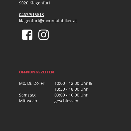
9020 Klagenfurt
0463/516618
klagenfurt@mountainbiker.at
ÖFFNUNGSZEITEN
Mo, Di, Do, Fr
10:00 - 12:30 Uhr &
13:30 - 18:00 Uhr
Samstag
09:00 - 16:00 Uhr
Mittwoch
geschlossen