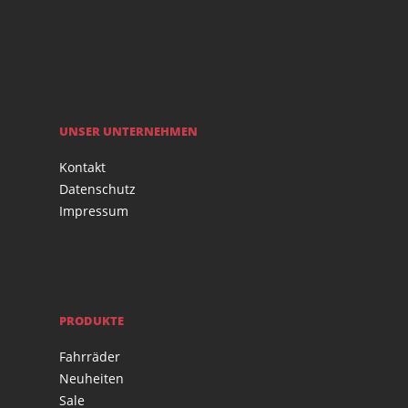
UNSER UNTERNEHMEN
Kontakt
Datenschutz
Impressum
PRODUKTE
Fahrräder
Neuheiten
Sale