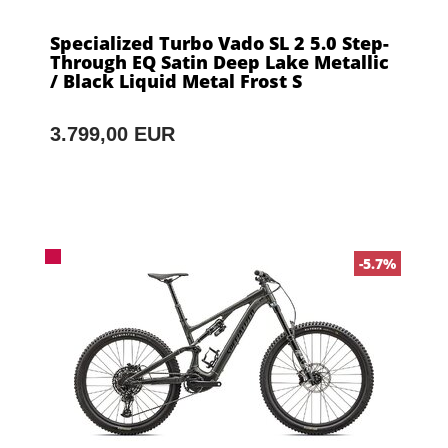
Specialized Turbo Vado SL 2 5.0 Step-
Through EQ Satin Deep Lake Metallic
/ Black Liquid Metal Frost S
3.799,00 EUR
-5.7%