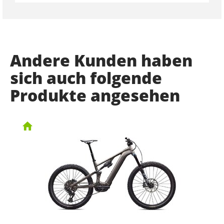
Andere Kunden haben
sich auch folgende
Produkte angesehen