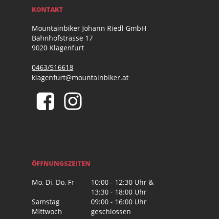
KONTAKT
Mountainbiker Johann Riedl GmbH
Bahnhofstrasse 17
9020 Klagenfurt
0463/516618
klagenfurt@mountainbiker.at
ÖFFNUNGSZEITEN
Mo, Di, Do, Fr
10:00 - 12:30 Uhr &
13:30 - 18:00 Uhr
Samstag
09:00 - 16:00 Uhr
Mittwoch
geschlossen