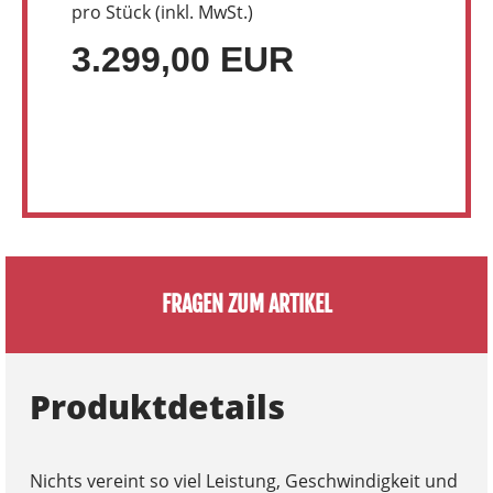
pro Stück (inkl. MwSt.)
3.299,00 EUR
FRAGEN ZUM ARTIKEL
Produktdetails
Nichts vereint so viel Leistung, Geschwindigkeit und