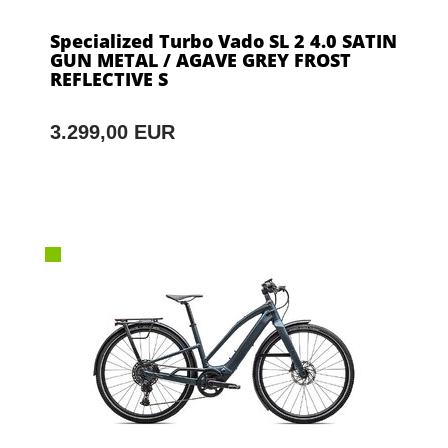
Specialized Turbo Vado SL 2 4.0 SATIN
GUN METAL / AGAVE GREY FROST
REFLECTIVE S
3.299,00 EUR