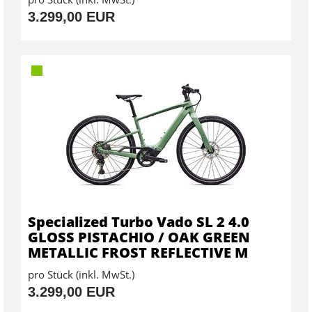
3.299,00 EUR
Specialized Turbo Vado SL 2 4.0
GLOSS PISTACHIO / OAK GREEN
METALLIC FROST REFLECTIVE M
pro Stück (inkl. MwSt.)
3.299,00 EUR