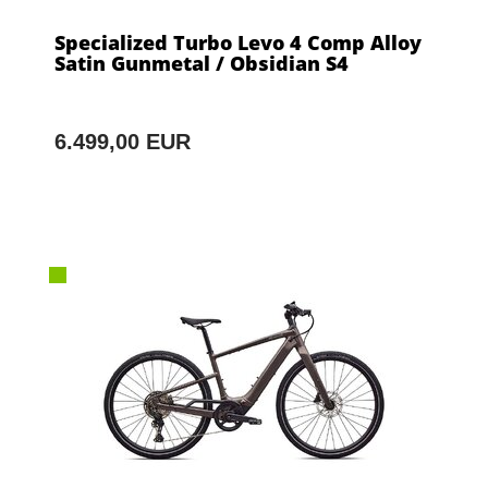
Specialized Turbo Levo 4 Comp Alloy
Satin Gunmetal / Obsidian S4
6.499,00 EUR