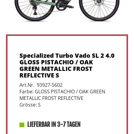
Specialized Turbo Vado SL 2 4.0
GLOSS PISTACHIO / OAK
GREEN METALLIC FROST
REFLECTIVE S
Art.Nr. 93927-5602
Farbe: GLOSS PISTACHIO / OAK GREEN
METALLIC FROST REFLECTIVE
Grösse: S
LIEFERBAR IN 3-7 TAGEN