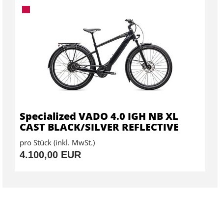
Specialized VADO 4.0 IGH NB XL
CAST BLACK/SILVER REFLECTIVE
pro Stück (inkl. MwSt.)
4.100,00 EUR