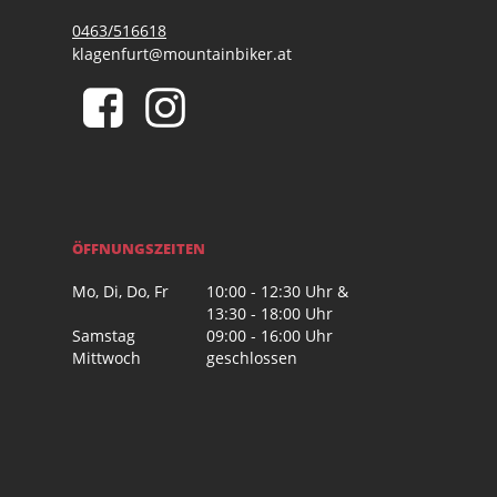
0463/516618
klagenfurt@mountainbiker.at
ÖFFNUNGSZEITEN
Mo, Di, Do, Fr
10:00 - 12:30 Uhr &
13:30 - 18:00 Uhr
Samstag
09:00 - 16:00 Uhr
Mittwoch
geschlossen