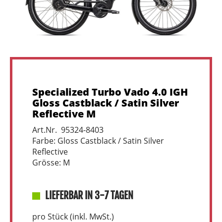
Specialized Turbo Vado 4.0 IGH
Gloss Castblack / Satin Silver
Reflective M
Art.Nr. 95324-8403
Farbe: Gloss Castblack / Satin Silver
Reflective
Grösse: M
LIEFERBAR IN 3-7 TAGEN
pro Stück (inkl. MwSt.)