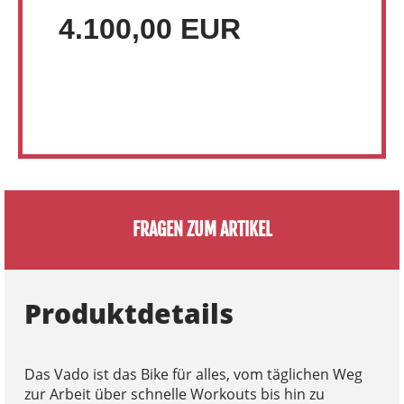
4.100,00 EUR
FRAGEN ZUM ARTIKEL
Produktdetails
Das Vado ist das Bike für alles, vom täglichen Weg
zur Arbeit über schnelle Workouts bis hin zu