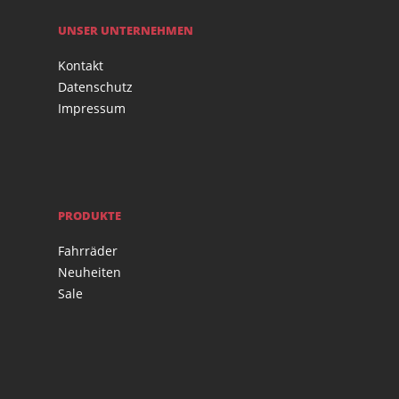
UNSER UNTERNEHMEN
Kontakt
Datenschutz
Impressum
PRODUKTE
Fahrräder
Neuheiten
Sale