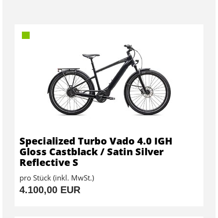
Specialized Turbo Vado 4.0 IGH
Gloss Castblack / Satin Silver
Reflective S
pro Stück (inkl. MwSt.)
4.100,00 EUR