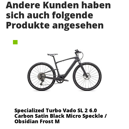
Andere Kunden haben
sich auch folgende
Produkte angesehen
Specialized Turbo Vado SL 2 6.0
Carbon Satin Black Micro Speckle /
Obsidian Frost M