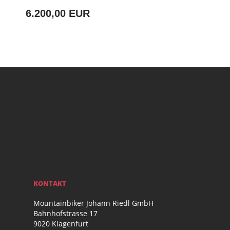
6.200,00 EUR
KONTAKT
Mountainbiker Johann Riedl GmbH
Bahnhofstrasse 17
9020 Klagenfurt