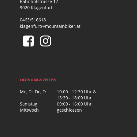
Bahnhofstrasse 17
9020 Klagenfurt
0463/516618
klagenfurt@mountainbiker.at
ÖFFNUNGSZEITEN
Mo, Di, Do, Fr
10:00 - 12:30 Uhr &
13:30 - 18:00 Uhr
Samstag
09:00 - 16:00 Uhr
Mittwoch
geschlossen