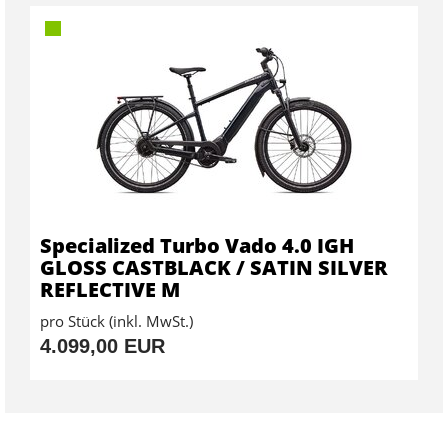
Specialized Turbo Vado 4.0 IGH
GLOSS CASTBLACK / SATIN SILVER
REFLECTIVE M
pro Stück (inkl. MwSt.)
4.099,00 EUR