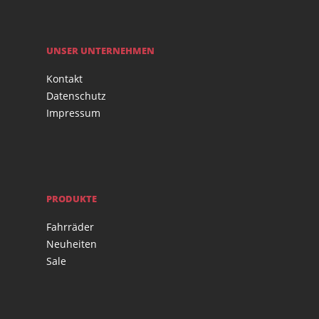
UNSER UNTERNEHMEN
Kontakt
Datenschutz
Impressum
PRODUKTE
Fahrräder
Neuheiten
Sale