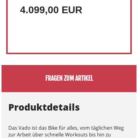
4.099,00 EUR
FRAGEN ZUM ARTIKEL
Produktdetails
Das Vado ist das Bike für alles, vom täglichen Weg
zur Arbeit über schnelle Workouts bis hin zu