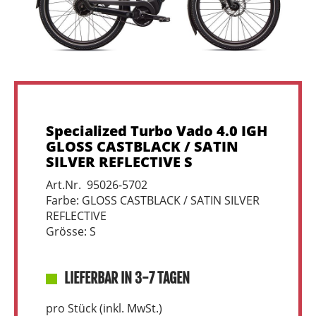
Specialized Turbo Vado 4.0 IGH
GLOSS CASTBLACK / SATIN
SILVER REFLECTIVE S
Art.Nr. 95026-5702
Farbe: GLOSS CASTBLACK / SATIN SILVER
REFLECTIVE
Grösse: S
LIEFERBAR IN 3-7 TAGEN
pro Stück (inkl. MwSt.)