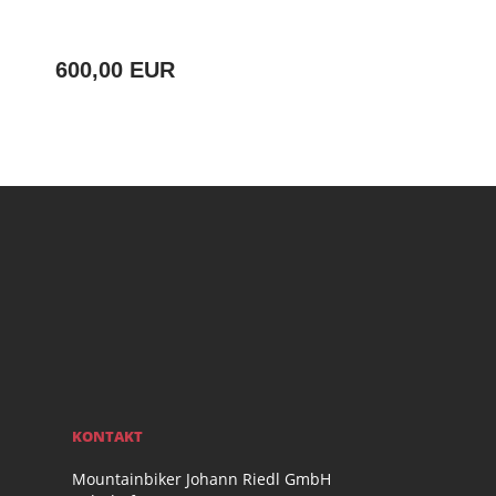
600,00 EUR
KONTAKT
Mountainbiker Johann Riedl GmbH