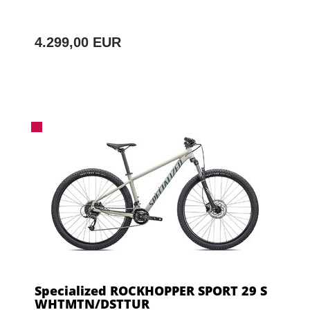
4.299,00 EUR
Specialized ROCKHOPPER SPORT 29 S
WHTMTN/DSTTUR