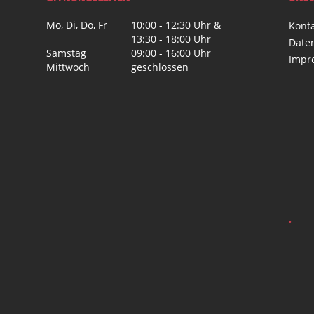
Mo, Di, Do, Fr
10:00 - 12:30 Uhr &
Kont
13:30 - 18:00 Uhr
Date
Samstag
09:00 - 16:00 Uhr
Impr
Mittwoch
geschlossen
.