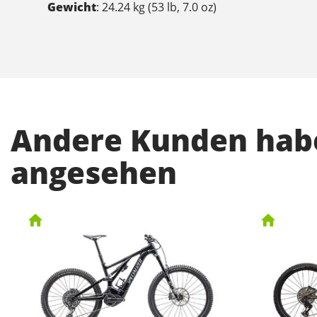
Gewicht
: 24.24 kg (53 lb, 7.0 oz)
Andere Kunden habe
angesehen