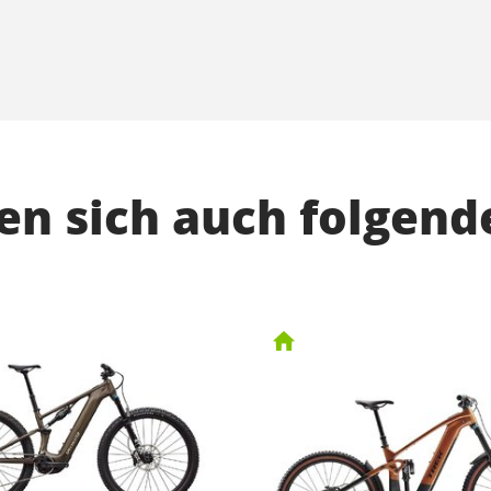
n sich auch folgend