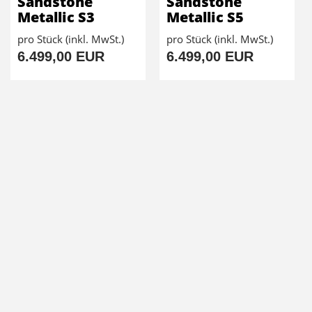
Sandstone
Sandstone
Metallic S3
Metallic S5
pro Stück (inkl. MwSt.)
pro Stück (inkl. MwSt.)
6.499,00 EUR
6.499,00 EUR