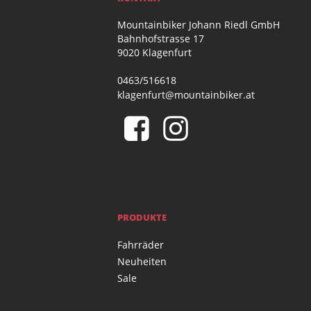
Mountainbiker Johann Riedl GmbH
Bahnhofstrasse 17
9020 Klagenfurt
0463/516618
klagenfurt@mountainbiker.at
PRODUKTE
Fahrräder
Neuheiten
Sale