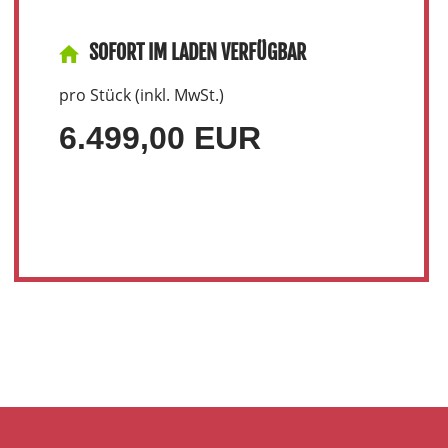
SOFORT IM LADEN VERFÜGBAR
pro Stück (inkl. MwSt.)
6.499,00 EUR