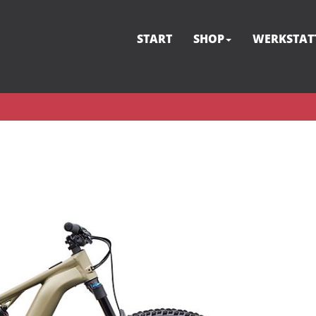
START
SHOP
WERKSTAT