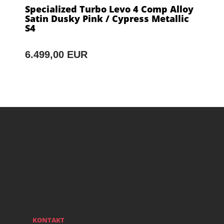
Specialized Turbo Levo 4 Comp Alloy
Satin Dusky Pink / Cypress Metallic
S4
6.499,00 EUR
KONTAKT