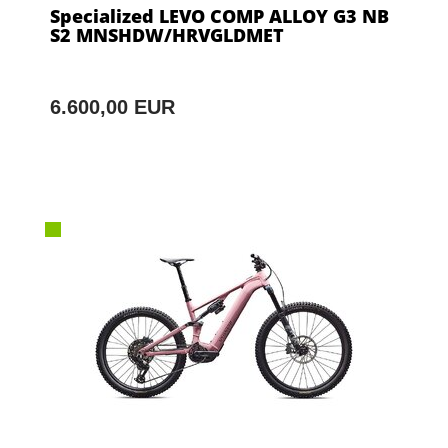
Specialized LEVO COMP ALLOY G3 NB
S2 MNSHDW/HRVGLDMET
6.600,00 EUR