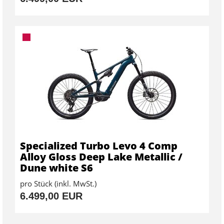
Specialized Turbo Levo 4 Comp
Alloy Gloss Deep Lake Metallic /
Dune white S6
pro Stück (inkl. MwSt.)
6.499,00 EUR