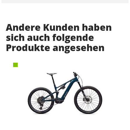
Andere Kunden haben
sich auch folgende
Produkte angesehen