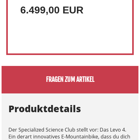
6.499,00 EUR
FRAGEN ZUM ARTIKEL
Produktdetails
Der Specialized Science Club stellt vor: Das Levo 4.
Ein derart innovatives E-Mountainbike, dass du dich