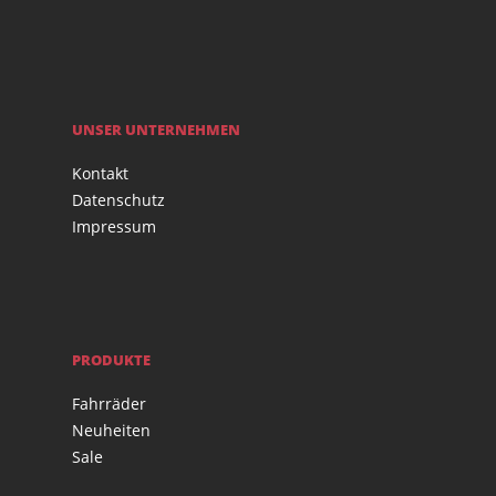
UNSER UNTERNEHMEN
Kontakt
Datenschutz
Impressum
PRODUKTE
Fahrräder
Neuheiten
Sale