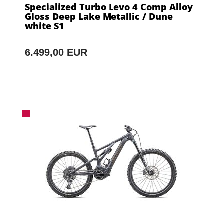
Specialized Turbo Levo 4 Comp Alloy
Gloss Deep Lake Metallic / Dune
white S1
6.499,00 EUR