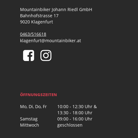
Mountainbiker Johann Riedl GmbH
Bahnhofstrasse 17
9020 Klagenfurt
0463/516618
klagenfurt@mountainbiker.at
ÖFFNUNGSZEITEN
Mo, Di, Do, Fr
10:00 - 12:30 Uhr &
13:30 - 18:00 Uhr
Samstag
09:00 - 16:00 Uhr
Mittwoch
geschlossen