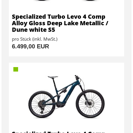
Specialized Turbo Levo 4 Comp
Alloy Gloss Deep Lake Metallic /
Dune white S5
pro Stück (inkl. MwSt.)
6.499,00 EUR