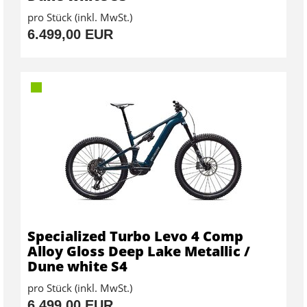
pro Stück (inkl. MwSt.)
6.499,00 EUR
Specialized Turbo Levo 4 Comp
Alloy Gloss Deep Lake Metallic /
Dune white S4
pro Stück (inkl. MwSt.)
6.499,00 EUR