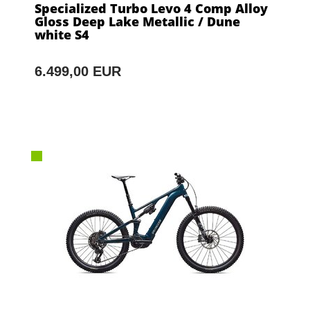
Specialized Turbo Levo 4 Comp Alloy
Gloss Deep Lake Metallic / Dune
white S4
6.499,00 EUR