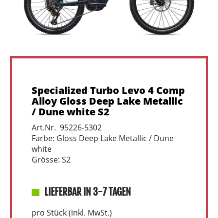
Specialized Turbo Levo 4 Comp
Alloy Gloss Deep Lake Metallic
/ Dune white S2
Art.Nr. 95226-5302
Farbe: Gloss Deep Lake Metallic / Dune
white
Grösse: S2
LIEFERBAR IN 3-7 TAGEN
pro Stück (inkl. MwSt.)