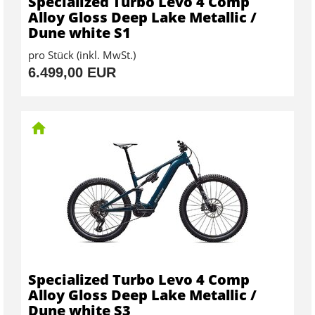
Specialized Turbo Levo 4 Comp
Alloy Gloss Deep Lake Metallic /
Dune white S1
pro Stück (inkl. MwSt.)
6.499,00 EUR
Specialized Turbo Levo 4 Comp
Alloy Gloss Deep Lake Metallic /
Dune white S3