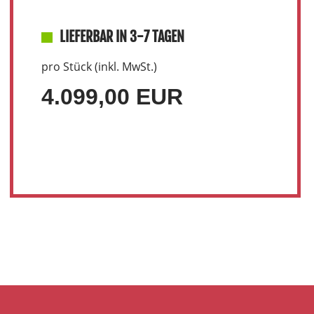
LIEFERBAR IN 3-7 TAGEN
pro Stück (inkl. MwSt.)
4.099,00 EUR