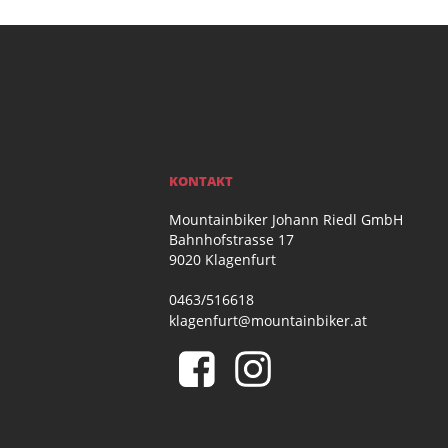
KONTAKT
Mountainbiker Johann Riedl GmbH
Bahnhofstrasse 17
9020 Klagenfurt
0463/516618
klagenfurt@mountainbiker.at