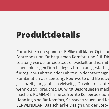
Produktdetails
Como ist ein entspanntes E-Bike mit klarer Optik 
Fahrerposition für bequemen Komfort und Stil. Die
Leistung wurde für die Stadt entwickelt und ist mit
einem niedrigen Durchstiegsrahmen ausgestattet,
für tägliche Fahrten oder Fahrten in der Stadt eig
Kombination aus Leistung, Reichweite und Benutze
gleichzeitig unglaublich vielseitig. Du wirst nie a
wenn du Stil brauchst. Du wirst Besorgungen mac
machen. KOMFORT: Eine aufrechte Körperposition
Handling sind für Komfort, Selbstvertrauen und Ko
VERWENDBAR: Das schlanke Design und der Ste