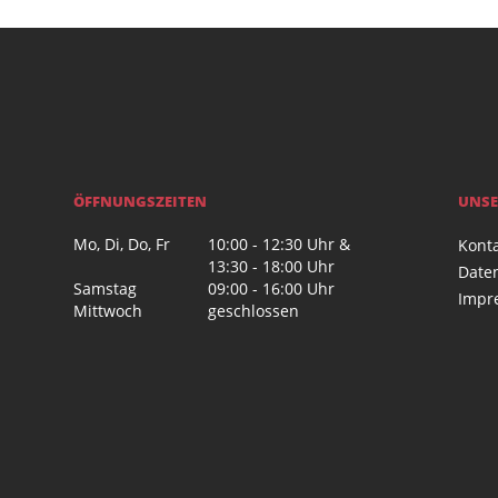
ÖFFNUNGSZEITEN
UNSE
Mo, Di, Do, Fr
10:00 - 12:30 Uhr &
Kont
13:30 - 18:00 Uhr
Date
Samstag
09:00 - 16:00 Uhr
Impr
Mittwoch
geschlossen