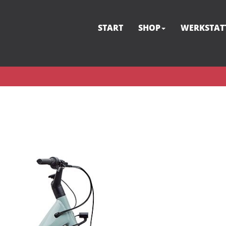
START
SHOP
WERKSTAT